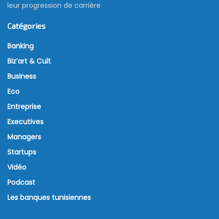
leur progression de carrière
Catégories
Banking
Biz’art & Cult
Business
Eco
Entreprise
Executives
Managers
Startups
Vidéo
Podcast
Les banques tunisiennes