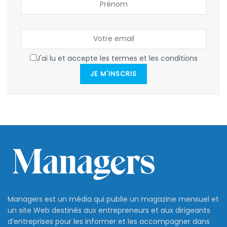
J'ai lu et accepte les termes et les conditions
JE M'INSCRIS
Managers est un média qui publie un magazine mensuel et
un site Web destinés aux entrepreneurs et aux dirigeants
d’entreprises pour les informer et les accompagner dans