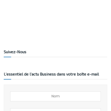
Suivez-Nous
L’essentiel de l’actu Business dans votre boîte e-mail