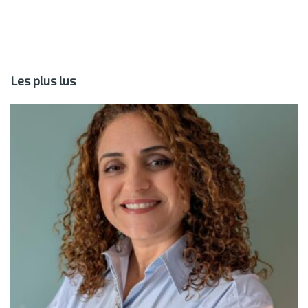
Les plus lus