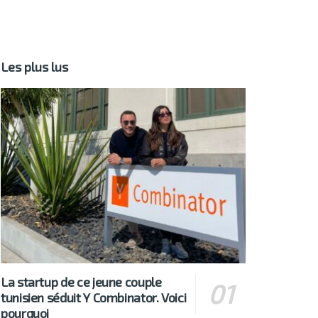
Les plus lus
La startup de ce jeune couple
tunisien séduit Y Combinator. Voici
pourquoi