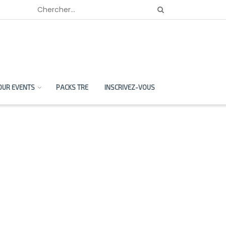
OUR EVENTS
PACKS TRE
INSCRIVEZ-VOUS