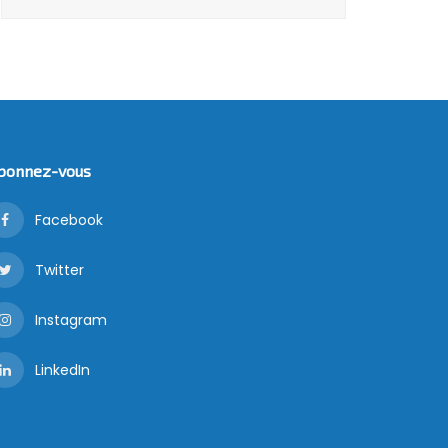
bonnez-vous
Facebook
Twitter
Instagram
LinkedIn