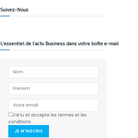
Suivez-Nous
L’essentiel de l’actu Business dans votre boîte e-mail
J'ai lu et accepte les termes et les
conditions
JE M'INSCRIS