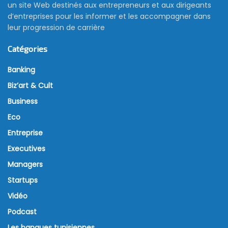
un site Web destinés aux entrepreneurs et aux dirigeants
d’entreprises pour les informer et les accompagner dans
leur progression de carrière
Catégories
Banking
Biz’art & Cult
Business
Eco
Entreprise
Executives
Managers
Startups
Vidéo
Podcast
Les banques tunisiennes