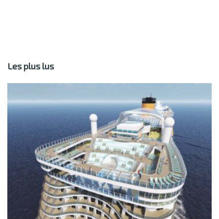
Les plus lus