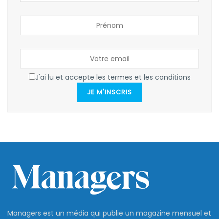
J'ai lu et accepte les termes et les conditions
JE M'INSCRIS
Managers est un média qui publie un magazine mensuel et