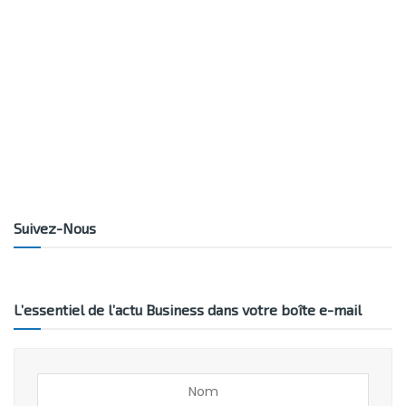
Suivez-Nous
L’essentiel de l’actu Business dans votre boîte e-mail