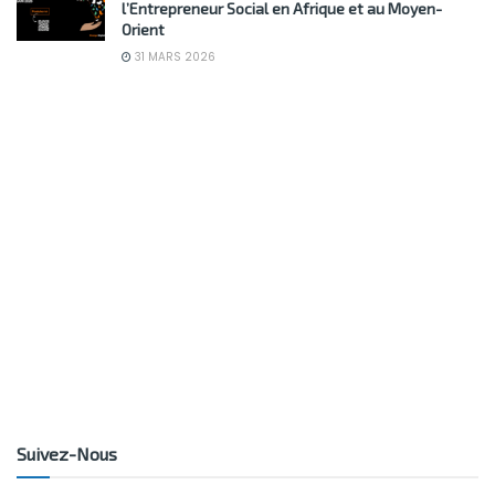
l’Entrepreneur Social en Afrique et au Moyen-
Orient
31 MARS 2026
Suivez-Nous