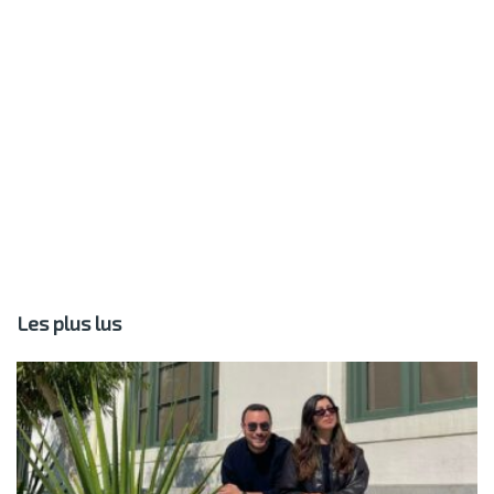
Les plus lus