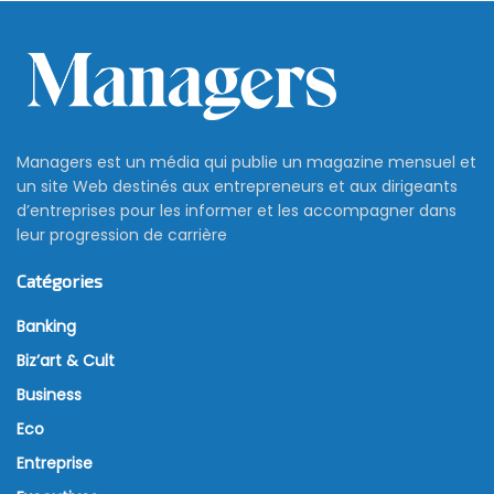
Managers est un média qui publie un magazine mensuel et
un site Web destinés aux entrepreneurs et aux dirigeants
d’entreprises pour les informer et les accompagner dans
leur progression de carrière
Catégories
Banking
Biz’art & Cult
Business
Eco
Entreprise