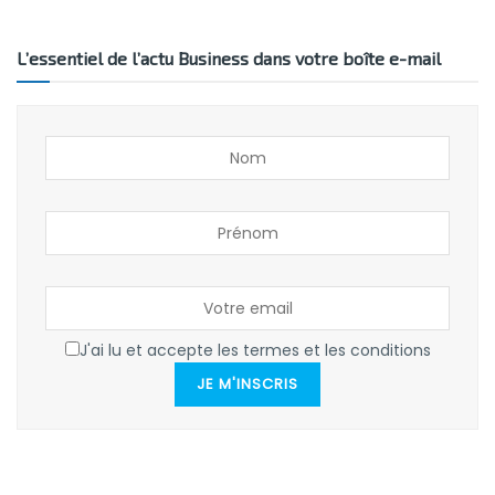
L’essentiel de l’actu Business dans votre boîte e-mail
J'ai lu et accepte les termes et les conditions
JE M'INSCRIS