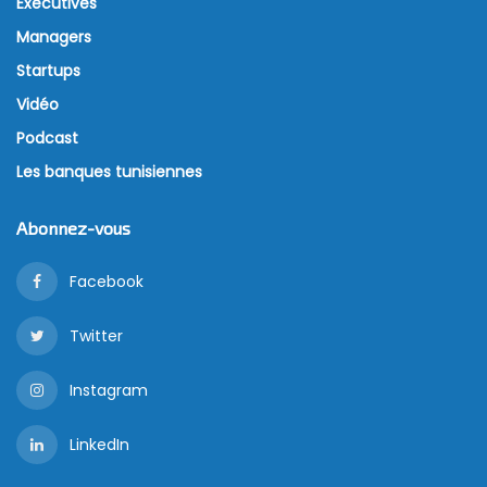
Executives
Managers
Startups
Vidéo
Podcast
Les banques tunisiennes
Abonnez-vous
Facebook
Twitter
Instagram
LinkedIn