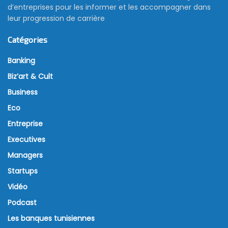
d’entreprises pour les informer et les accompagner dans
leur progression de carrière
Catégories
Banking
Biz’art & Cult
Business
Eco
Entreprise
Executives
Managers
Startups
Vidéo
Podcast
Les banques tunisiennes