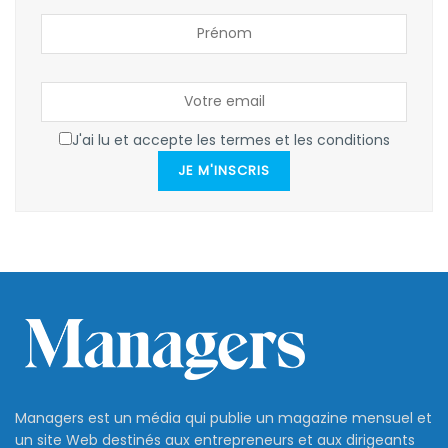
J'ai lu et accepte les termes et les conditions
JE M'INSCRIS
Managers est un média qui publie un magazine mensuel et
un site Web destinés aux entrepreneurs et aux dirigeants