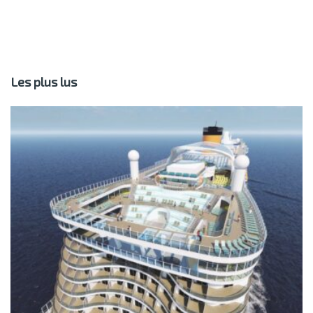
Les plus lus