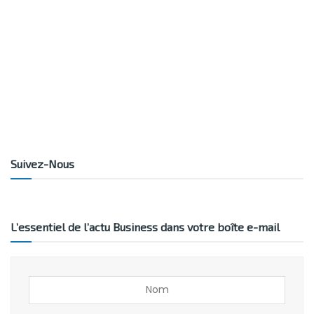
Suivez-Nous
L’essentiel de l’actu Business dans votre boîte e-mail