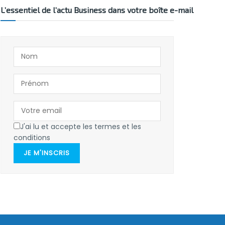
L’essentiel de l’actu Business dans votre boîte e-mail
J'ai lu et accepte les termes et les
conditions
JE M'INSCRIS