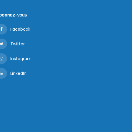
bonnez-vous
Facebook
Twitter
Instagram
LinkedIn