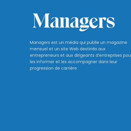
Managers est un média qui publie un magazine
mensuel et un site Web destinés aux
entrepreneurs et aux dirigeants d’entreprises pou
les informer et les accompagner dans leur
progression de carrière