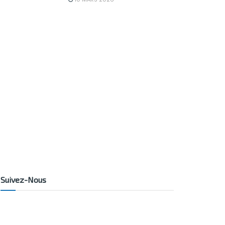
Suivez-Nous