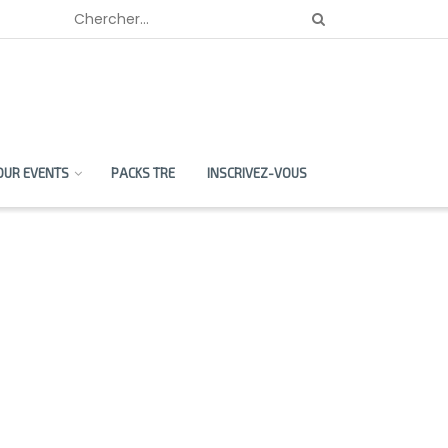
OUR EVENTS
PACKS TRE
INSCRIVEZ-VOUS