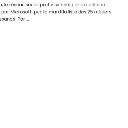
n, le réseau social professionnel par excellence
par Microsoft, publie mardi la liste des 25 métiers
ssance. Par ...