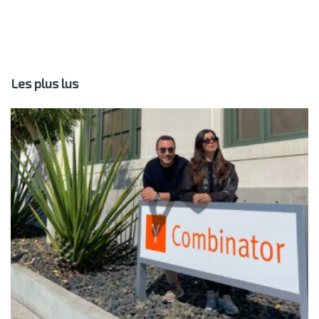
Les plus lus