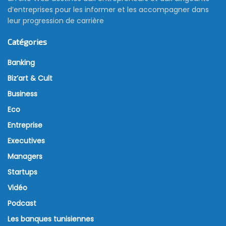
d’entreprises pour les informer et les accompagner dans
leur progression de carrière
Catégories
Banking
Biz’art & Cult
Business
Eco
Entreprise
Executives
Managers
Startups
Vidéo
Podcast
Les banques tunisiennes