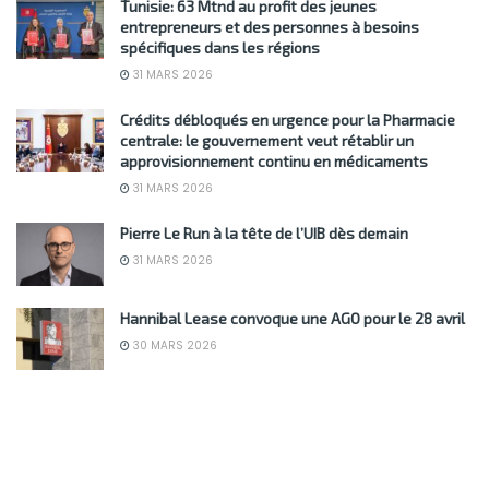
Tunisie: 63 Mtnd au profit des jeunes
entrepreneurs et des personnes à besoins
spécifiques dans les régions
31 MARS 2026
Crédits débloqués en urgence pour la Pharmacie
centrale: le gouvernement veut rétablir un
approvisionnement continu en médicaments
31 MARS 2026
Pierre Le Run à la tête de l’UIB dès demain
31 MARS 2026
Hannibal Lease convoque une AGO pour le 28 avril
30 MARS 2026