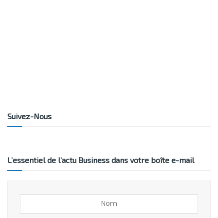
Suivez-Nous
L’essentiel de l’actu Business dans votre boîte e-mail