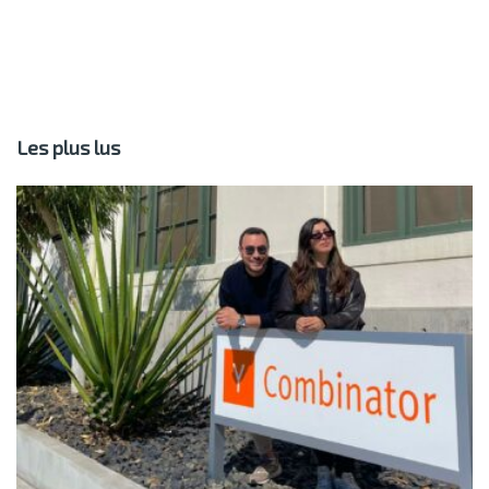
Les plus lus