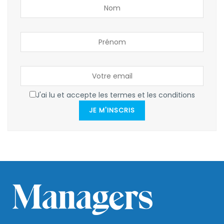
J'ai lu et accepte les termes et les conditions
JE M'INSCRIS