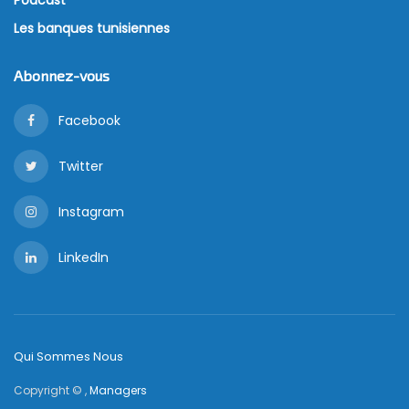
Podcast
Les banques tunisiennes
Abonnez-vous
Facebook
Twitter
Instagram
LinkedIn
Qui Sommes Nous
Copyright © ,
Managers