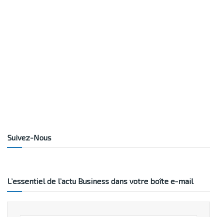
Suivez-Nous
L’essentiel de l’actu Business dans votre boîte e-mail