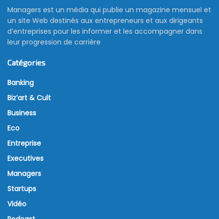
Managers est un média qui publie un magazine mensuel et
un site Web destinés aux entrepreneurs et aux dirigeants
d’entreprises pour les informer et les accompagner dans
leur progression de carrière
Catégories
Banking
Biz’art & Cult
Business
Eco
Entreprise
Executives
Managers
Startups
Vidéo