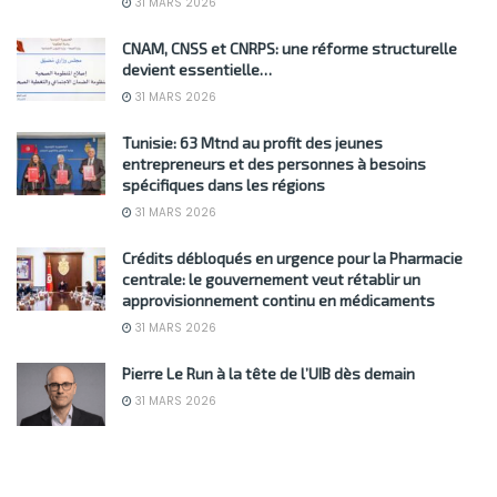
31 MARS 2026
CNAM, CNSS et CNRPS: une réforme structurelle
devient essentielle…
31 MARS 2026
Tunisie: 63 Mtnd au profit des jeunes
entrepreneurs et des personnes à besoins
spécifiques dans les régions
31 MARS 2026
Crédits débloqués en urgence pour la Pharmacie
centrale: le gouvernement veut rétablir un
approvisionnement continu en médicaments
31 MARS 2026
Pierre Le Run à la tête de l’UIB dès demain
31 MARS 2026