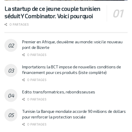
La startup de ce jeune couple tunisien
séduit Y Combinator. Voici pourquoi
0 PARTAGES
Premier en Afrique, deuxième au monde: voici le nouveau
pont de Bizerte
0 PARTAGES
Importations: la BCT impose de nouvelles conditions de
financement pour ces produits (liste complète)
0 PARTAGES
Edito: transformatrices, rebondisseuses
0 PARTAGES
Tunisie: la Banque mondiale accorde 90 millions de dollars
pour renforcer la protection sociale
0 PARTAGES