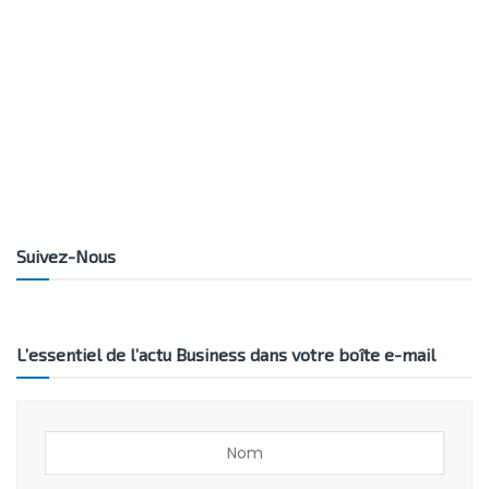
Suivez-Nous
L’essentiel de l’actu Business dans votre boîte e-mail