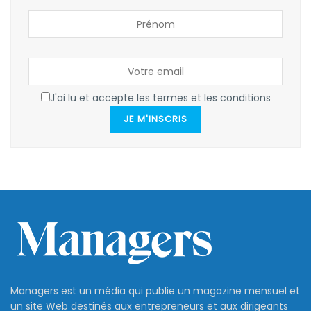
J'ai lu et accepte les termes et les conditions
JE M'INSCRIS
Managers est un média qui publie un magazine mensuel et
un site Web destinés aux entrepreneurs et aux dirigeants