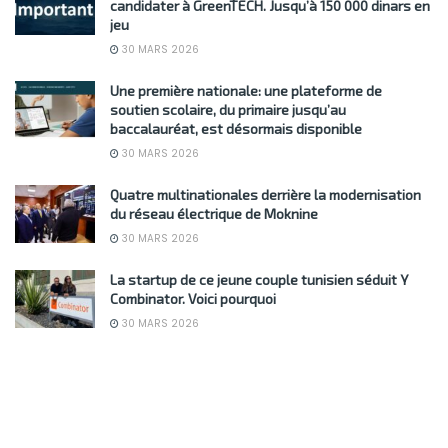
candidater à GreenTECH. Jusqu’à 150 000 dinars en
jeu
30 MARS 2026
Une première nationale: une plateforme de
soutien scolaire, du primaire jusqu’au
baccalauréat, est désormais disponible
30 MARS 2026
Quatre multinationales derrière la modernisation
du réseau électrique de Moknine
30 MARS 2026
La startup de ce jeune couple tunisien séduit Y
Combinator. Voici pourquoi
30 MARS 2026