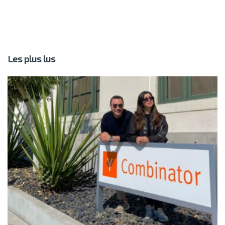
Les plus lus