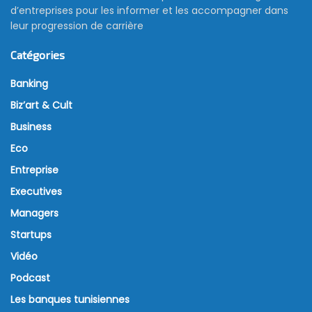
d’entreprises pour les informer et les accompagner dans
leur progression de carrière
Catégories
Banking
Biz’art & Cult
Business
Eco
Entreprise
Executives
Managers
Startups
Vidéo
Podcast
Les banques tunisiennes