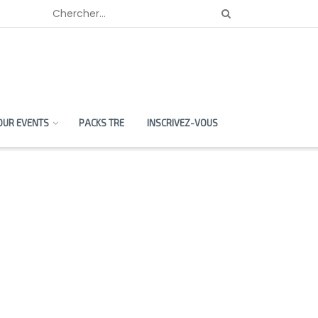
OUR EVENTS
PACKS TRE
INSCRIVEZ-VOUS