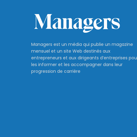
Managers est un média qui publie un magazine
mensuel et un site Web destinés aux
entrepreneurs et aux dirigeants d’entreprises pou
les informer et les accompagner dans leur
progression de carrière