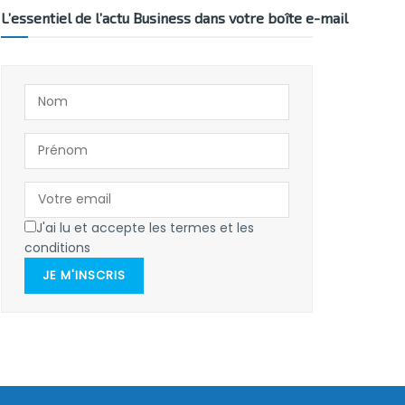
L’essentiel de l’actu Business dans votre boîte e-mail
J'ai lu et accepte les termes et les
conditions
JE M'INSCRIS