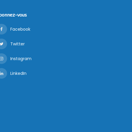
bonnez-vous
Facebook
Twitter
Instagram
LinkedIn