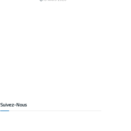
Suivez-Nous