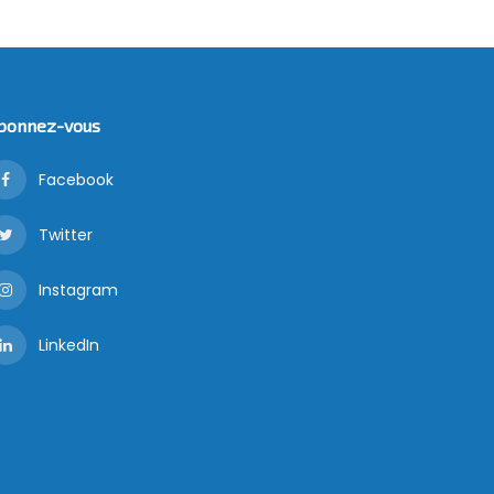
bonnez-vous
Facebook
Twitter
Instagram
LinkedIn