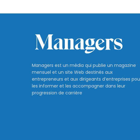
Managers est un média qui publie un magazine
mensuel et un site Web destinés aux
entrepreneurs et aux dirigeants d’entreprises pou
les informer et les accompagner dans leur
progression de carrière