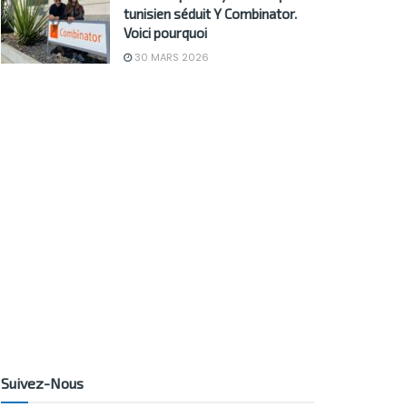
tunisien séduit Y Combinator.
Voici pourquoi
30 MARS 2026
Suivez-Nous