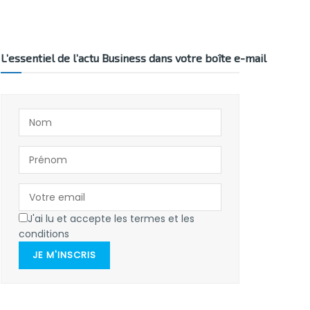
L’essentiel de l’actu Business dans votre boîte e-mail
J'ai lu et accepte les termes et les
conditions
JE M'INSCRIS