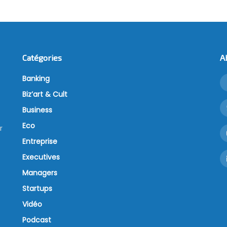
Catégories
A
Banking
Biz’art & Cult
Business
Eco
r
Entreprise
Executives
Managers
Startups
Vidéo
Podcast