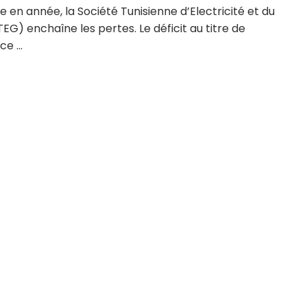
 en année, la Société Tunisienne d’Electricité et du
EG) enchaîne les pertes. Le déficit au titre de
ce ...