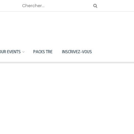
OUR EVENTS
PACKS TRE
INSCRIVEZ-VOUS