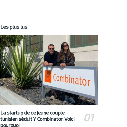
Les plus lus
La startup de ce jeune couple
tunisien séduit Y Combinator. Voici
pourquoi