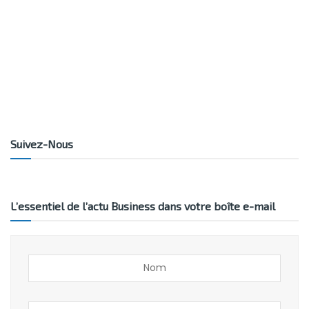
Suivez-Nous
L’essentiel de l’actu Business dans votre boîte e-mail