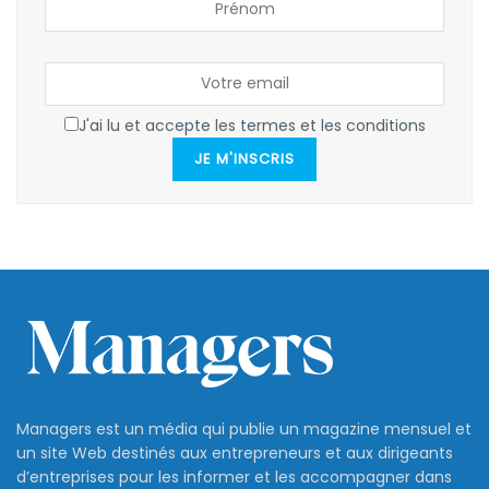
J'ai lu et accepte les termes et les conditions
JE M'INSCRIS
Managers est un média qui publie un magazine mensuel et
un site Web destinés aux entrepreneurs et aux dirigeants
d’entreprises pour les informer et les accompagner dans