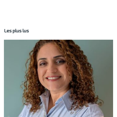
Les plus lus