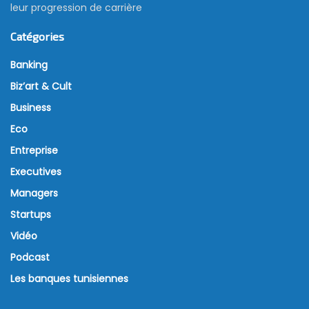
leur progression de carrière
Catégories
Banking
Biz’art & Cult
Business
Eco
Entreprise
Executives
Managers
Startups
Vidéo
Podcast
Les banques tunisiennes