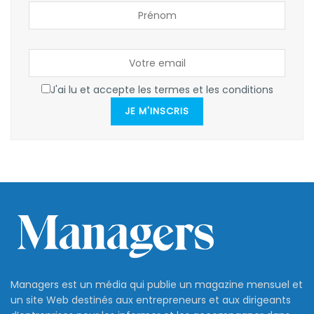
J'ai lu et accepte les termes et les conditions
JE M'INSCRIS
Managers est un média qui publie un magazine mensuel et
un site Web destinés aux entrepreneurs et aux dirigeants