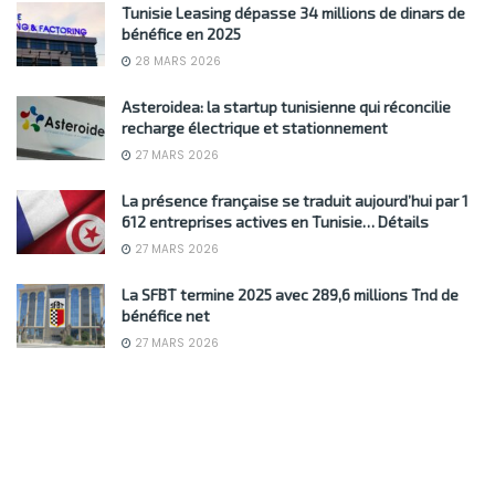
Tunisie Leasing dépasse 34 millions de dinars de
bénéfice en 2025
28 MARS 2026
Asteroidea: la startup tunisienne qui réconcilie
recharge électrique et stationnement
27 MARS 2026
La présence française se traduit aujourd’hui par 1
612 entreprises actives en Tunisie… Détails
27 MARS 2026
La SFBT termine 2025 avec 289,6 millions Tnd de
bénéfice net
27 MARS 2026