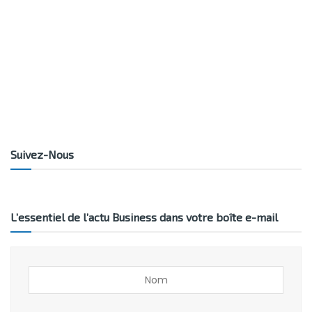
Suivez-Nous
L’essentiel de l’actu Business dans votre boîte e-mail