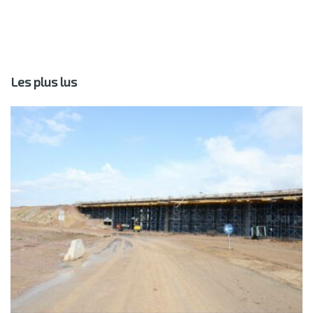
Les plus lus