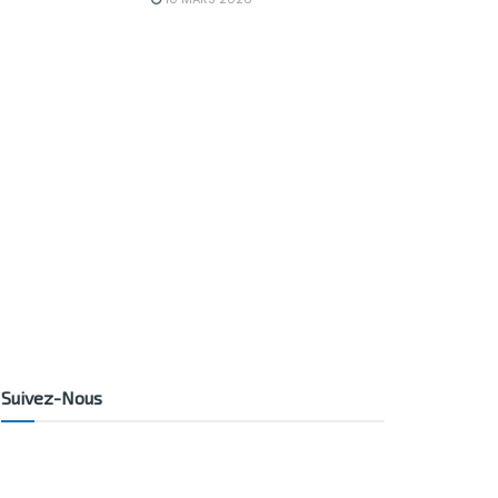
Suivez-Nous