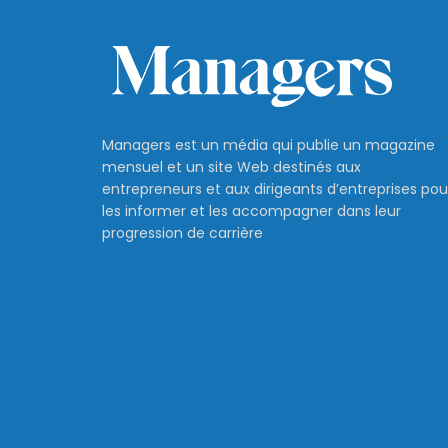
Managers est un média qui publie un magazine
mensuel et un site Web destinés aux
entrepreneurs et aux dirigeants d’entreprises pou
les informer et les accompagner dans leur
progression de carrière