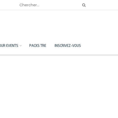
OUR EVENTS
PACKS TRE
INSCRIVEZ-VOUS