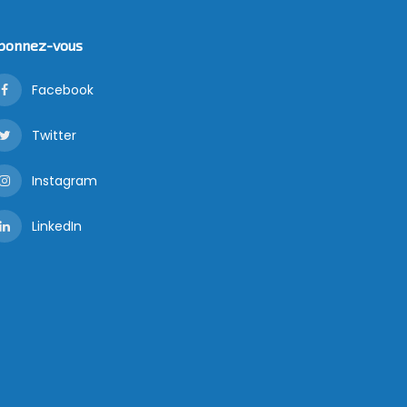
bonnez-vous
Facebook
Twitter
Instagram
LinkedIn