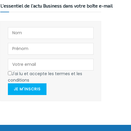
L’essentiel de l’actu Business dans votre boîte e-mail
J'ai lu et accepte les termes et les
conditions
JE M'INSCRIS