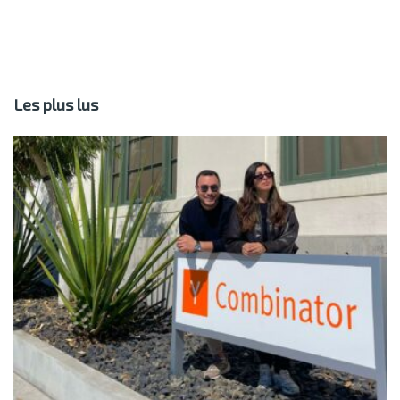
Les plus lus