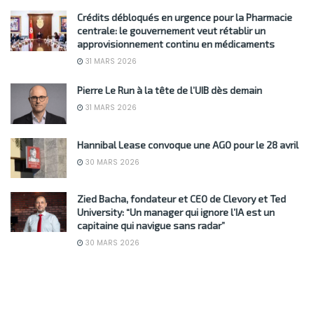
Crédits débloqués en urgence pour la Pharmacie
centrale: le gouvernement veut rétablir un
approvisionnement continu en médicaments
31 MARS 2026
Pierre Le Run à la tête de l’UIB dès demain
31 MARS 2026
Hannibal Lease convoque une AGO pour le 28 avril
30 MARS 2026
Zied Bacha, fondateur et CEO de Clevory et Ted
University: “Un manager qui ignore l’IA est un
capitaine qui navigue sans radar”
30 MARS 2026