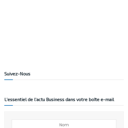
Suivez-Nous
L’essentiel de l’actu Business dans votre boîte e-mail