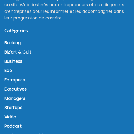
un site Web destinés aux entrepreneurs et aux dirigeants
d’entreprises pour les informer et les accompagner dans
leur progression de carrière
Catégories
Banking
Biz’art & Cult
Business
Eco
Entreprise
Executives
Managers
Startups
Vidéo
Podcast