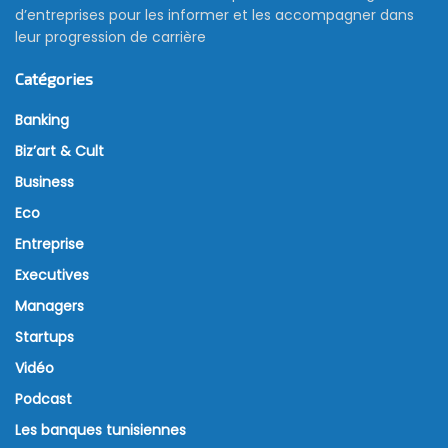
d’entreprises pour les informer et les accompagner dans
leur progression de carrière
Catégories
Banking
Biz’art & Cult
Business
Eco
Entreprise
Executives
Managers
Startups
Vidéo
Podcast
Les banques tunisiennes