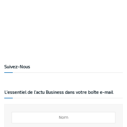
Suivez-Nous
L’essentiel de l’actu Business dans votre boîte e-mail