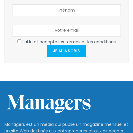
J'ai lu et accepte les termes et les conditions
JE M'INSCRIS
Managers est un média qui publie un magazine mensuel et
un site Web destinés aux entrepreneurs et aux dirigeants