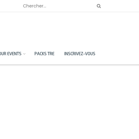
OUR EVENTS
PACKS TRE
INSCRIVEZ-VOUS