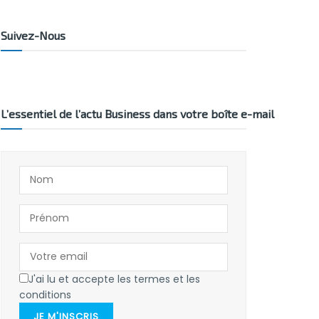
Suivez-Nous
L’essentiel de l’actu Business dans votre boîte e-mail
J'ai lu et accepte les termes et les
conditions
JE M'INSCRIS