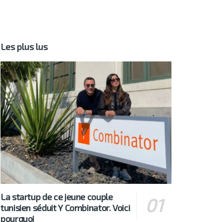
Les plus lus
La startup de ce jeune couple
tunisien séduit Y Combinator. Voici
pourquoi