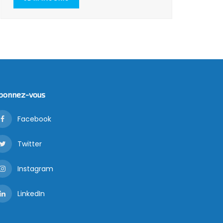
bonnez-vous
Facebook
Twitter
Instagram
LinkedIn