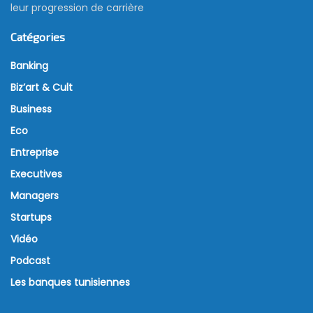
leur progression de carrière
Catégories
Banking
Biz’art & Cult
Business
Eco
Entreprise
Executives
Managers
Startups
Vidéo
Podcast
Les banques tunisiennes