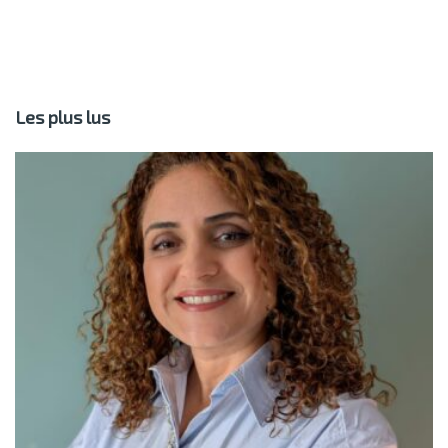
Les plus lus