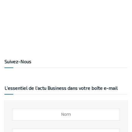
Suivez-Nous
L’essentiel de l’actu Business dans votre boîte e-mail