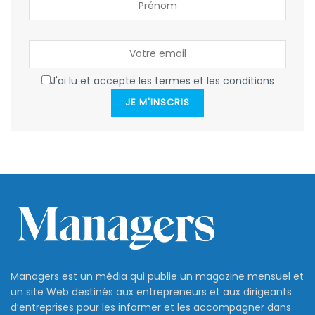
J'ai lu et accepte les termes et les conditions
JE M'INSCRIS
Managers est un média qui publie un magazine mensuel et
un site Web destinés aux entrepreneurs et aux dirigeants
d’entreprises pour les informer et les accompagner dans