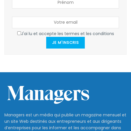
J'ai lu et accepte les termes et les conditions
JE M'INSCRIS
Managers est un média qui publie un magazine mensuel et
un site Web destinés aux entrepreneurs et aux dirigeants
d’entreprises pour les informer et les accompagner dans