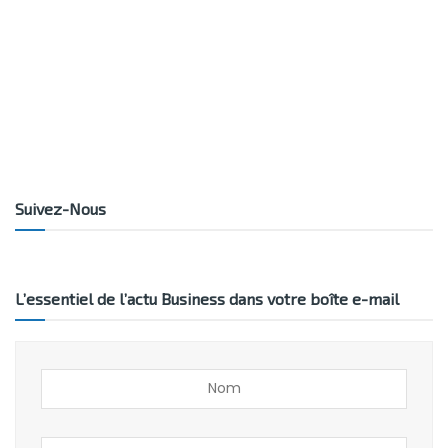
Suivez-Nous
L’essentiel de l’actu Business dans votre boîte e-mail