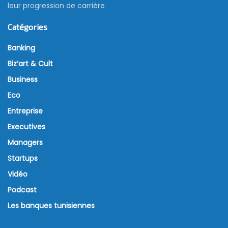
leur progression de carrière
Catégories
Banking
Biz’art & Cult
Business
Eco
Entreprise
Executives
Managers
Startups
Vidéo
Podcast
Les banques tunisiennes