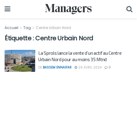
Accueil
Tag
Centre Urbain Nord
Étiquette :
Centre Urbain Nord
La Sprols lance la vente d’un actif au Centre
Urbain Nord pour au moins 35 Mtnd
DE
BASSEM ENNAIFAR
29 AVRIL 2024
0