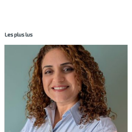
Les plus lus