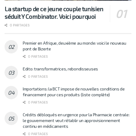
La startup de ce jeune couple tunisien
séduit Y Combinator. Voici pourquoi
0 PARTAGES
Premier en Afrique, deuxième au monde: voici le nouveau
pont de Bizerte
0 PARTAGES
Edito: transformatrices, rebondisseuses
0 PARTAGES
Importations: la BCT impose de nouvelles conditions de
financement pour ces produits (liste complète)
0 PARTAGES
Crédits débloqués en urgence pour la Pharmacie centrale:
le gouvernement veut rétablir un approvisionnement
continu en médicaments
0 PARTAGES