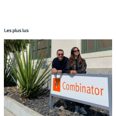
Les plus lus