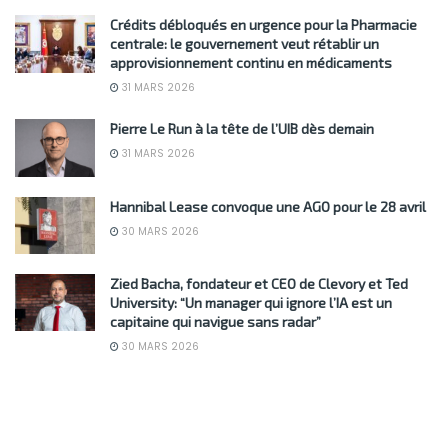
Crédits débloqués en urgence pour la Pharmacie
centrale: le gouvernement veut rétablir un
approvisionnement continu en médicaments
31 MARS 2026
Pierre Le Run à la tête de l’UIB dès demain
31 MARS 2026
Hannibal Lease convoque une AGO pour le 28 avril
30 MARS 2026
Zied Bacha, fondateur et CEO de Clevory et Ted
University: “Un manager qui ignore l’IA est un
capitaine qui navigue sans radar”
30 MARS 2026