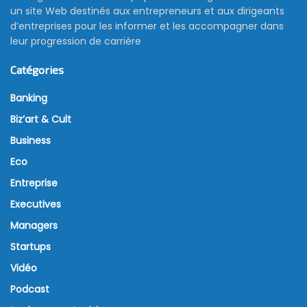
un site Web destinés aux entrepreneurs et aux dirigeants
d’entreprises pour les informer et les accompagner dans
leur progression de carrière
Catégories
Banking
Biz’art & Cult
Business
Eco
Entreprise
Executives
Managers
Startups
Vidéo
Podcast