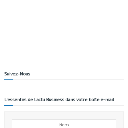
Suivez-Nous
L’essentiel de l’actu Business dans votre boîte e-mail