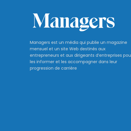
Managers est un média qui publie un magazine
mensuel et un site Web destinés aux
entrepreneurs et aux dirigeants d’entreprises pou
les informer et les accompagner dans leur
progression de carrière