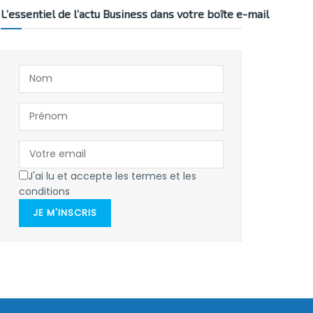
L’essentiel de l’actu Business dans votre boîte e-mail
J'ai lu et accepte les termes et les
conditions
JE M'INSCRIS