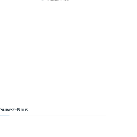
Suivez-Nous