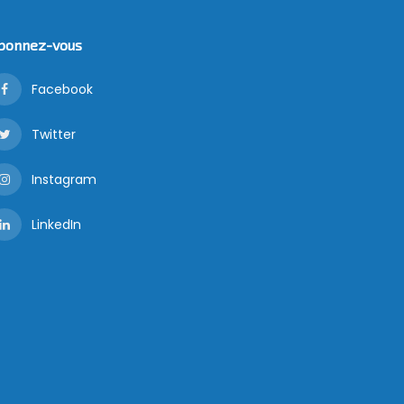
bonnez-vous
Facebook
Twitter
Instagram
LinkedIn