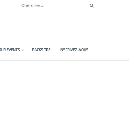
OUR EVENTS
PACKS TRE
INSCRIVEZ-VOUS