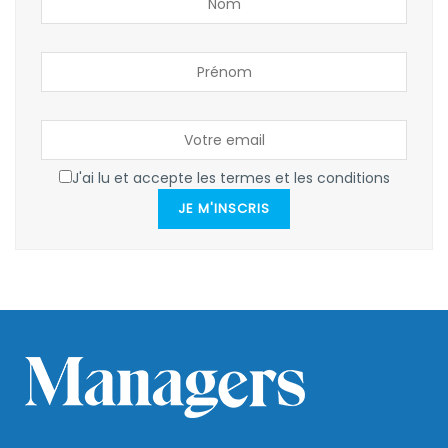
J'ai lu et accepte les termes et les conditions
JE M'INSCRIS