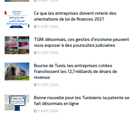
5 AOÛT 2026
Ce que les entreprises doivent retenir des
orientations de loi de finances 2027
5 AOÛT 2026
TGM: désormais, ces gestes d’incivisme peuvent
vous exposer à des poursuites judiciaires
5 AOÛT 2026
Bourse de Tunis: les entreprises cotées
franchissent les 12,7 milliards de dinars de
revenus
5 AOÛT 2026
Bonne nouvelle pour les Tunisiens: la patente se
fait désormais en ligne
5 AOÛT 2026