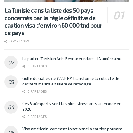
La Tunisie dans la liste des 50 pays
concernés par la règle définitive de
caution visa d’environ 60 000 tnd pour
ce pays
0 PARTAGES
Le pari du Tunisien Anis Bennaceur dans l’IA américaine
0 PARTAGES
Golfe de Gabès : le WWF NA transforme la collecte de
déchets marins en filière de recyclage
0 PARTAGES
Ces 5 aéroports sont les plus stressants au monde en
2026
0 PARTAGES
Visa américain: comment fonctionne la caution pouvant