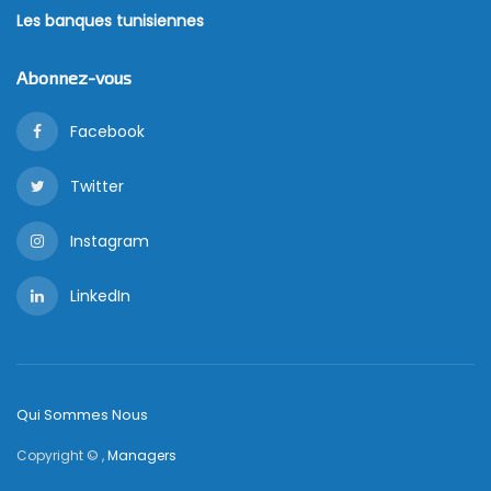
Les banques tunisiennes
Abonnez-vous
Facebook
Twitter
Instagram
LinkedIn
Qui Sommes Nous
Copyright © ,
Managers