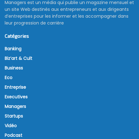
Managers est un média qui publie un magazine mensuel et
un site Web destinés aux entrepreneurs et aux dirigeants
d’entreprises pour les informer et les accompagner dans
leur progression de carrière
Catégories
Banking
Biz’art & Cult
Business
Eco
Entreprise
Executives
Managers
Startups
Vidéo
Podcast