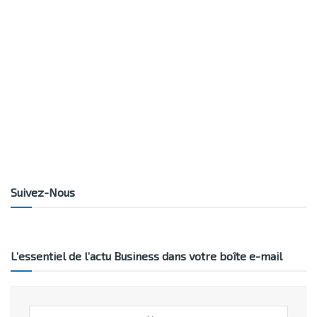
Suivez-Nous
L’essentiel de l’actu Business dans votre boîte e-mail