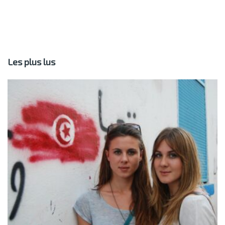
Les plus lus