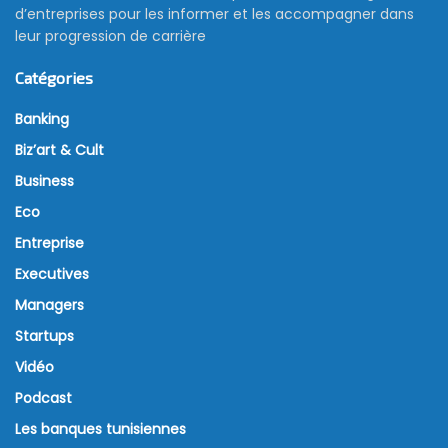
d’entreprises pour les informer et les accompagner dans
leur progression de carrière
Catégories
Banking
Biz’art & Cult
Business
Eco
Entreprise
Executives
Managers
Startups
Vidéo
Podcast
Les banques tunisiennes