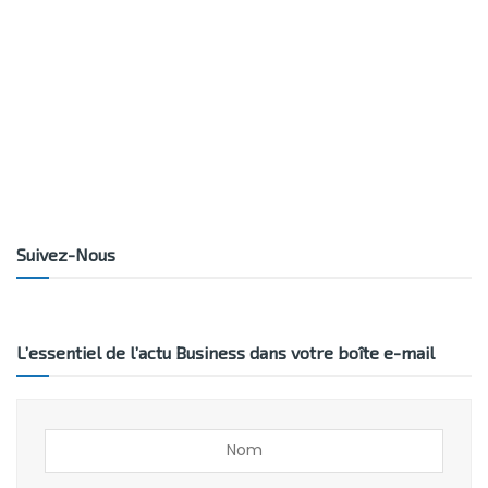
Suivez-Nous
L’essentiel de l’actu Business dans votre boîte e-mail