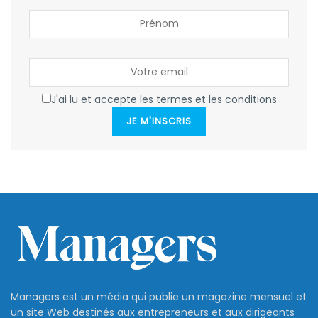
J'ai lu et accepte les termes et les conditions
JE M'INSCRIS
Managers est un média qui publie un magazine mensuel et
un site Web destinés aux entrepreneurs et aux dirigeants