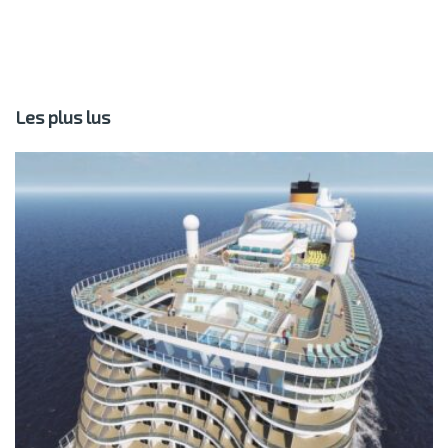
Les plus lus