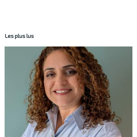
Les plus lus