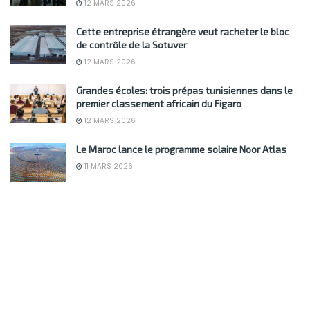
12 MARS 2026
Cette entreprise étrangère veut racheter le bloc
de contrôle de la Sotuver
12 MARS 2026
Grandes écoles: trois prépas tunisiennes dans le
premier classement africain du Figaro
12 MARS 2026
Le Maroc lance le programme solaire Noor Atlas
11 MARS 2026