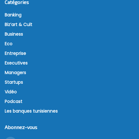
Catégories
Banking
Biz’art & Cult
Business
Eco
Entreprise
Executives
Managers
Startups
Vidéo
Podcast
Les banques tunisiennes
Abonnez-vous