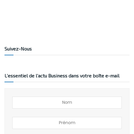
Suivez-Nous
L’essentiel de l’actu Business dans votre boîte e-mail