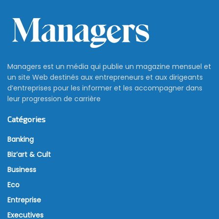
Managers est un média qui publie un magazine mensuel et
un site Web destinés aux entrepreneurs et aux dirigeants
d’entreprises pour les informer et les accompagner dans
leur progression de carrière
Catégories
Banking
Biz’art & Cult
Business
Eco
Entreprise
Executives