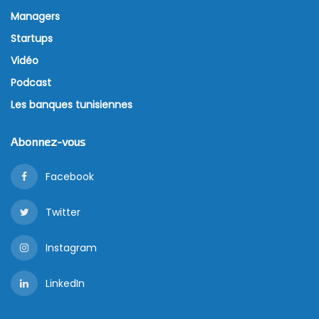
Managers
Startups
Vidéo
Podcast
Les banques tunisiennes
Abonnez-vous
Facebook
Twitter
Instagram
LinkedIn