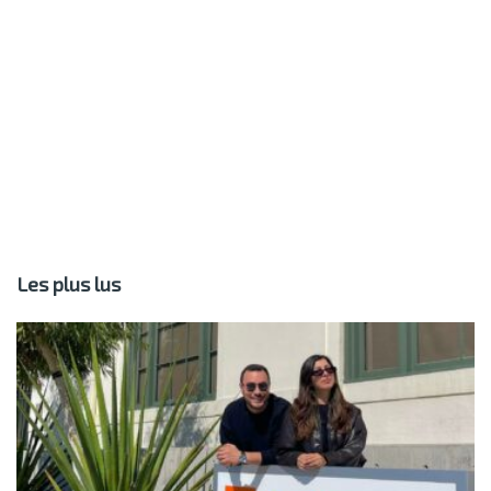
Les plus lus