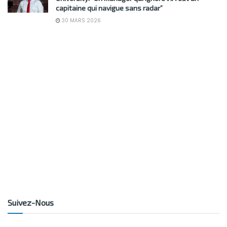
capitaine qui navigue sans radar”
30 MARS 2026
Suivez-Nous