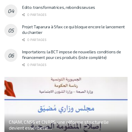
Edito: transformatrices, rebondisseuses
0 PARTAGES
Projet Taparura à Sfax: ce qui bloque encore le lancement
du chantier
0 PARTAGES
Importations: la BCT impose de nouvelles conditions de
financement pour ces produits (liste complète)
0 PARTAGES
CNAM, CNSS et CNRPS: une réforme structurelle
devient essentielle…