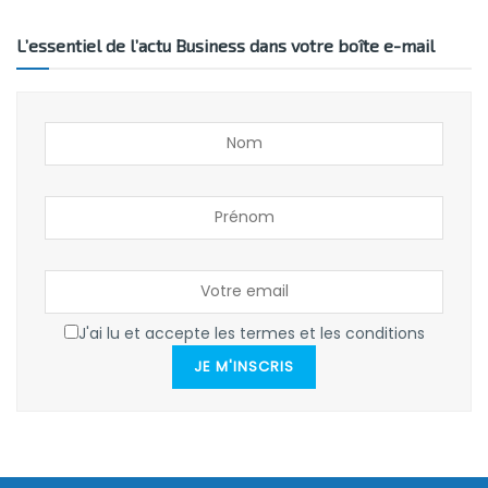
L’essentiel de l’actu Business dans votre boîte e-mail
J'ai lu et accepte les termes et les conditions
JE M'INSCRIS