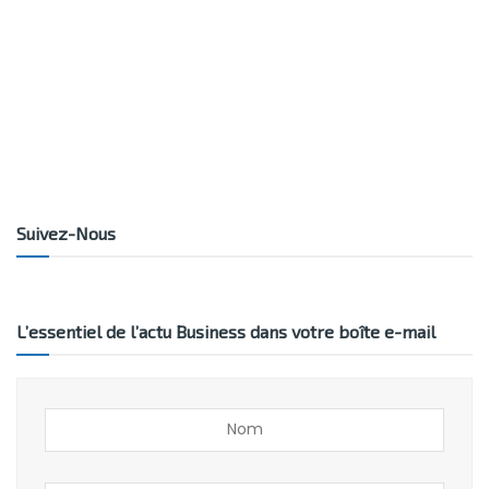
Suivez-Nous
L’essentiel de l’actu Business dans votre boîte e-mail