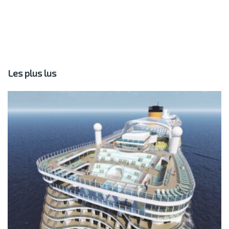
Les plus lus