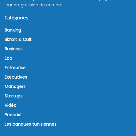
leur progression de carrière
Catégories
Banking
Biz’art & Cult
Business
Eco
Entreprise
Executives
Managers
Startups
Vidéo
Podcast
Les banques tunisiennes