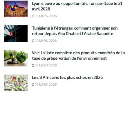
Lyon s’ouvre aux opportunités Tunisie-Italie le 21
avril 2026
10 MARS 2026
Tunisiens à l’étranger: comment organiser son
retour depuis Abu Dhabi et l’Arabie Saoudite
10 MARS 2026
Voici la liste complète des produits exonérés de la
taxe de préservation de l’environnement
10 MARS 2026
Les 8 Africains les plus riches en 2026
10 MARS 2026