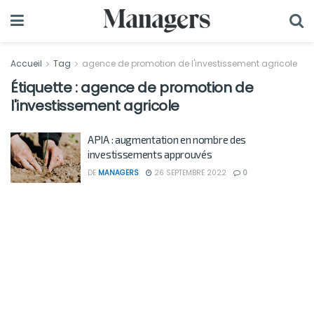
Accueil
Tag
agence de promotion de l'investissement agricole
Étiquette :
agence de promotion de
l'investissement agricole
APIA : augmentation en nombre des
investissements approuvés
DE
MANAGERS
26 SEPTEMBRE 2022
0