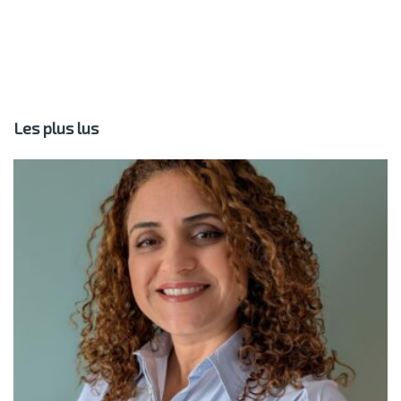
Les plus lus