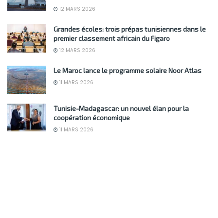
12 MARS 2026
Grandes écoles: trois prépas tunisiennes dans le
premier classement africain du Figaro
12 MARS 2026
Le Maroc lance le programme solaire Noor Atlas
11 MARS 2026
Tunisie-Madagascar: un nouvel élan pour la
coopération économique
11 MARS 2026