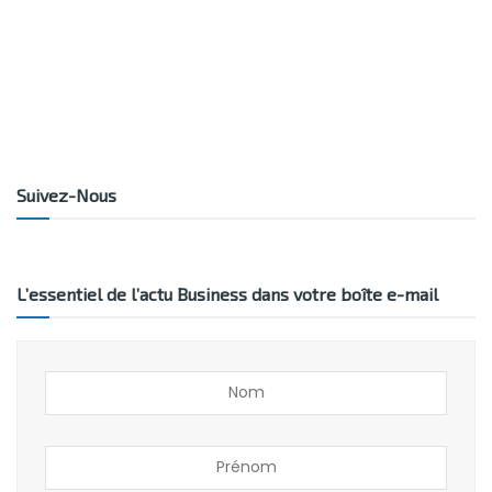
Suivez-Nous
L’essentiel de l’actu Business dans votre boîte e-mail