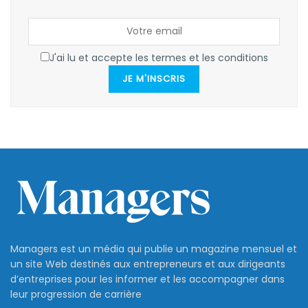
J'ai lu et accepte les termes et les conditions
JE M'INSCRIS
Managers est un média qui publie un magazine mensuel et
un site Web destinés aux entrepreneurs et aux dirigeants
d’entreprises pour les informer et les accompagner dans
leur progression de carrière