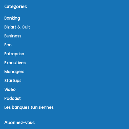
Catégories
Banking
Biz’art & Cult
Business
Eco
Entreprise
Executives
Managers
Startups
Vidéo
Podcast
Les banques tunisiennes
Abonnez-vous