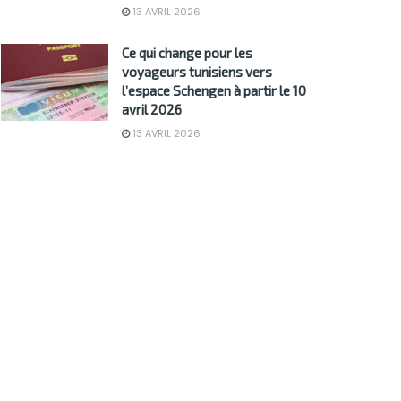
13 AVRIL 2026
Ce qui change pour les
voyageurs tunisiens vers
l’espace Schengen à partir le 10
avril 2026
13 AVRIL 2026