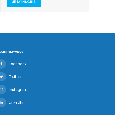
JE M'INSCRIS
bonnez-vous
Facebook
Twitter
Instagram
LinkedIn