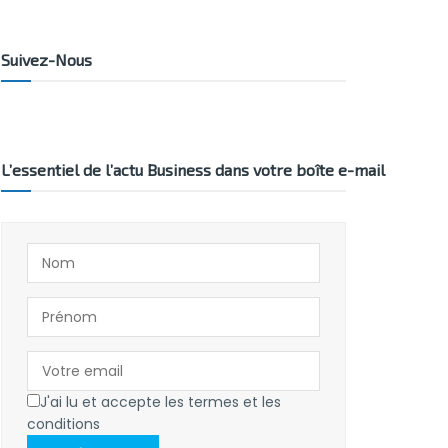
Suivez-Nous
L’essentiel de l’actu Business dans votre boîte e-mail
J'ai lu et accepte les termes et les
conditions