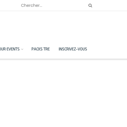
OUR EVENTS
PACKS TRE
INSCRIVEZ-VOUS