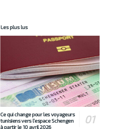
Les plus lus
Ce qui change pour les voyageurs
tunisiens vers l’espace Schengen
à partir le 10 avril 2026