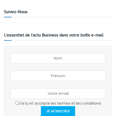
Suivez-Nous
L’essentiel de l’actu Business dans votre boîte e-mail
J'ai lu et accepte les termes et les conditions
JE M'INSCRIS