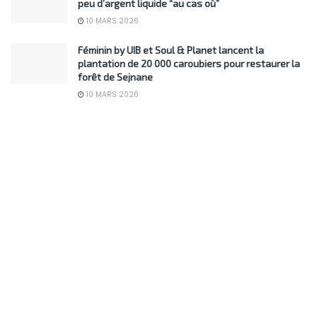
peu d’argent liquide “au cas où”
10 MARS 2026
Féminin by UIB et Soul & Planet lancent la
plantation de 20 000 caroubiers pour restaurer la
forêt de Sejnane
10 MARS 2026