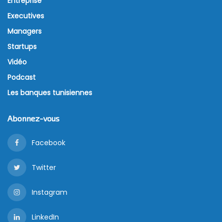
Entreprise
Executives
Managers
Startups
Vidéo
Podcast
Les banques tunisiennes
Abonnez-vous
Facebook
Twitter
Instagram
LinkedIn