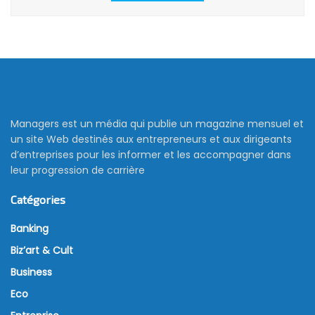
Managers est un média qui publie un magazine mensuel et
un site Web destinés aux entrepreneurs et aux dirigeants
d’entreprises pour les informer et les accompagner dans
leur progression de carrière
Catégories
Banking
Biz’art & Cult
Business
Eco