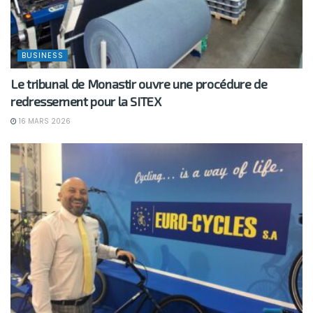
BUSINESS
Le tribunal de Monastir ouvre une procédure de
redressement pour la SITEX
16 MARS 2026