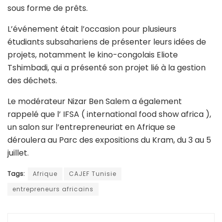
sous forme de prêts.
L’événement était l’occasion pour plusieurs
étudiants subsahariens de présenter leurs idées de
projets, notamment le kino-congolais Eliote
Tshimbadi, qui a présenté son projet lié à la gestion
des déchets.
Le modérateur Nizar Ben Salem a également
rappelé que l’ IFSA ( international food show africa ),
un salon sur l’entrepreneuriat en Afrique se
déroulera au Parc des expositions du Kram, du 3 au 5
juillet.
Tags:
Afrique
CAJEF Tunisie
entrepreneurs africains