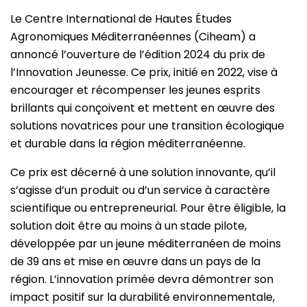
Le Centre International de Hautes Études
Agronomiques Méditerranéennes (Ciheam) a
annoncé l’ouverture de l’édition 2024 du prix de
l’Innovation Jeunesse. Ce prix, initié en 2022, vise à
encourager et récompenser les jeunes esprits
brillants qui conçoivent et mettent en œuvre des
solutions novatrices pour une transition écologique
et durable dans la région méditerranéenne.
Ce prix est décerné à une solution innovante, qu’il
s’agisse d’un produit ou d’un service à caractère
scientifique ou entrepreneurial. Pour être éligible, la
solution doit être au moins à un stade pilote,
développée par un jeune méditerranéen de moins
de 39 ans et mise en œuvre dans un pays de la
région. L’innovation primée devra démontrer son
impact positif sur la durabilité environnementale,