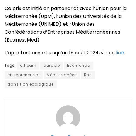
Ce prix est initié en partenariat avec l’Union pour la
Méditerranée (UpM), l’Union des Universités de la
Méditerranée (UNIMED) et l’Union des
Confédérations d’Entreprises Méditerranéennes
(BusinessMed)
L’appel est ouvert jusqu’au 15 août 2024, via ce
lien
.
Tags:
ciheam
durable
Ecomondo
entrepreneurial
Méditerranéen
Rse
transition écologique