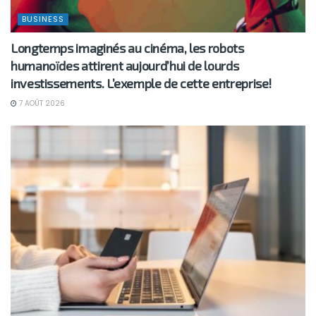
BUSINESS
Longtemps imaginés au cinéma, les robots
humanoïdes attirent aujourd’hui de lourds
investissements. L’exemple de cette entreprise!
7 AOÛT 2026