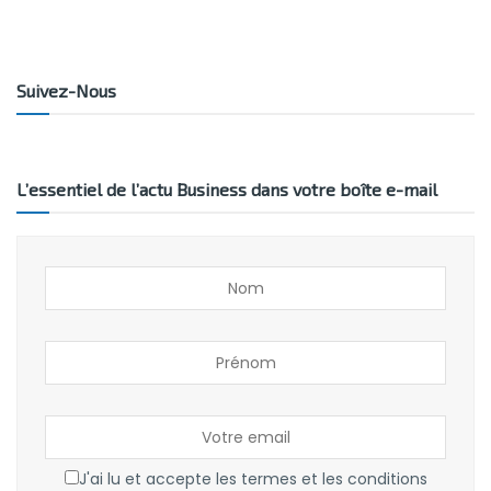
Suivez-Nous
L’essentiel de l’actu Business dans votre boîte e-mail
J'ai lu et accepte les termes et les conditions