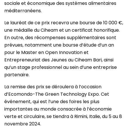
sociale et économique des systèmes alimentaires
méditerranéens.
Le lauréat de ce prix recevra une bourse de 10 000 €,
une médaille du Ciheam et un certificat honorifique.
En outre, des récompenses supplémentaires sont
prévues, notamment une bourse d’étude d’un an
pour le Master en Open Innovation et
Entrepreneuriat des Jeunes au Ciheam Bari, ainsi
qu’un stage professionnel au sein d’une entreprise
partenaire.
La remise des prix se déroulera à l’occasion
d’Ecomondo-The Green Technology Expo. Cet
événement, qui est l’une des foires les plus
importantes au monde consacrée à l’économie
verte et circulaire, se tiendra à Rimini, Italie, du 5 au 8
novembre 2024.