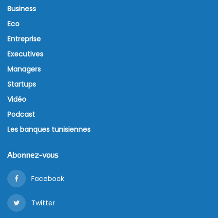
Business
Eco
Entreprise
Executives
Managers
Startups
Vidéo
Podcast
Les banques tunisiennes
Abonnez-vous
Facebook
Twitter