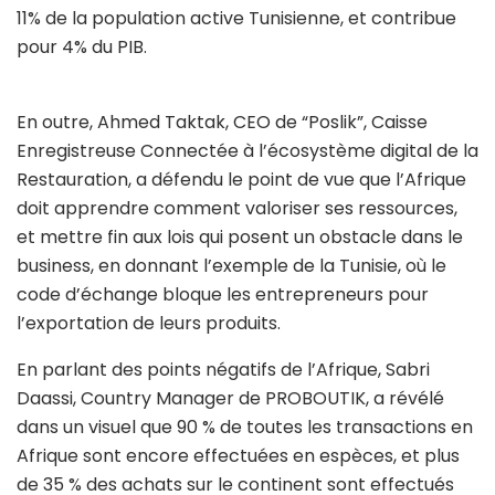
11% de la population active Tunisienne, et contribue
pour 4% du PIB.
En outre, Ahmed Taktak, CEO de “Poslik”, Caisse
Enregistreuse Connectée à l’écosystème digital de la
Restauration, a défendu le point de vue que l’Afrique
doit apprendre comment valoriser ses ressources,
et mettre fin aux lois qui posent un obstacle dans le
business, en donnant l’exemple de la Tunisie, où le
code d’échange bloque les entrepreneurs pour
l’exportation de leurs produits.
En parlant des points négatifs de l’Afrique, Sabri
Daassi, Country Manager de PROBOUTIK, a révélé
dans un visuel que 90 % de toutes les transactions en
Afrique sont encore effectuées en espèces, et plus
de 35 % des achats sur le continent sont effectués