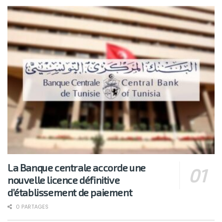
La Banque centrale accorde une
nouvelle licence définitive
d’établissement de paiement
0 PARTAGES