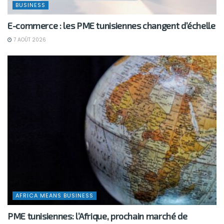
BUSINESS
E-commerce : les PME tunisiennes changent d’échelle
7 AOÛT 2026
AFRICA MEANS BUSINESS
PME tunisiennes: l’Afrique, prochain marché de