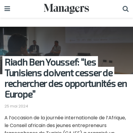
Riadh Ben Youssef: “les
Tunisiens doivent cesser de
rechercher des opportunités en
Europe”
25 mai 2024
A l’occasion de la journée internationale de l’Afrique,
le Conseil africain des jeunes entrepreneurs