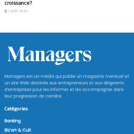
croissance?
7 AOÛT 2026
Managers est un média qui publie un magazine mensuel et
un site Web destinés aux entrepreneurs et aux dirigeants
d’entreprises pour les informer et les accompagner dans
leur progression de carrière
Catégories
Banking
Biz’art & Cult