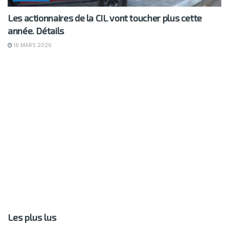
Les actionnaires de la CIL vont toucher plus cette
année. Détails
16 MARS 2026
Les plus lus