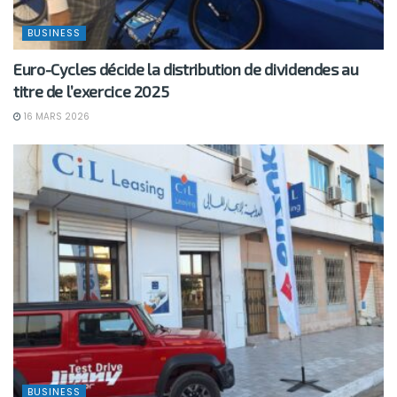
BUSINESS
Euro-Cycles décide la distribution de dividendes au
titre de l’exercice 2025
16 MARS 2026
BUSINESS