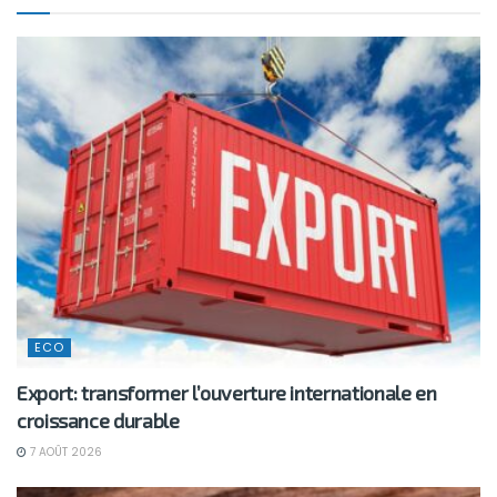
ECO
Export: transformer l’ouverture internationale en
croissance durable
7 AOÛT 2026