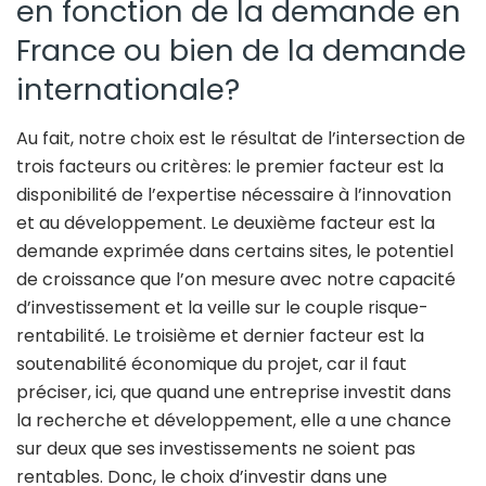
en fonction de la demande en
France ou bien de la demande
internationale?
Au fait, notre choix est le résultat de l’intersection de
trois facteurs ou critères: le premier facteur est la
disponibilité de l’expertise nécessaire à l’innovation
et au développement. Le deuxième facteur est la
demande exprimée dans certains sites, le potentiel
de croissance que l’on mesure avec notre capacité
d’investissement et la veille sur le couple risque-
rentabilité. Le troisième et dernier facteur est la
soutenabilité économique du projet, car il faut
préciser, ici, que quand une entreprise investit dans
la recherche et développement, elle a une chance
sur deux que ses investissements ne soient pas
rentables. Donc, le choix d’investir dans une