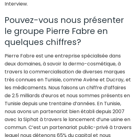
Interview.
Pouvez-vous nous présenter
le groupe Pierre Fabre en
quelques chiffres?
Pierre Fabre est une entreprise spécialisée dans
deux domaines, à savoir la dermo-cosmétique, à
travers la commercialisation de diverses marques
très connues en Tunisie, comme Avène et Ducray, et
les médicaments. Nous faisons un chiffre d’affaires
de 2.5 milliards d’euros et nous sommes présents en
Tunisie depuis une trentaine d’années. En Tunisie,
nous avons un partenariat bien établi depuis 2007
avec la Siphat à travers le lancement d’une usine en
commun. C’est un partenariat public-privé à travers
lequel nous détenons 65% du capital et nous