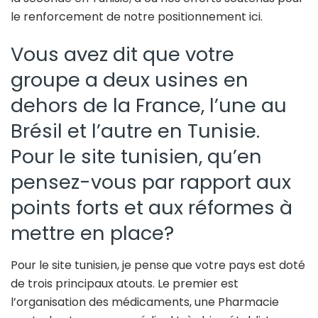
le renforcement de notre positionnement ici.
Vous avez dit que votre
groupe a deux usines en
dehors de la France, l’une au
Brésil et l’autre en Tunisie.
Pour le site tunisien, qu’en
pensez-vous par rapport aux
points forts et aux réformes à
mettre en place?
Pour le site tunisien, je pense que votre pays est doté
de trois principaux atouts. Le premier est
l’organisation des médicaments, une Pharmacie