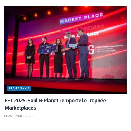
MANAGERS
FET 2025: Soul & Planet remporte le Trophée
Marketplaces
26 FÉVRIER 2025