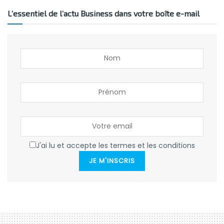
L’essentiel de l’actu Business dans votre boîte e-mail
J'ai lu et accepte les termes et les conditions
JE M'INSCRIS