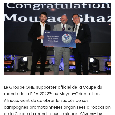
Le Groupe QNB, supporter officiel de la Coupe du
monde de la FIFA 2022™ au Moyen-Orient et en
Afrique, vient de célébrer le succès de ses
campagnes promotionnelles organisées à l’occasion
de la Coupe du monde sous le slogan «Vivons-la».