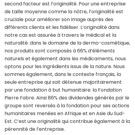
second facteur est l’originalité. Pour une entreprise
de taille moyenne comme la nôtre, l’originalité est
cruciale pour améliorer son image auprès des
différents clients et les fidéliser. L’originalité dans
notre cas est assurée à travers le médical et la
naturalité: dans le domaine de la dermo-cosmétique,
nos produits sont composés à 66% d’éléments
naturels et également dans les médicaments, nous
optons pour les ingrédients issus de la nature. Nous
sommes également, dans le contexte français, la
seule entreprise qui soit détenue majoritairement
par une fondation à but humanitaire: la Fondation
Pierre Fabre. Ainsi 86% des dividendes générés par le
groupe sont reversés à la fondation pour ses actions
humanitaires menées en Afrique et en Asie du Sud-
Est. C’est une originalité qui contribue également à la
pérennité de l’entreprise.