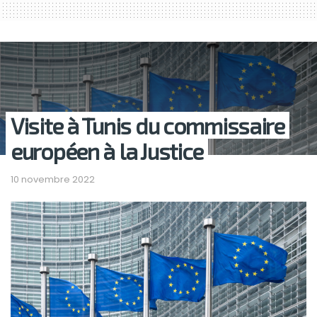
Visite à Tunis du commissaire
européen à la Justice
10 novembre 2022