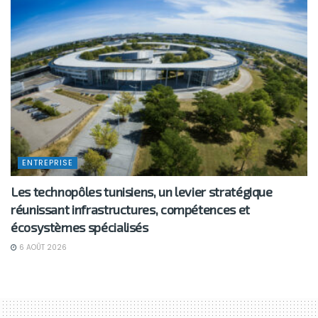
ENTREPRISE
Les technopôles tunisiens, un levier stratégique
réunissant infrastructures, compétences et
écosystèmes spécialisés
6 AOÛT 2026