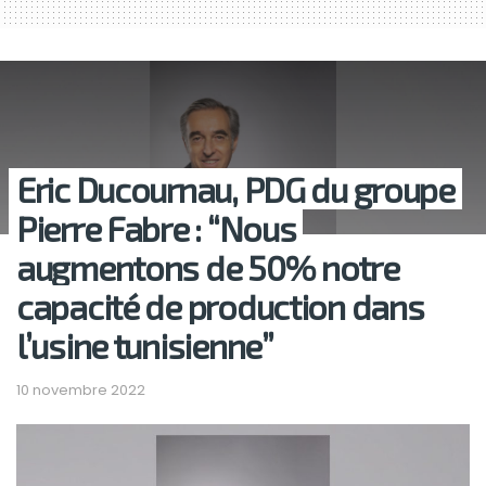
Eric Ducournau, PDG du groupe
Pierre Fabre : “Nous
augmentons de 50% notre
capacité de production dans
l’usine tunisienne”
10 novembre 2022