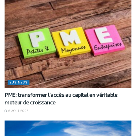
BUSINESS
PME: transformer l’accès au capital en véritable
moteur de croissance
6 AOÛT 2026