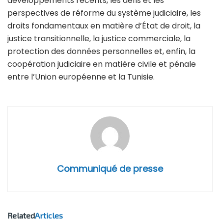
développements récents, les défis et les
perspectives de réforme du système judiciaire, les
droits fondamentaux en matière d’État de droit, la
justice transitionnelle, la justice commerciale, la
protection des données personnelles et, enfin, la
coopération judiciaire en matière civile et pénale
entre l’Union européenne et la Tunisie.
Communiqué de presse
Related
Articles