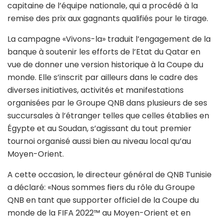
capitaine de l’équipe nationale, qui a procédé à la
remise des prix aux gagnants qualifiés pour le tirage.
La campagne «Vivons-la» traduit l’engagement de la
banque à soutenir les efforts de l’Etat du Qatar en
vue de donner une version historique à la Coupe du
monde. Elle s’inscrit par ailleurs dans le cadre des
diverses initiatives, activités et manifestations
organisées par le Groupe QNB dans plusieurs de ses
succursales à l’étranger telles que celles établies en
Égypte et au Soudan, s’agissant du tout premier
tournoi organisé aussi bien au niveau local qu’au
Moyen-Orient.
A cette occasion, le directeur général de QNB Tunisie
a déclaré: «Nous sommes fiers du rôle du Groupe
QNB en tant que supporter officiel de la Coupe du
monde de la FIFA 2022™ au Moyen-Orient et en