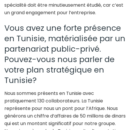
spécialité doit être minutieusement étudié, car c’est
un grand engagement pour l’entreprise.
Vous avez une forte présence
en Tunisie, matérialisée par un
partenariat public-privé.
Pouvez-vous nous parler de
votre plan stratégique en
Tunisie?
Nous sommes présents en Tunisie avec
pratiquement 130 collaborateurs. La Tunisie
représente pour nous un pont pour l’Afrique. Nous
générons un chiffre d’affaires de 50 millions de dinars
qui est un montant significatif pour notre groupe.