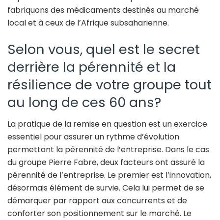
fabriquons des médicaments destinés au marché
local et à ceux de l’Afrique subsaharienne.
Selon vous, quel est le secret
derrière la pérennité et la
résilience de votre groupe tout
au long de ces 60 ans?
La pratique de la remise en question est un exercice
essentiel pour assurer un rythme d’évolution
permettant la pérennité de l’entreprise. Dans le cas
du groupe Pierre Fabre, deux facteurs ont assuré la
pérennité de l’entreprise. Le premier est l’innovation,
désormais élément de survie. Cela lui permet de se
démarquer par rapport aux concurrents et de
conforter son positionnement sur le marché. Le