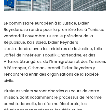
Le commissaire européen à la Justice, Didier
Reynders, se rendra pour la première fois à Tunis, ce
vendredi 11 novembre. Outre le président de la
République, Kaïs Saïed, Didier Reynders
s’entretiendra avec les ministres de la Justice, Leila
Jaffel, de l’Intérieur, Taoufik Charfeddine, et des
Affaires étrangères, de l’Immigration et des Tunisiens
à l’étranger, Othman Jerandi. Didier Reynders y
rencontrera enfin des organisations de la société
civile.
Plusieurs volets seront abordés au cours de cette
mission, dont notamment le processus de réforme
constitutionnelle, la réforme électorale, les