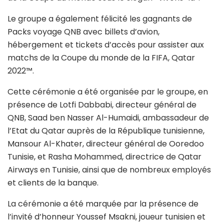
Le groupe a également félicité les gagnants de
Packs voyage QNB avec billets d’avion,
hébergement et tickets d’accès pour assister aux
matchs de la Coupe du monde de la FIFA, Qatar
2022™.
Cette cérémonie a été organisée par le groupe, en
présence de Lotfi Dabbabi, directeur général de
QNB, Saad ben Nasser Al-Humaidi, ambassadeur de
l’Etat du Qatar auprès de la République tunisienne,
Mansour Al-Khater, directeur général de Ooredoo
Tunisie, et Rasha Mohammed, directrice de Qatar
Airways en Tunisie, ainsi que de nombreux employés
et clients de la banque.
La cérémonie a été marquée par la présence de
l’invité d’honneur Youssef Msakni, joueur tunisien et