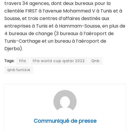
travers 34 agences, dont deux bureaux pour la
clientèle FIRST à l’avenue Mohammed V à Tunis et à
Sousse, et trois centres d’affaires destinés aux
entreprises à Tunis et à Hammam-Sousse, en plus de
4 bureaux de change (3 bureaux à l’aéroport de
Tunis-Carthage et un bureau à l’aéroport de
Djerba).
Tags:
fifa
fifa world cup qatar 2022
Qnb
qnb tunisie
Communiqué de presse