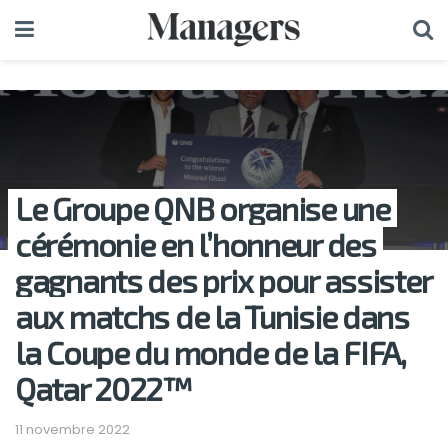
Le Groupe QNB organise une
cérémonie en l’honneur des
gagnants des prix pour assister
aux matchs de la Tunisie dans
la Coupe du monde de la FIFA,
Qatar 2022™
11 novembre 2022