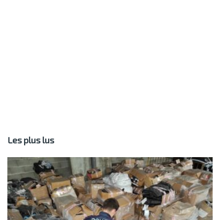
Les plus lus