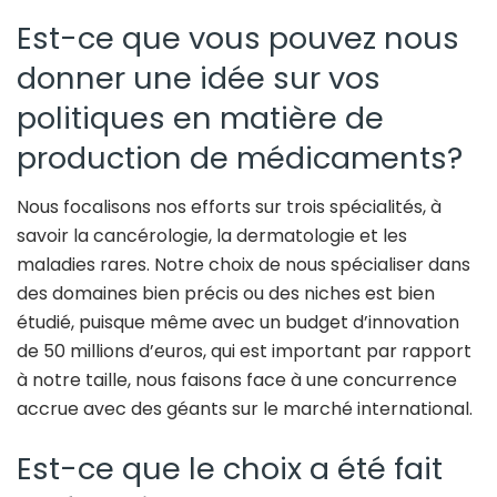
Est-ce que vous pouvez nous
donner une idée sur vos
politiques en matière de
production de médicaments?
Nous focalisons nos efforts sur trois spécialités, à
savoir la cancérologie, la dermatologie et les
maladies rares. Notre choix de nous spécialiser dans
des domaines bien précis ou des niches est bien
étudié, puisque même avec un budget d’innovation
de 50 millions d’euros, qui est important par rapport
à notre taille, nous faisons face à une concurrence
accrue avec des géants sur le marché international.
Est-ce que le choix a été fait