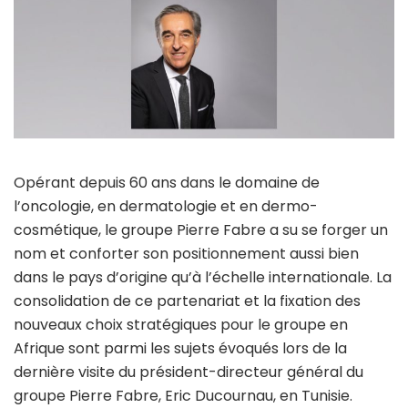
Opérant depuis 60 ans dans le domaine de
l’oncologie, en dermatologie et en dermo-
cosmétique, le groupe Pierre Fabre a su se forger un
nom et conforter son positionnement aussi bien
dans le pays d’origine qu’à l’échelle internationale. La
consolidation de ce partenariat et la fixation des
nouveaux choix stratégiques pour le groupe en
Afrique sont parmi les sujets évoqués lors de la
dernière visite du président-directeur général du
groupe Pierre Fabre, Eric Ducournau, en Tunisie.