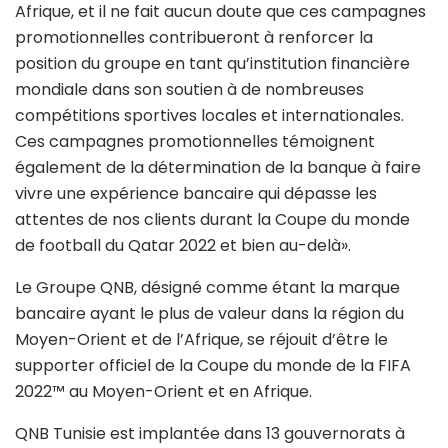
Afrique, et il ne fait aucun doute que ces campagnes
promotionnelles contribueront à renforcer la
position du groupe en tant qu’institution financière
mondiale dans son soutien à de nombreuses
compétitions sportives locales et internationales.
Ces campagnes promotionnelles témoignent
également de la détermination de la banque à faire
vivre une expérience bancaire qui dépasse les
attentes de nos clients durant la Coupe du monde
de football du Qatar 2022 et bien au-delà».
Le Groupe QNB, désigné comme étant la marque
bancaire ayant le plus de valeur dans la région du
Moyen-Orient et de l’Afrique, se réjouit d’être le
supporter officiel de la Coupe du monde de la FIFA
2022™ au Moyen-Orient et en Afrique.
QNB Tunisie est implantée dans 13 gouvernorats à