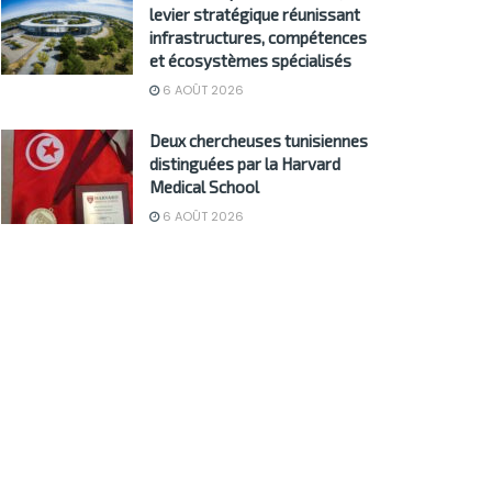
levier stratégique réunissant
infrastructures, compétences
et écosystèmes spécialisés
6 AOÛT 2026
Deux chercheuses tunisiennes
distinguées par la Harvard
Medical School
6 AOÛT 2026