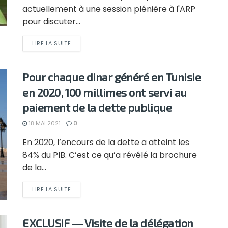
actuellement à une session plénière à l'ARP
pour discuter...
LIRE LA SUITE
Pour chaque dinar généré en Tunisie
en 2020, 100 millimes ont servi au
paiement de la dette publique
18 MAI 2021
0
En 2020, l’encours de la dette a atteint les
84% du PIB. C’est ce qu’a révélé la brochure
de la...
LIRE LA SUITE
EXCLUSIF ― Visite de la délégation