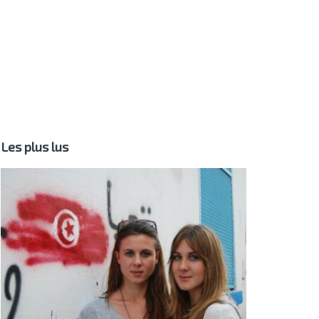
Les plus lus