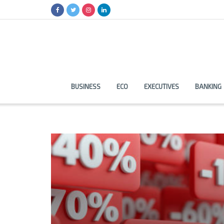
BUSINESS
ECO
EXECUTIVES
BANKING