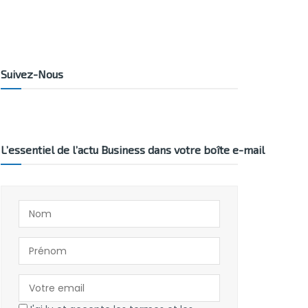
Suivez-Nous
L’essentiel de l’actu Business dans votre boîte e-mail