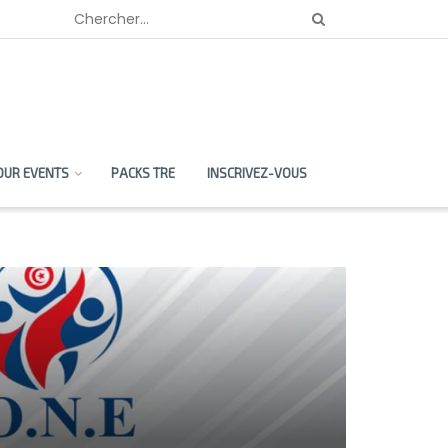
OUR EVENTS
PACKS TRE
INSCRIVEZ-VOUS