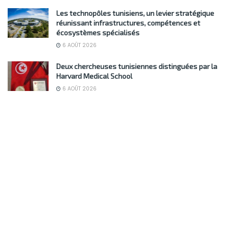
Les technopôles tunisiens, un levier stratégique
réunissant infrastructures, compétences et
écosystèmes spécialisés
6 AOÛT 2026
Deux chercheuses tunisiennes distinguées par la
Harvard Medical School
6 AOÛT 2026