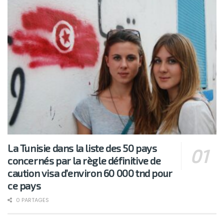
La Tunisie dans la liste des 50 pays
concernés par la règle définitive de
caution visa d’environ 60 000 tnd pour
ce pays
0 PARTAGES