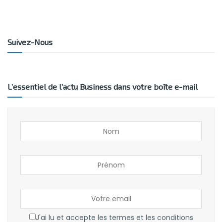
Suivez-Nous
L’essentiel de l’actu Business dans votre boîte e-mail
J'ai lu et accepte les termes et les conditions