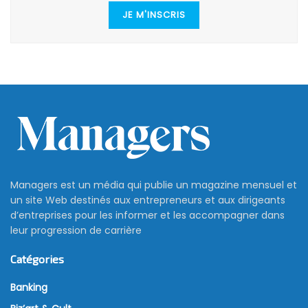
JE M'INSCRIS
Managers est un média qui publie un magazine mensuel et
un site Web destinés aux entrepreneurs et aux dirigeants
d’entreprises pour les informer et les accompagner dans
leur progression de carrière
Catégories
Banking