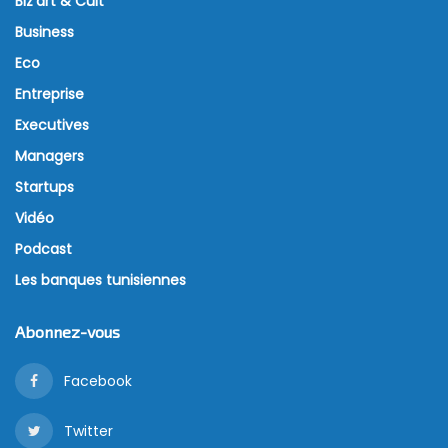
Biz’art & Cult
Business
Eco
Entreprise
Executives
Managers
Startups
Vidéo
Podcast
Les banques tunisiennes
Abonnez-vous
Facebook
Twitter