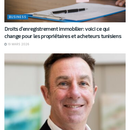
BUSINESS
Droits d’enregistrement immobilier: voici ce qui
change pour les propriétaires et acheteurs tunisiens
19 MARS 2026