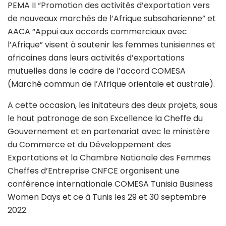
PEMA II “Promotion des activités d’exportation vers
de nouveaux marchés de l’Afrique subsaharienne” et
AACA “Appui aux accords commerciaux avec
l’Afrique” visent à soutenir les femmes tunisiennes et
africaines dans leurs activités d’exportations
mutuelles dans le cadre de l’accord COMESA
(Marché commun de l’Afrique orientale et australe).
A cette occasion, les initateurs des deux projets, sous
le haut patronage de son Excellence la Cheffe du
Gouvernement et en partenariat avec le ministère
du Commerce et du Développement des
Exportations et la Chambre Nationale des Femmes
Cheffes d’Entreprise CNFCE organisent une
conférence internationale COMESA Tunisia Business
Women Days et ce à Tunis les 29 et 30 septembre
2022.