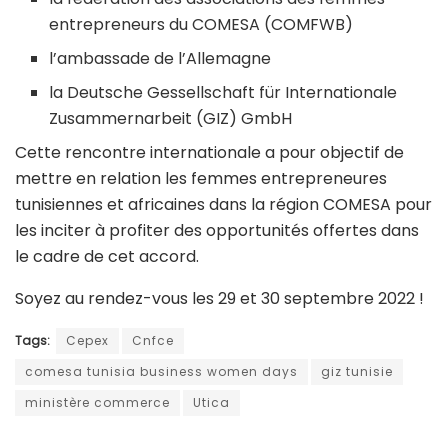
entrepreneurs du COMESA (COMFWB)
l’ambassade de l’Allemagne
la Deutsche Gessellschaft für Internationale
Zusammernarbeit (GIZ) GmbH
Cette rencontre internationale a pour objectif de
mettre en relation les femmes entrepreneures
tunisiennes et africaines dans la région COMESA pour
les inciter à profiter des opportunités offertes dans
le cadre de cet accord.
Soyez au rendez-vous les 29 et 30 septembre 2022 !
Tags:
Cepex
Cnfce
comesa tunisia business women days
giz tunisie
ministère commerce
Utica