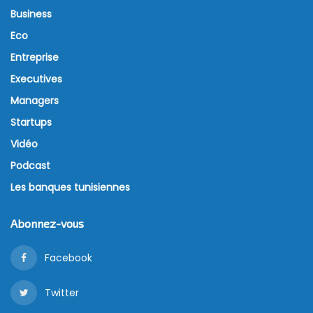
Business
Eco
Entreprise
Executives
Managers
Startups
Vidéo
Podcast
Les banques tunisiennes
Abonnez-vous
Facebook
Twitter