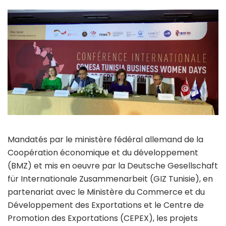
Mandatés par le ministère fédéral allemand de la
Coopération économique et du développement
(BMZ) et mis en oeuvre par la Deutsche Gesellschaft
für Internationale Zusammenarbeit (GIZ Tunisie), en
partenariat avec le Ministère du Commerce et du
Développement des Exportations et le Centre de
Promotion des Exportations (CEPEX), les projets