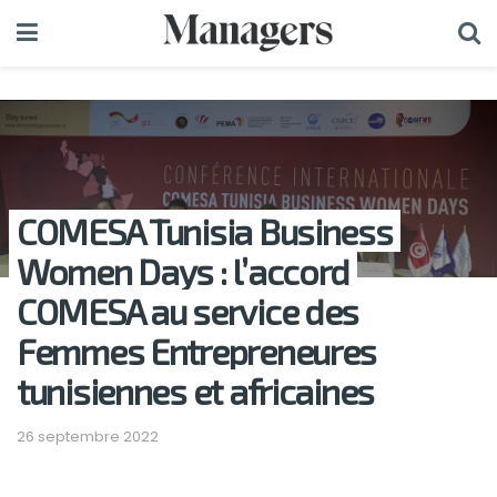
COMESA Tunisia Business
Women Days : l’accord
COMESA au service des
Femmes Entrepreneures
tunisiennes et africaines
26 septembre 2022