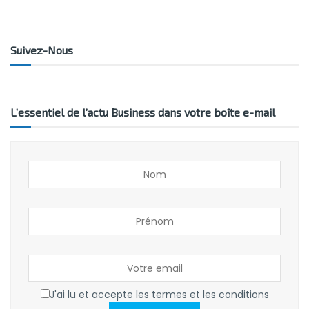
Suivez-Nous
L’essentiel de l’actu Business dans votre boîte e-mail
J'ai lu et accepte les termes et les conditions