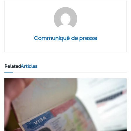
Communiqué de presse
Related
Articles