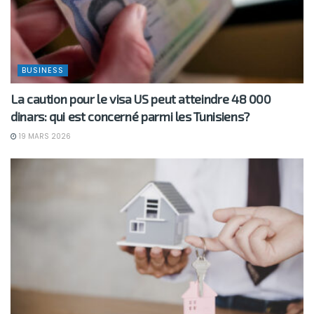
BUSINESS
La caution pour le visa US peut atteindre 48 000
dinars: qui est concerné parmi les Tunisiens?
19 MARS 2026