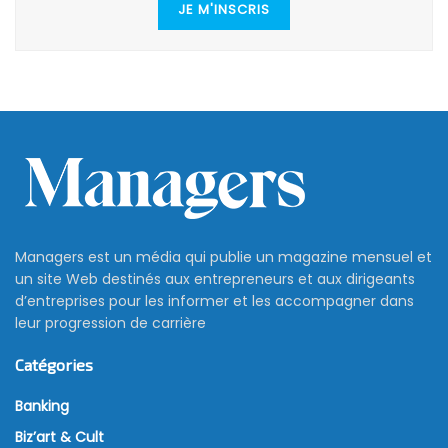
JE M'INSCRIS
Managers est un média qui publie un magazine mensuel et
un site Web destinés aux entrepreneurs et aux dirigeants
d’entreprises pour les informer et les accompagner dans
leur progression de carrière
Catégories
Banking
Biz’art & Cult