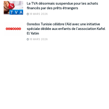
La TVA désormais suspendue pour les achats
financés par des prêts étrangers
18 MARS 2026
Ooredoo Tunisie célèbre l’Aïd avec une initiative
spéciale dédiée aux enfants de l’association Kafel
El Yatim
18 MARS 2026