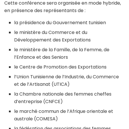
Cette conférence sera organisée en mode hybride,
en présence des représentants de :
la présidence du Gouvernement tunisien
le ministère du Commerce et du
Développement des Exportations
le ministère de la Famille, de la Femme, de
l’Enfance et des Seniors
le Centre de Promotion des Exportations
l’Union Tunisienne de l’Industrie, du Commerce
et de l’Artisanat (UTICA)
la Chambre nationale des femmes cheffes
d’entreprise (CNFCE)
le marché commun de l’Afrique orientale et
australe (COMESA)
la fédération des associations des femmes