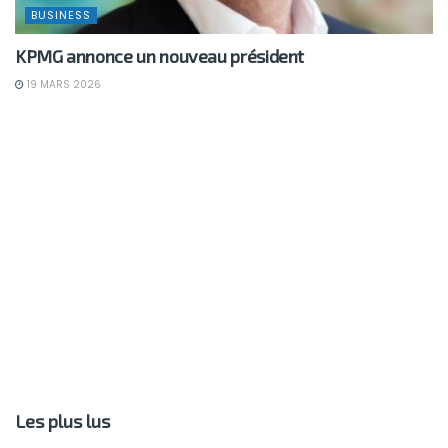
BUSINESS
KPMG annonce un nouveau président
19 MARS 2026
Les plus lus