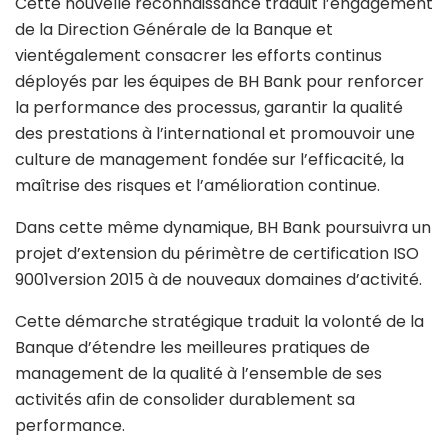
Cette nouvelle reconnaissance traduit l’engagement
de la Direction Générale de la Banque et
vientégalement consacrer les efforts continus
déployés par les équipes de BH Bank pour renforcer
la performance des processus, garantir la qualité
des prestations à l’international et promouvoir une
culture de management fondée sur l’efficacité, la
maîtrise des risques et l’amélioration continue.
Dans cette même dynamique, BH Bank poursuivra un
projet d’extension du périmètre de certification ISO
9001version 2015 à de nouveaux domaines d’activité.
Cette démarche stratégique traduit la volonté de la
Banque d’étendre les meilleures pratiques de
management de la qualité à l’ensemble de ses
activités afin de consolider durablement sa
performance.