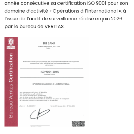
année consécutive sa certification ISO 9001 pour son
domaine d’activité « Opérations à l’International », à
l’issue de l’audit de surveillance réalisé en juin 2026
par le bureau de VERITAS.