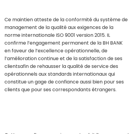
Ce maintien atteste de la conformité du système de
management de la qualité aux exigences de la
norme internationale ISO 9001 version 2015. IL
confirme l’engagement permanent de la BH BANK
en faveur de l’excellence opérationnelle, de
l’amélioration continue et de la satisfaction de ses
clientsafin de rehausser la qualité de service des
opérationnels aux standards internationaux qui
constitue un gage de confiance aussi bien pour ses
clients que pour ses correspondants étrangers.