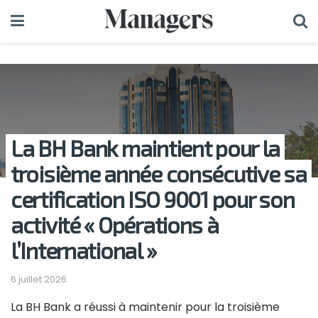
La BH Bank maintient pour la
troisième année consécutive sa
certification ISO 9001 pour son
activité « Opérations à
l’International »
6 juillet 2026
La BH Bank a réussi à maintenir pour la troisième