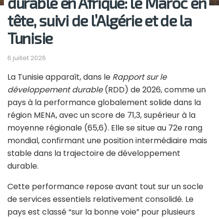
durable en Afrique: le Maroc en
tête, suivi de l’Algérie et de la
Tunisie
6 juillet 2026
La Tunisie apparaît, dans le
Rapport sur le
développement durable
(RDD) de 2026,
comme un
pays à la performance globalement solide dans la
région MENA, avec un score de 71,3, supérieur à la
moyenne régionale (65,6). Elle se situe au 72e rang
mondial, confirmant une position intermédiaire mais
stable dans la trajectoire de développement
durable.
Cette performance repose avant tout sur un socle
de services essentiels relativement consolidé. Le
pays est classé “sur la bonne voie” pour plusieurs