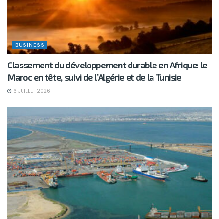
BUSINESS
Classement du développement durable en Afrique: le
Maroc en tête, suivi de l’Algérie et de la Tunisie
6 JUILLET 2026