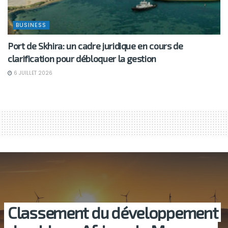
BUSINESS
Port de Skhira: un cadre juridique en cours de
clarification pour débloquer la gestion
6 JUILLET 2026
Classement du développement