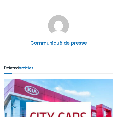
Communiqué de presse
Related
Articles