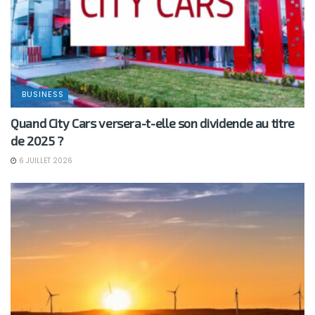
BUSINESS
Quand City Cars versera-t-elle son dividende au titre
de 2025 ?
6 JUILLET 2026