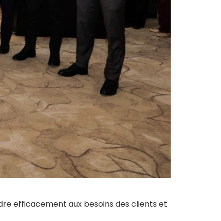
re efficacement aux besoins des clients et