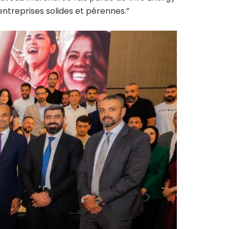
treprises solides et pérennes.”