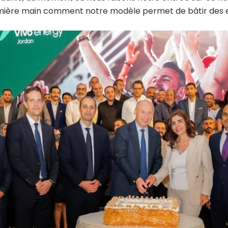
emière main comment notre modèle permet de bâtir des en