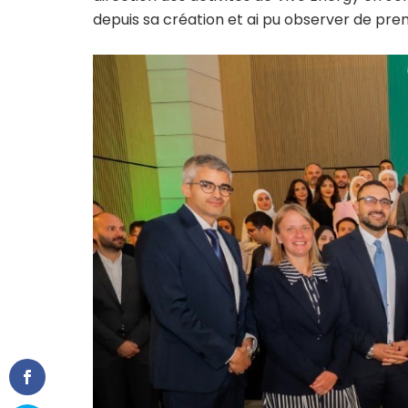
depuis sa création et ai pu observer de pr