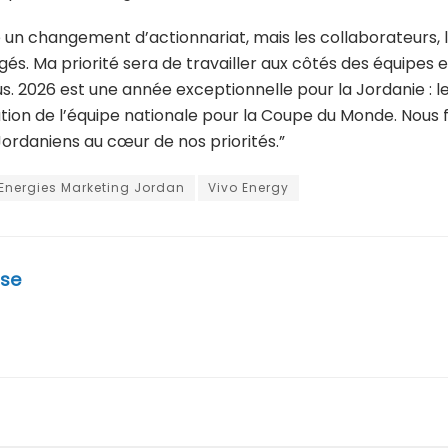
n changement d’actionnariat, mais les collaborateurs, le
és. Ma priorité sera de travailler aux côtés des équipes e
s. 2026 est une année exceptionnelle pour la Jordanie : 
tion de l’équipe nationale pour la Coupe du Monde. Nous 
ordaniens au cœur de nos priorités.”
Energies Marketing Jordan
Vivo Energy
se