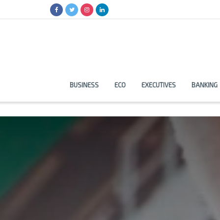
BUSINESS
ECO
EXECUTIVES
BANKING