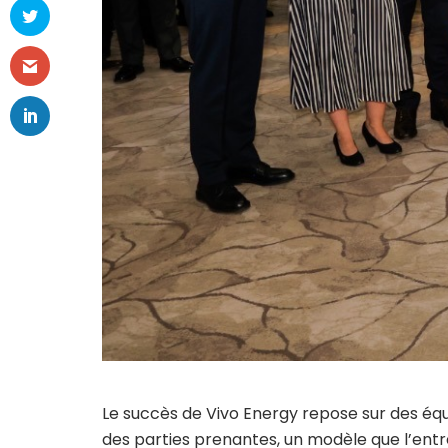
Le succès de Vivo Energy repose sur des éq
des parties prenantes, un modèle que l’en