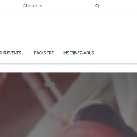
OUR EVENTS
PACKS TRE
INSCRIVEZ-VOUS