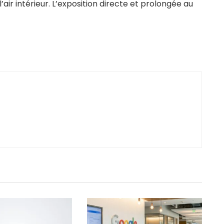
 intérieur. L’exposition directe et prolongée au