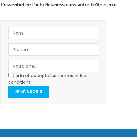
L’essentiel de l’actu Business dans votre boîte e-mail
J'ai lu et accepte les termes et les
conditions
JE M'INSCRIS