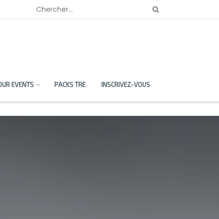
OUR EVENTS
PACKS TRE
INSCRIVEZ-VOUS