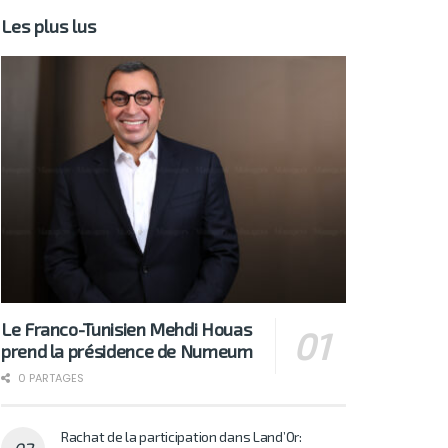
Les plus lus
Le Franco-Tunisien Mehdi Houas
prend la présidence de Numeum
0 PARTAGES
Rachat de la participation dans Land’Or: