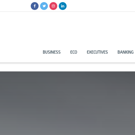
BUSINESS
ECO
EXECUTIVES
BANKING