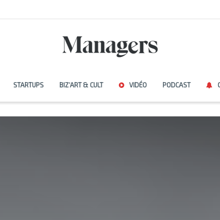
STARTUPS
BIZ’ART & CULT
VIDÉO
PODCAST