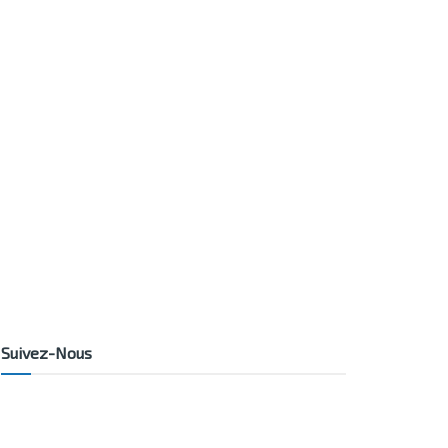
Suivez-Nous