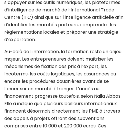
s’appuyer sur les outils numériques, les plateformes
d’intelligence de marché de l’International Trade
Centre (ITC) ainsi que sur l’intelligence artificielle afin
d’identifier les marchés porteurs, comprendre les
réglementations locales et préparer une stratégie
d’exportation.
Au-delà de l’information, la formation reste un enjeu
majeur. Les entrepreneures doivent maîtriser les
mécanismes de fixation des prix à l’export, les
Incoterms, les coûts logistiques, les assurances ou
encore les procédures douanières avant de se
lancer sur un marché étranger. L’accès au
financement progresse toutefois, selon Naila Abbas.
Elle a indiqué que plusieurs bailleurs internationaux
financent désormais directement les PME à travers
des appels à projets offrant des subventions
comprises entre 10 000 et 200 000 euros. Ces