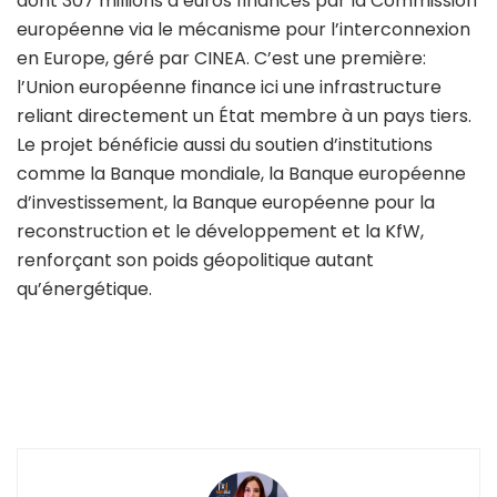
dont 307 millions d’euros financés par la Commission
européenne via le mécanisme pour l’interconnexion
en Europe, géré par
CINEA
. C’est une première:
l’Union européenne finance ici une infrastructure
reliant directement un État membre à un pays tiers.
Le projet bénéficie aussi du soutien d’institutions
comme la Banque mondiale, la Banque européenne
d’investissement, la Banque européenne pour la
reconstruction et le développement et la KfW,
renforçant son poids géopolitique autant
qu’énergétique.