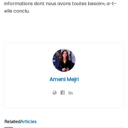
informations dont nous avons toutes besoin», a-t-
elle conclu.
Ameni Mejri
Related
Articles