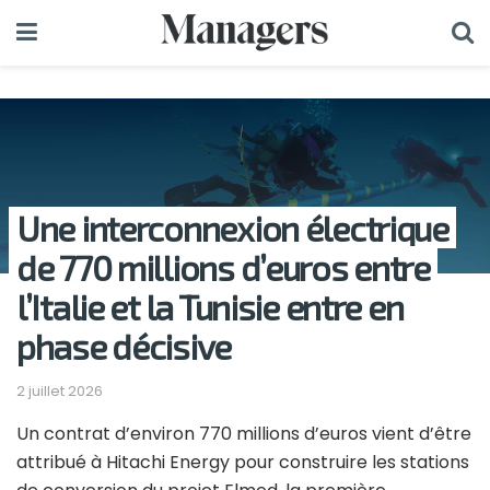
Une interconnexion électrique
de 770 millions d’euros entre
l’Italie et la Tunisie entre en
phase décisive
2 juillet 2026
Un contrat d’environ 770 millions d’euros vient d’être
attribué à
Hitachi Energy
pour construire les stations