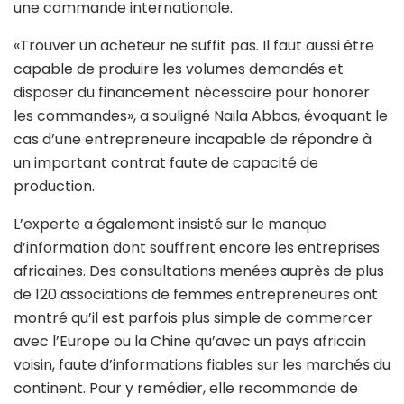
une commande internationale.
«Trouver un acheteur ne suffit pas. Il faut aussi être
capable de produire les volumes demandés et
disposer du financement nécessaire pour honorer
les commandes», a souligné Naila Abbas, évoquant le
cas d’une entrepreneure incapable de répondre à
un important contrat faute de capacité de
production.
L’experte a également insisté sur le manque
d’information dont souffrent encore les entreprises
africaines. Des consultations menées auprès de plus
de 120 associations de femmes entrepreneures ont
montré qu’il est parfois plus simple de commercer
avec l’Europe ou la Chine qu’avec un pays africain
voisin, faute d’informations fiables sur les marchés du
continent. Pour y remédier, elle recommande de