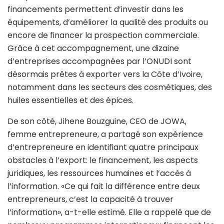
financements permettent d’investir dans les
équipements, d’améliorer la qualité des produits ou
encore de financer la prospection commerciale.
Grâce à cet accompagnement, une dizaine
d’entreprises accompagnées par l’ONUDI sont
désormais prêtes à exporter vers la Côte d’Ivoire,
notamment dans les secteurs des cosmétiques, des
huiles essentielles et des épices.
De son côté, Jihene Bouzguine, CEO de JOWA,
femme entrepreneure, a partagé son expérience
d’entrepreneure en identifiant quatre principaux
obstacles à l’export: le financement, les aspects
juridiques, les ressources humaines et l’accès à
l’information. «Ce qui fait la différence entre deux
entrepreneurs, c’est la capacité à trouver
l’information», a-t-elle estimé. Elle a rappelé que de