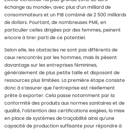
échange au monde», avec plus d’un milliard de
consommateurs et un PIB combiné de 2 500 milliards
de dollars. Pourtant, de nombreuses PME, en
particulier celles dirigées par des femmes, peinent
encore à tirer parti de ce potentiel.
Selon elle, les obstacles ne sont pas différents de
ceux rencontrés par les hommes, mais ils pèsent
davantage sur les entreprises féminines,
généralement de plus petite taille et disposant de
ressources plus limitées. La première étape consiste
donc à s’assurer que l’entreprise est réellement
prête à exporter. Cela passe notamment par la
conformité des produits aux normes sanitaires et de
qualité, l’obtention des certifications exigées, la mise
en place de systèmes de traçabilité ainsi qu’une
capacité de production suffisante pour répondre à