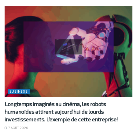
BUSINESS
Longtemps imaginés au cinéma, les robots
humanoïdes attirent aujourd’hui de lourds
investissements. L’exemple de cette entreprise!
7 AOÛT 2026