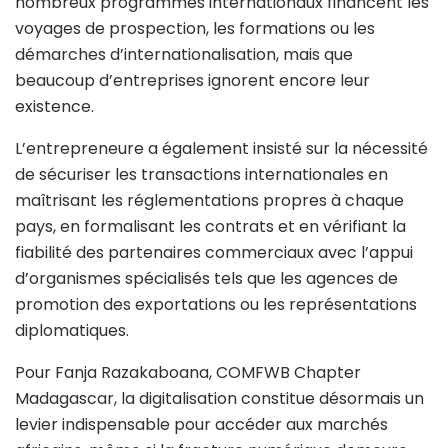
nombreux programmes internationaux financent les
voyages de prospection, les formations ou les
démarches d’internationalisation, mais que
beaucoup d’entreprises ignorent encore leur
existence.
L’entrepreneure a également insisté sur la nécessité
de sécuriser les transactions internationales en
maîtrisant les réglementations propres à chaque
pays, en formalisant les contrats et en vérifiant la
fiabilité des partenaires commerciaux avec l’appui
d’organismes spécialisés tels que les agences de
promotion des exportations ou les représentations
diplomatiques.
Pour
Fanja Razakaboana
, COMFWB Chapter
Madagascar, la digitalisation constitue désormais un
levier indispensable pour accéder aux marchés