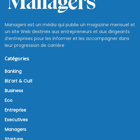
Managers est un média qui publie un magazine mensuel et
un site Web destinés aux entrepreneurs et aux dirigeants
d’entreprises pour les informer et les accompagner dans
leur progression de carrière
Catégories
Banking
Biz’art & Cult
Business
Eco
Entreprise
Executives
Managers
Startups