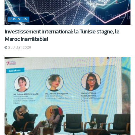
BUSINESS
Investissement international: la Tunisie stagne, le
Maroc inarrêtable!
2 JUILLET 2026