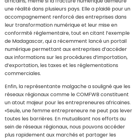
africains, même si la fracture numérique demeure
une réalité dans plusieurs pays. Elle a plaidé pour un
accompagnement renforcé des entreprises dans
leur transformation numérique et leur mise en
conformité réglementaire, tout en citant l’exemple
de Madagascar, qui a récemment lancé un portail
numérique permettant aux entreprises d’accéder
aux informations sur les procédures d’importation,
d’exportation, les taxes et les réglementations
commerciales.
Enfin, la représentante malgache a souligné que les
réseaux régionaux comme le COMFWB constituent
un atout majeur pour les entrepreneures africaines.
«Seule, une femme entrepreneure ne peut pas lever
toutes les barrières. En mutualisant nos efforts au
sein de réseaux régionaux, nous pouvons accéder
plus rapidement aux marchés et partager les