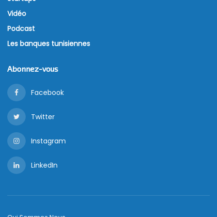
Vidéo
Podcast
Les banques tunisiennes
Abonnez-vous
Facebook
Twitter
Instagram
LinkedIn