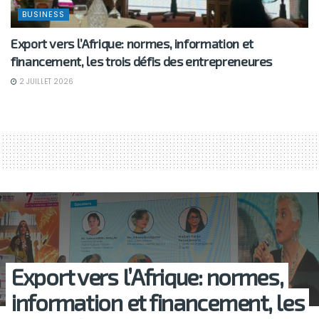
BUSINESS
Export vers l’Afrique: normes, information et
financement, les trois défis des entrepreneures
2 JUILLET 2026
Export vers l’Afrique: normes,
information et financement, les