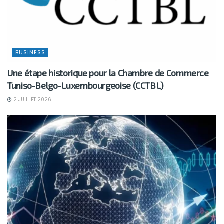
BUSINESS
Une étape historique pour la Chambre de Commerce
Tuniso-Belgo-Luxembourgeoise (CCTBL)
2 JUILLET 2026