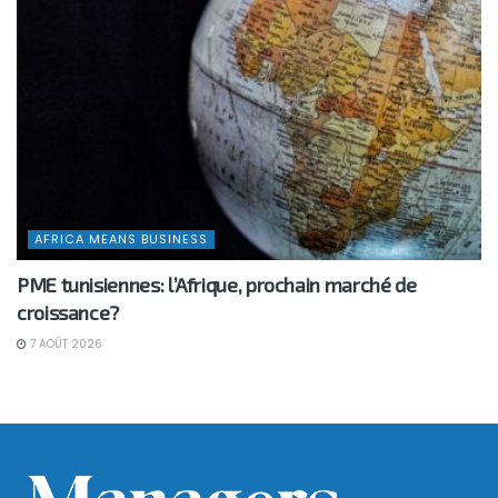
AFRICA MEANS BUSINESS
PME tunisiennes: l’Afrique, prochain marché de
croissance?
7 AOÛT 2026