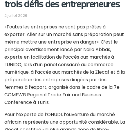
trois défis des entrepreneures
2 juillet 2026
«Toutes les entreprises ne sont pas prêtes à
exporter. Aller sur un marché sans préparation peut
même mettre une entreprise en danger». C’est le
principal avertissement lancé par
Naila Abbas,
experte en facilitation de l’accès aux marchés à
l’UNIDO,
lors d’un panel consacré au commerce
numérique, à l’accès aux marchés de la Zlecaf et à la
préparation des entreprises dirigées par des
femmes à l’export, organisé dans le cadre de la 7e
COMFWB Regional Trade Fair and Business
Conference à Tunis.
Pour l’experte de l’ONUDI, l’ouverture du marché
africain représente une opportunité considérable. La
Zlecaf constitue «la plus grande zone de libre-