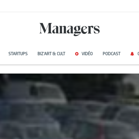
STARTUPS
BIZ’ART & CULT
VIDÉO
PODCAST