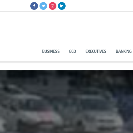
BUSINESS
ECO
EXECUTIVES
BANKING