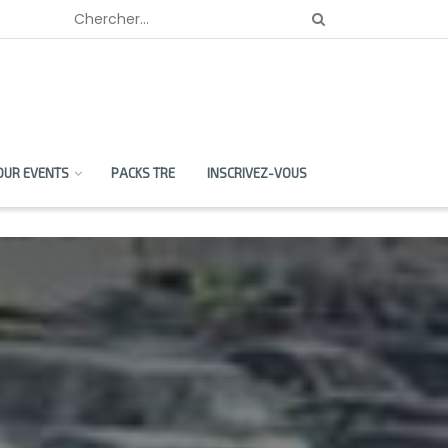
OUR EVENTS
PACKS TRE
INSCRIVEZ-VOUS