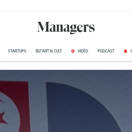
STARTUPS
BIZ’ART & CULT
VIDÉO
PODCAST