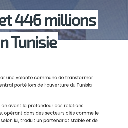
et 446 millions
n Tunisie
ée par une volonté commune de transformer
ntral porté lors de l’ouverture du Tunisia
 en avant la profondeur des relations
sie, opérant dans des secteurs clés comme le
 selon lui, traduit un partenariat stable et de