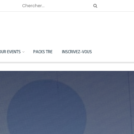
OUR EVENTS
PACKS TRE
INSCRIVEZ-VOUS