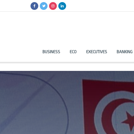
BUSINESS
ECO
EXECUTIVES
BANKING