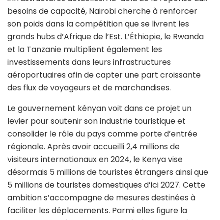
besoins de capacité, Nairobi cherche à renforcer
son poids dans la compétition que se livrent les
grands hubs d’Afrique de l’Est. L’Éthiopie, le Rwanda
et la Tanzanie multiplient également les
investissements dans leurs infrastructures
aéroportuaires afin de capter une part croissante
des flux de voyageurs et de marchandises.
Le gouvernement kényan voit dans ce projet un
levier pour soutenir son industrie touristique et
consolider le rôle du pays comme porte d’entrée
régionale. Après avoir accueilli 2,4 millions de
visiteurs internationaux en 2024, le Kenya vise
désormais 5 millions de touristes étrangers ainsi que
5 millions de touristes domestiques d’ici 2027. Cette
ambition s’accompagne de mesures destinées à
faciliter les déplacements. Parmi elles figure la