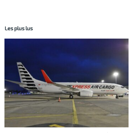
Les plus lus