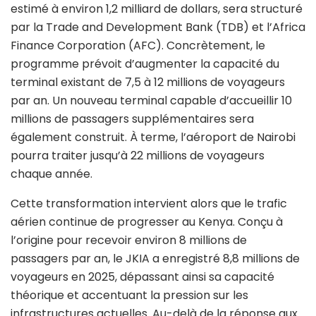
estimé à environ 1,2 milliard de dollars, sera structuré
par la Trade and Development Bank (TDB) et l’Africa
Finance Corporation (AFC). Concrètement, le
programme prévoit d’augmenter la capacité du
terminal existant de 7,5 à 12 millions de voyageurs
par an. Un nouveau terminal capable d’accueillir 10
millions de passagers supplémentaires sera
également construit. À terme, l’aéroport de Nairobi
pourra traiter jusqu’à 22 millions de voyageurs
chaque année.
Cette transformation intervient alors que le trafic
aérien continue de progresser au Kenya. Conçu à
l’origine pour recevoir environ 8 millions de
passagers par an, le JKIA a enregistré 8,8 millions de
voyageurs en 2025, dépassant ainsi sa capacité
théorique et accentuant la pression sur les
infrastructures actuelles. Au-delà de la réponse aux