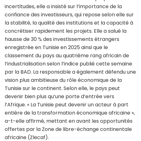
incertitudes, elle a insisté sur l’importance de la
confiance des investisseurs, qui repose selon elle sur
la stabilité, la qualité des institutions et la capacité à
concrétiser rapidement les projets. Elle a salué la
hausse de 30 % des investissements étrangers
enregistrée en Tunisie en 2025 ainsi que le
classement du pays au quatrième rang africain de
l’industrialisation selon l’indice publié cette semaine
par la BAD. La responsable a également défendu une
vision plus ambitieuse du rôle économique de la
Tunisie sur le continent. Selon elle, le pays peut
devenir bien plus qu’une porte d’entrée vers
l’Afrique. « La Tunisie peut devenir un acteur à part
entière de la transformation économique africaine »,
a-t-elle affirmé, mettant en avant les opportunités
offertes par la Zone de libre-échange continentale
africaine (Zlecaf).