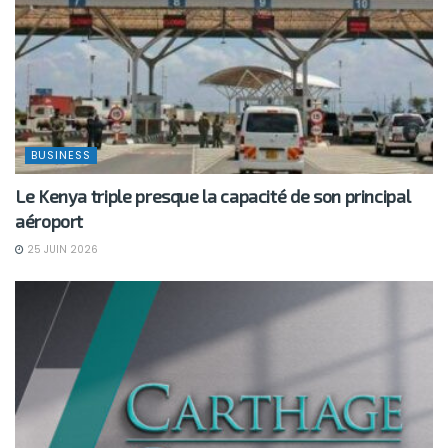
BUSINESS
Le Kenya triple presque la capacité de son principal
aéroport
25 JUIN 2026