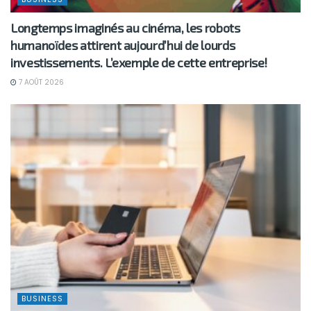
Longtemps imaginés au cinéma, les robots
humanoïdes attirent aujourd’hui de lourds
investissements. L’exemple de cette entreprise!
7 AOÛT 2026
BUSINESS