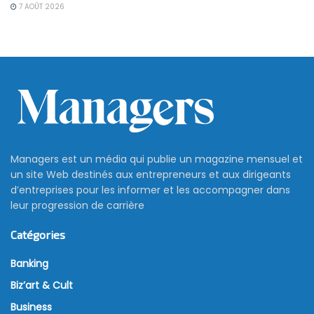
7 AOÛT 2026
Managers est un média qui publie un magazine mensuel et
un site Web destinés aux entrepreneurs et aux dirigeants
d’entreprises pour les informer et les accompagner dans
leur progression de carrière
Catégories
Banking
Biz’art & Cult
Business