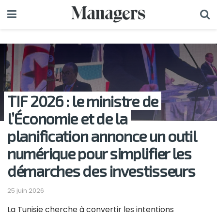
TIF 2026 : le ministre de
l’Économie et de la
planification annonce un outil
numérique pour simplifier les
démarches des investisseurs
25 juin 2026
La Tunisie cherche à convertir les intentions