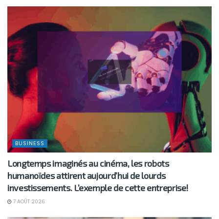
BUSINESS
Longtemps imaginés au cinéma, les robots
humanoïdes attirent aujourd’hui de lourds
investissements. L’exemple de cette entreprise!
7 AOÛT 2026