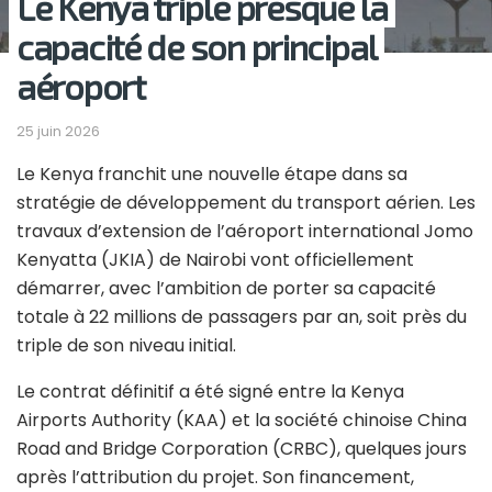
Le Kenya triple presque la
capacité de son principal
aéroport
25 juin 2026
Le Kenya franchit une nouvelle étape dans sa
stratégie de développement du transport aérien. Les
travaux d’extension de l’aéroport international Jomo
Kenyatta (JKIA) de Nairobi vont officiellement
démarrer, avec l’ambition de porter sa capacité
totale à 22 millions de passagers par an, soit près du
triple de son niveau initial.
Le contrat définitif a été signé entre la Kenya
Airports Authority (KAA) et la société chinoise China
Road and Bridge Corporation (CRBC), quelques jours
après l’attribution du projet. Son financement,