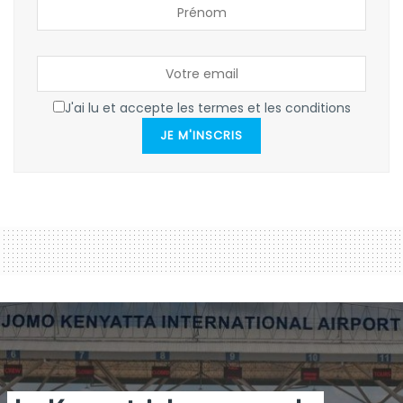
J'ai lu et accepte les termes et les conditions
JE M'INSCRIS