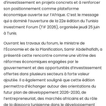
d’investissement en projets concrets et à renforcer
son positionnement comme plateforme
économique ouverte sur l’Afrique. C’est le message
qui a dominé l’ouverture de la 22e édition du Tunisia
Investment Forum (TIF 2026), organisée jeudi 25 juin
à Tunis.
Ouvrant les travaux du forum, le ministre de
l’Économie et de la Planification, Samir Abdelhafidh, a
présenté cette rencontre comme une vitrine des
réformes économiques engagées par le
gouvernement et des opportunités d’investissement
offertes dans plusieurs secteurs à forte valeur
ajoutée. Il a également souligné que cette édition
permettra d’échanger autour des orientations du
futur plan de développement 2026-2030, de
l’entrepreneuriat, des marchés africains et du rôle
de la diaspora tunisienne dans le développement