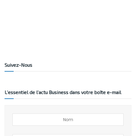
Suivez-Nous
L’essentiel de l’actu Business dans votre boîte e-mail