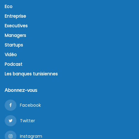
Eco
Entreprise
Executives
Managers
Startups
Vidéo
Podcast
Les banques tunisiennes
Abonnez-vous
Facebook
Twitter
Instagram