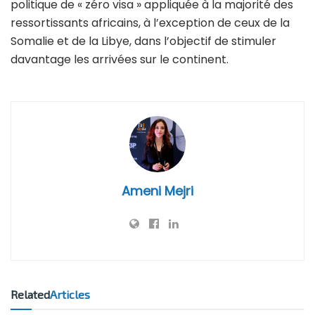
politique de « zéro visa » appliquée à la majorité des
ressortissants africains, à l’exception de ceux de la
Somalie et de la Libye, dans l’objectif de stimuler
davantage les arrivées sur le continent.
Ameni Mejri
Related
Articles