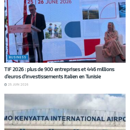
BUSINESS
TIF 2026 : plus de 900 entreprises et 446 millions
d’euros d’investissements italien en Tunisie
25 JUIN 2026