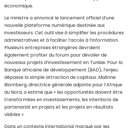
économique.
Le ministre a annoncé le lancement officiel d’une
nouvelle plateforme numérique destinée aux
investisseurs. Cet outil vise à simplifier les procédures
administratives et à faciliter l’accès à l’information.
Plusieurs entreprises étrangères devraient
également profiter du forum pour dévoiler de
nouveaux projets d’investissement en Tunisie. Pour la
Banque africaine de développement (BAD), l’enjeu
dépasse la simple attraction de capitaux. Malinne
Blomberg, directrice générale adjointe pour l’Afrique
du Nord, a estimé que « les opportunités doivent être
transformées en investissements, les intentions de
partenariat en projets et les projets en résultats
visibles ».
Dans un contexte international marqué par les