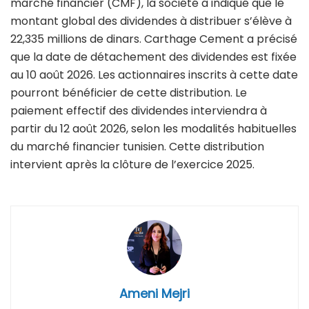
marché financier (CMF), la société a indiqué que le
montant global des dividendes à distribuer s’élève à
22,335 millions de dinars. Carthage Cement a précisé
que la date de détachement des dividendes est fixée
au 10 août 2026. Les actionnaires inscrits à cette date
pourront bénéficier de cette distribution. Le
paiement effectif des dividendes interviendra à
partir du 12 août 2026, selon les modalités habituelles
du marché financier tunisien. Cette distribution
intervient après la clôture de l’exercice 2025.
Ameni Mejri