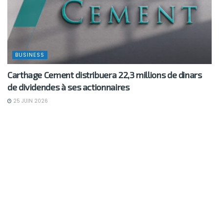
BUSINESS
Carthage Cement distribuera 22,3 millions de dinars
de dividendes à ses actionnaires
25 JUIN 2026