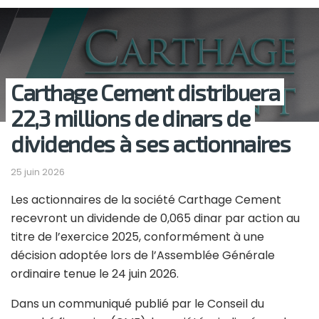
Carthage Cement distribuera
22,3 millions de dinars de
dividendes à ses actionnaires
25 juin 2026
Les actionnaires de la société Carthage Cement
recevront un dividende de 0,065 dinar par action au
titre de l’exercice 2025, conformément à une
décision adoptée lors de l’Assemblée Générale
ordinaire tenue le 24 juin 2026.
Dans un communiqué publié par le Conseil du