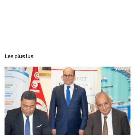
Les plus lus