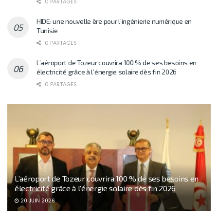
0 PARTAGES
HIDE: une nouvelle ère pour l’ingénierie numérique en
Tunisie
0 PARTAGES
L’aéroport de Tozeur couvrira 100 % de ses besoins en
électricité grâce à l’énergie solaire dès fin 2026
0 PARTAGES
L’aéroport de Tozeur couvrira 100 % de ses besoins en
électricité grâce à l’énergie solaire dès fin 2026
20 JUIN 2026