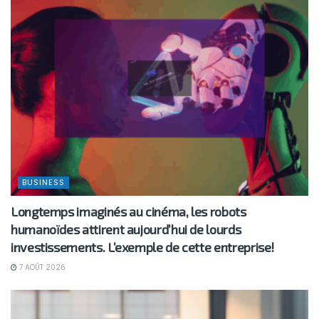
BUSINESS
Longtemps imaginés au cinéma, les robots
humanoïdes attirent aujourd’hui de lourds
investissements. L’exemple de cette entreprise!
7 AOÛT 2026