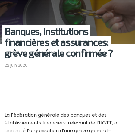
Banques, institutions
financières et assurances:
grève générale confirmée ?
22 juin 2026
La Fédération générale des banques et des
établissements financiers, relevant de l’UGTT, a
annoncé l’organisation d’une grève générale