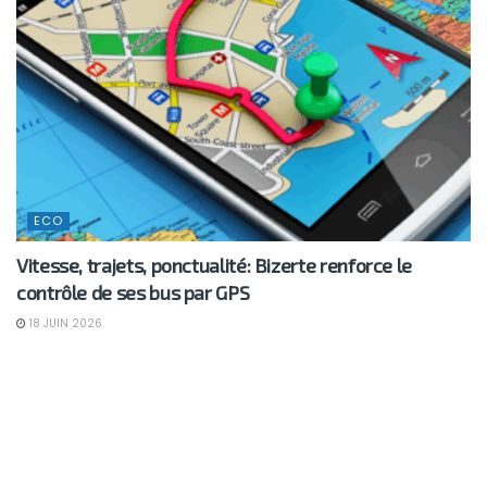
ECO
Vitesse, trajets, ponctualité: Bizerte renforce le
contrôle de ses bus par GPS
18 JUIN 2026