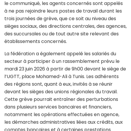
le communiqué, les agents concernés sont appelés
à ne pas rejoindre leurs postes de travail durant les
trois journées de grève, que ce soit au niveau des
sièges sociaux, des directions centrales, des agences,
des succursales ou de tout autre site relevant des
établissements concernés.
La fédération a également appelé les salariés du
secteur à participer à un rassemblement prévu le
mardi 23 juin 2026 à partir de 9h00 devant le siège de
l’UGTT, place Mohamed-Ali à Tunis. Les adhérents
des régions sont, quant à eux, invités à se réunir
devant les sièges des unions régionales du travail.
Cette grève pourrait entraîner des perturbations
dans plusieurs services bancaires et financiers,
notamment les opérations effectuées en agence,
les démarches administratives liées aux crédits, aux
comptes bancaires et à certaines prestations