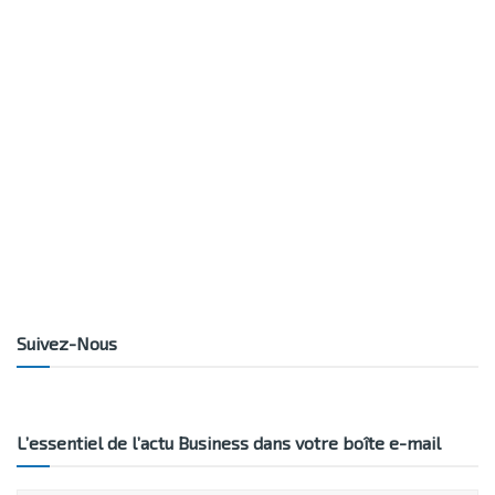
Suivez-Nous
L’essentiel de l’actu Business dans votre boîte e-mail