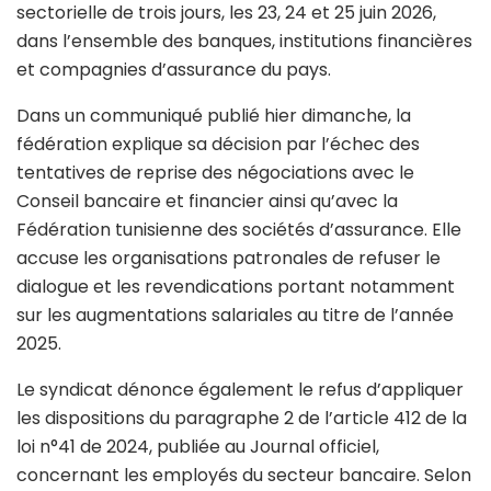
sectorielle de trois jours, les 23, 24 et 25 juin 2026,
dans l’ensemble des banques, institutions financières
et compagnies d’assurance du pays.
Dans un communiqué publié hier dimanche, la
fédération explique sa décision par l’échec des
tentatives de reprise des négociations avec le
Conseil bancaire et financier ainsi qu’avec la
Fédération tunisienne des sociétés d’assurance. Elle
accuse les organisations patronales de refuser le
dialogue et les revendications portant notamment
sur les augmentations salariales au titre de l’année
2025.
Le syndicat dénonce également le refus d’appliquer
les dispositions du paragraphe 2 de l’article 412 de la
loi n°41 de 2024, publiée au Journal officiel,
concernant les employés du secteur bancaire. Selon