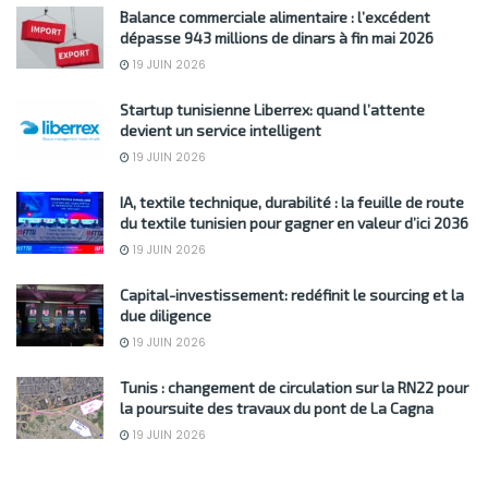
Balance commerciale alimentaire : l’excédent
dépasse 943 millions de dinars à fin mai 2026
19 JUIN 2026
Startup tunisienne Liberrex: quand l’attente
devient un service intelligent
19 JUIN 2026
IA, textile technique, durabilité : la feuille de route
du textile tunisien pour gagner en valeur d’ici 2036
19 JUIN 2026
Capital-investissement: redéfinit le sourcing et la
due diligence
19 JUIN 2026
Tunis : changement de circulation sur la RN22 pour
la poursuite des travaux du pont de La Cagna
19 JUIN 2026