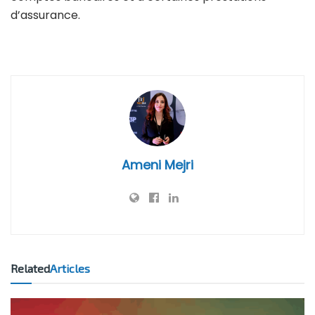
d’assurance.
Ameni Mejri
Related
Articles