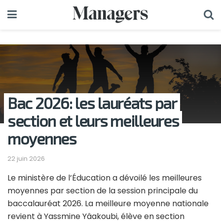
Bac 2026: les lauréats par
section et leurs meilleures
moyennes
22 juin 2026
Le ministère de l’Éducation a dévoilé les meilleures
moyennes par section de la session principale du
baccalauréat 2026. La meilleure moyenne nationale
revient à Yassmine Yâakoubi, élève en section