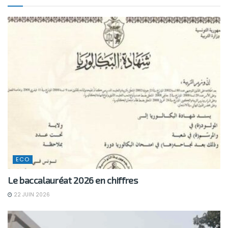
ECO
Le baccalauréat 2026 en chiffres
22 JUIN 2026