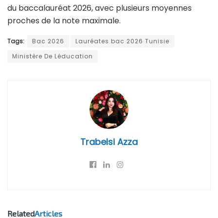
du baccalauréat 2026, avec plusieurs moyennes
proches de la note maximale.
Tags:
Bac 2026
Lauréates bac 2026 Tunisie
Ministère De Léducation
Trabelsi Azza
Related
Articles