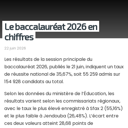
Le baccalauréat 2026 en
chiffres
22 juin 2026
Les résultats de la session principale du
baccalauréat 2026, publiés le 21 juin, indiquent un taux
de réussite national de 35,67%, soit 55 259 admis sur
154 928 candidats au total.
Selon les données du ministère de l’Éducation, les
résultats varient selon les commissariats régionaux,
avec le taux le plus élevé enregistré à Sfax 2 (55,16%)
et le plus faible à Jendouba (26,48%). L’écart entre
ces deux valeurs atteint 28,68 points de