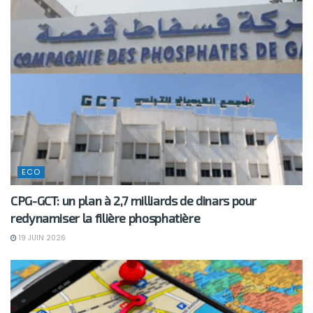
ECO
CPG-GCT: un plan à 2,7 milliards de dinars pour
redynamiser la filière phosphatière
19 JUIN 2026