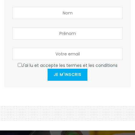
J'ai lu et accepte les termes et les conditions
JE M'INSCRIS