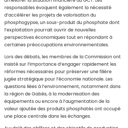
améliorer la situation financière du GCT. Les
responsables évoquent également la nécessité
d’accélérer les projets de valorisation du
phosphogypse, un sous-produit du phosphate dont
l’exploitation pourrait ouvrir de nouvelles
perspectives économiques tout en répondant à
certaines préoccupations environnementales.
Lors des débats, les membres de la Commission ont
insisté sur l’importance d’engager rapidement les
réformes nécessaires pour préserver une filière
jugée stratégique pour l’économie nationale. Les
questions liées à l’environnement, notamment dans
la région de Gabès, à la modernisation des
équipements ou encore à l’augmentation de la
valeur ajoutée des produits phosphatés ont occupé
une place centrale dans les échanges.