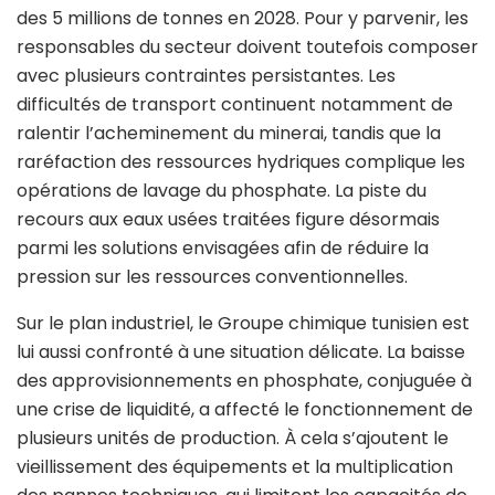
des 5 millions de tonnes en 2028. Pour y parvenir, les
responsables du secteur doivent toutefois composer
avec plusieurs contraintes persistantes. Les
difficultés de transport continuent notamment de
ralentir l’acheminement du minerai, tandis que la
raréfaction des ressources hydriques complique les
opérations de lavage du phosphate. La piste du
recours aux eaux usées traitées figure désormais
parmi les solutions envisagées afin de réduire la
pression sur les ressources conventionnelles.
Sur le plan industriel, le Groupe chimique tunisien est
lui aussi confronté à une situation délicate. La baisse
des approvisionnements en phosphate, conjuguée à
une crise de liquidité, a affecté le fonctionnement de
plusieurs unités de production. À cela s’ajoutent le
vieillissement des équipements et la multiplication