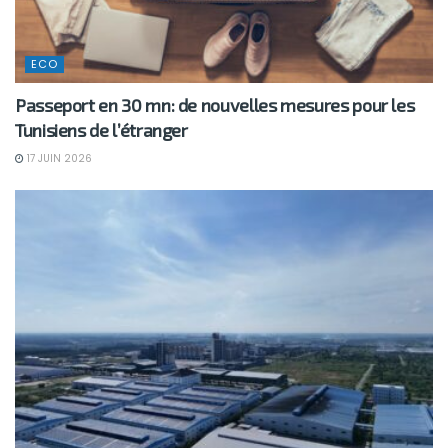
ECO
Passeport en 30 mn: de nouvelles mesures pour les
Tunisiens de l’étranger
17 JUIN 2026