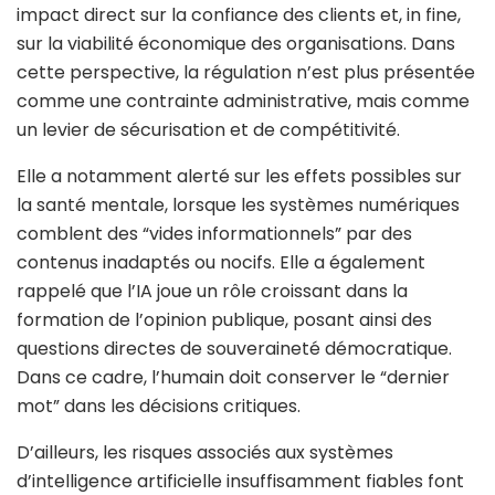
impact direct sur la confiance des clients et, in fine,
sur la viabilité économique des organisations. Dans
cette perspective, la régulation n’est plus présentée
comme une contrainte administrative, mais comme
un levier de sécurisation et de compétitivité.
Elle a notamment alerté sur les effets possibles sur
la santé mentale, lorsque les systèmes numériques
comblent des “vides informationnels” par des
contenus inadaptés ou nocifs. Elle a également
rappelé que l’IA joue un rôle croissant dans la
formation de l’opinion publique, posant ainsi des
questions directes de souveraineté démocratique.
Dans ce cadre, l’humain doit conserver le “dernier
mot” dans les décisions critiques.
D’ailleurs, les risques associés aux systèmes
d’intelligence artificielle insuffisamment fiables font