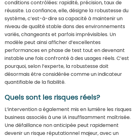
conditions contrôlées: rapidité, précision, taux de
réussite. La confiance, elle, désigne la robustesse du
système, c’est-à-dire sa capacité à maintenir un
niveau de qualité stable dans des environnements
variés, changeants et parfois imprévisibles. Un
modèle peut ainsi afficher d’excellentes
performances en phase de test tout en devenant
instable une fois confronté à des usages réels. C’est
pourquoi, selon l’experte, la robustesse doit
désormais être considérée comme un indicateur
quantifiable de la fiabilité.
Quels sont les risques réels?
L’intervention a également mis en lumière les risques
business associés à une IA insuffisamment maîtrisée.
Une défaillance non anticipée peut rapidement
devenir un risque réputationnel majeur, avec un