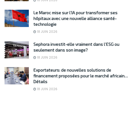
18 JUIN 2026
Le Maroc mise sur l’IA pour transformer ses
hôpitaux avec une nouvelle alliance santé-
technologie
18 JUIN 2026
Sephora investit-elle vraiment dans l’ESG ou
seulement dans son image?
18 JUIN 2026
Exportateurs: de nouvelles solutions de
financement proposées pour le marché africain…
Détails
18 JUIN 2026