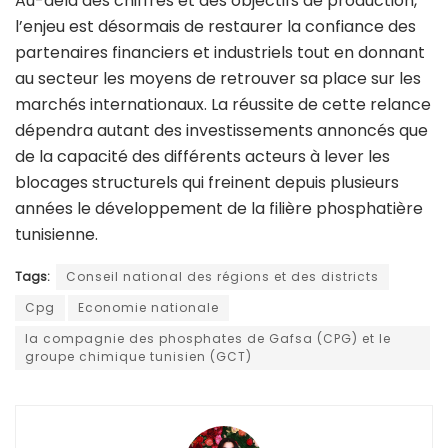
Au-delà des chiffres et des objectifs de production,
l’enjeu est désormais de restaurer la confiance des
partenaires financiers et industriels tout en donnant
au secteur les moyens de retrouver sa place sur les
marchés internationaux. La réussite de cette relance
dépendra autant des investissements annoncés que
de la capacité des différents acteurs à lever les
blocages structurels qui freinent depuis plusieurs
années le développement de la filière phosphatière
tunisienne.
Tags:
Conseil national des régions et des districts
Cpg
Economie nationale
la compagnie des phosphates de Gafsa (CPG) et le
groupe chimique tunisien (GCT)