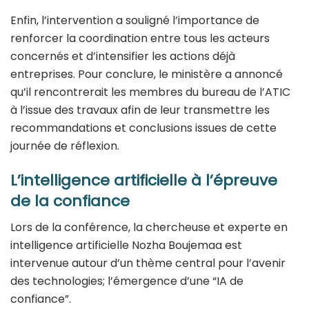
Enfin, l’intervention a souligné l’importance de
renforcer la coordination entre tous les acteurs
concernés et d’intensifier les actions déjà
entreprises. Pour conclure, le ministère a annoncé
qu’il rencontrerait les membres du bureau de l’ATIC
à l’issue des travaux afin de leur transmettre les
recommandations et conclusions issues de cette
journée de réflexion.
L’intelligence artificielle à l’épreuve
de la confiance
Lors de la conférence, la chercheuse et experte en
intelligence artificielle
Nozha Boujemaa
est
intervenue autour d’un thème central pour l’avenir
des technologies; l’émergence d’une “IA de
confiance”.