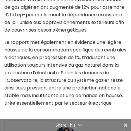
de gaz algérien ont augmenté de 12% pour atteindre
921 ktep-pci, confirmant la dépendance croissante
de la Tunisie aux approvisionnements extérieurs afin
de couvrir ses besoins énergétiques.
Le rapport met également en évidence une légère
hausse de la consommation spécifique des centrales
électriques, en progression de 1%, traduisant une
utilisation toujours intensive du gaz naturel dans la
production d’électricité. Selon les données de
l’Observatoire, la structure du système gazier reste
ainsi sous pression, entre une production nationale
stable mais insuffisante et une demande en hausse,
tirée essentiellement par le secteur électrique.
Share This