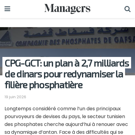
CPG-GCT: un plan à 2,7 milliards
de dinars pour redynamiser la
filière phosphatière
19 juin 2026
Longtemps considéré comme l’un des principaux
pourvoyeurs de devises du pays, le secteur tunisien
des phosphates cherche aujourd’hui à renouer avec
sa dynamique d’antan. Face à des difficultés qui se