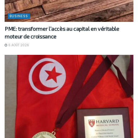
BUSINESS
PME: transformer l’accès au capital en véritable
moteur de croissance
6 AOÛT 2026