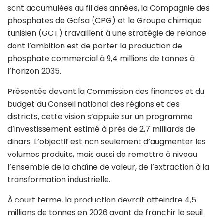
sont accumulées au fil des années, la Compagnie des
phosphates de Gafsa (CPG) et le Groupe chimique
tunisien (GCT) travaillent à une stratégie de relance
dont l’ambition est de porter la production de
phosphate commercial à 9,4 millions de tonnes à
l’horizon 2035.
Présentée devant la Commission des finances et du
budget du Conseil national des régions et des
districts, cette vision s’appuie sur un programme
d’investissement estimé à près de 2,7 milliards de
dinars. L’objectif est non seulement d’augmenter les
volumes produits, mais aussi de remettre à niveau
l’ensemble de la chaîne de valeur, de l’extraction à la
transformation industrielle.
À court terme, la production devrait atteindre 4,5
millions de tonnes en 2026 avant de franchir le seuil