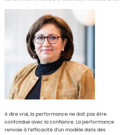
A dire vrai, la performance ne doit pas être
confondue avec la confiance. La performance
renvoie à l’efficacité d’un modèle dans des