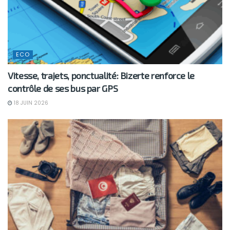
ECO
Vitesse, trajets, ponctualité: Bizerte renforce le
contrôle de ses bus par GPS
18 JUIN 2026