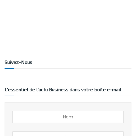
Suivez-Nous
L’essentiel de l’actu Business dans votre boîte e-mail