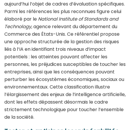
aujourd’hui l’objet de cadres d’évaluation spécifiques.
Parmi les références les plus reconnues figure celui
élaboré par le
National Institute of Standards and
Technology
,
agence relevant du département du
Commerce des États-Unis. Ce référentiel propose
une approche structurée de la gestion des risques
liés à l’IA en identifiant trois niveaux d’impact
potentiels : les atteintes pouvant affecter les
personnes, les préjudices susceptibles de toucher les
entreprises, ainsi que les conséquences pouvant
perturber les écosystèmes économiques, sociaux ou
environnementaux. Cette classification illustre
l’élargissement des enjeux de l’intelligence artificielle,
dont les effets dépassent désormais le cadre
strictement technologique pour toucher l’ensemble
de la société.