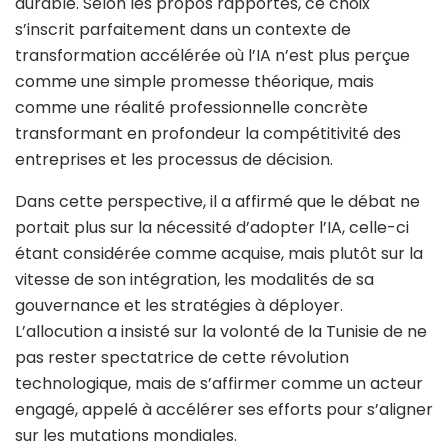
durable. Selon les propos rapportés, ce choix
s’inscrit parfaitement dans un contexte de
transformation accélérée où l’IA n’est plus perçue
comme une simple promesse théorique, mais
comme une réalité professionnelle concrète
transformant en profondeur la compétitivité des
entreprises et les processus de décision.
Dans cette perspective, il a affirmé que le débat ne
portait plus sur la nécessité d’adopter l’IA, celle-ci
étant considérée comme acquise, mais plutôt sur la
vitesse de son intégration, les modalités de sa
gouvernance et les stratégies à déployer.
L’allocution a insisté sur la volonté de la Tunisie de ne
pas rester spectatrice de cette révolution
technologique, mais de s’affirmer comme un acteur
engagé, appelé à accélérer ses efforts pour s’aligner
sur les mutations mondiales.