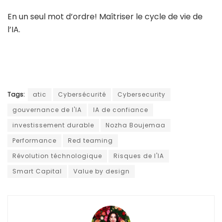
En un seul mot d’ordre! Maîtriser le cycle de vie de
l’IA.
Tags:
atic
Cybersécurité
Cybersecurity
gouvernance de l'IA
IA de confiance
investissement durable
Nozha Boujemaa
Performance
Red teaming
Révolution téchnologique
Risques de l'IA
Smart Capital
Value by design