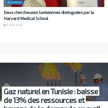
BUSINESS
Deux chercheuses tunisiennes distinguées par la
Harvard Medical School
6 AOÛT 2026
Gaz naturel en Tunisie : baisse
de 13% des ressources et