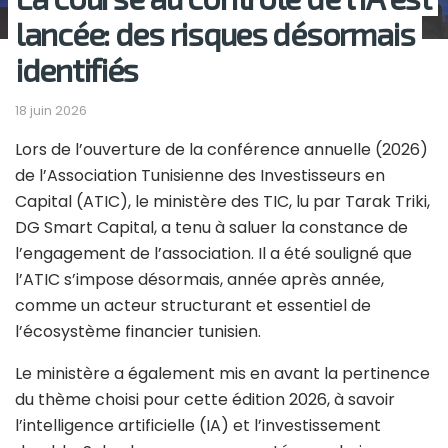
lancée: des risques désormais
identifiés
18 juin 2026
Lors de l’ouverture de la conférence annuelle (2026)
de l’Association Tunisienne des Investisseurs en
Capital (ATIC), le ministère des TIC, lu par Tarak Triki,
DG Smart Capital, a tenu à saluer la constance de
l’engagement de l’association. Il a été souligné que
l’ATIC s’impose désormais, année après année,
comme un acteur structurant et essentiel de
l’écosystème financier tunisien.
Le ministère a également mis en avant la pertinence
du thème choisi pour cette édition 2026, à savoir
l’intelligence artificielle (IA) et l’investissement