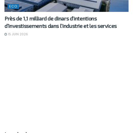
ECO
Près de 1,1 milliard de dinars d’intentions
d’investissements dans l’industrie et les services
15 JUIN 2026