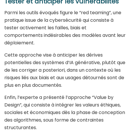
Tester et anticiper les vulnérabilités
Parmi les outils évoqués figure le “red teaming”, une
pratique issue de la cybersécurité qui consiste à
tester activement les failles, biais et
comportements indésirables des modèles avant leur
déploiement.
Cette approche vise à anticiper les dérives
potentielles des systèmes d’IA générative, plutôt que
de les corriger a posteriori, dans un contexte où les
risques liés aux biais et aux usages détournés sont de
plus en plus documentés.
Enfin, l’experte a présenté l’approche “Value by
Design”, qui consiste à intégrer les valeurs éthiques,
sociales et économiques dès la phase de conception
des algorithmes, sous forme de contraintes
structurantes.