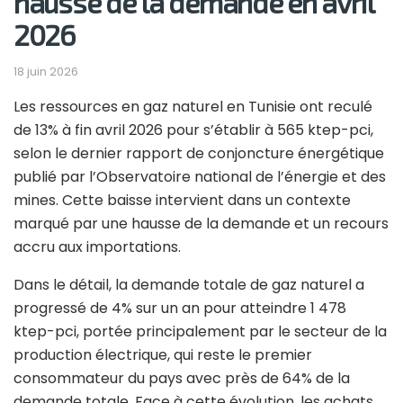
hausse de la demande en avril
2026
18 juin 2026
Les ressources en gaz naturel en Tunisie ont reculé
de 13% à fin avril 2026 pour s’établir à 565 ktep-pci,
selon le dernier rapport de conjoncture énergétique
publié par l’
Observatoire national de l’énergie et des
mines
. Cette baisse intervient dans un contexte
marqué par une hausse de la demande et un recours
accru aux importations.
Dans le détail, la demande totale de gaz naturel a
progressé de 4% sur un an pour atteindre 1 478
ktep-pci, portée principalement par le secteur de la
production électrique, qui reste le premier
consommateur du pays avec près de 64% de la
demande totale. Face à cette évolution, les achats