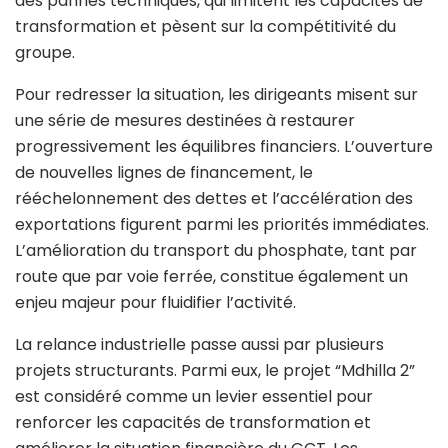
des pannes techniques, qui limitent les capacités de
transformation et pèsent sur la compétitivité du
groupe.
Pour redresser la situation, les dirigeants misent sur
une série de mesures destinées à restaurer
progressivement les équilibres financiers. L’ouverture
de nouvelles lignes de financement, le
rééchelonnement des dettes et l’accélération des
exportations figurent parmi les priorités immédiates.
L’amélioration du transport du phosphate, tant par
route que par voie ferrée, constitue également un
enjeu majeur pour fluidifier l’activité.
La relance industrielle passe aussi par plusieurs
projets structurants. Parmi eux, le projet “Mdhilla 2”
est considéré comme un levier essentiel pour
renforcer les capacités de transformation et