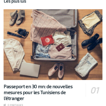
Les plus lus
Passeport en 30 mn: de nouvelles
mesures pour les Tunisiens de
l’étranger
0 PARTAGES