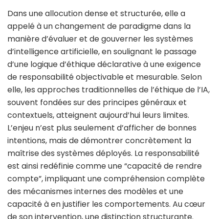
Dans une allocution dense et structurée, elle a
appelé à un changement de paradigme dans la
manière d’évaluer et de gouverner les systèmes
d’intelligence artificielle, en soulignant le passage
d’une logique d’éthique déclarative à une exigence
de responsabilité objectivable et mesurable. Selon
elle, les approches traditionnelles de l’éthique de l’IA,
souvent fondées sur des principes généraux et
contextuels, atteignent aujourd’hui leurs limites.
L’enjeu n’est plus seulement d’afficher de bonnes
intentions, mais de démontrer concrètement la
maîtrise des systèmes déployés. La responsabilité
est ainsi redéfinie comme une “capacité de rendre
compte”, impliquant une compréhension complète
des mécanismes internes des modèles et une
capacité à en justifier les comportements. Au cœur
de son intervention, une distinction structurante.