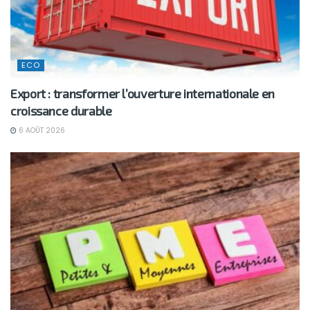
ECO
Export : transformer l’ouverture internationale en
croissance durable
6 AOÛT 2026