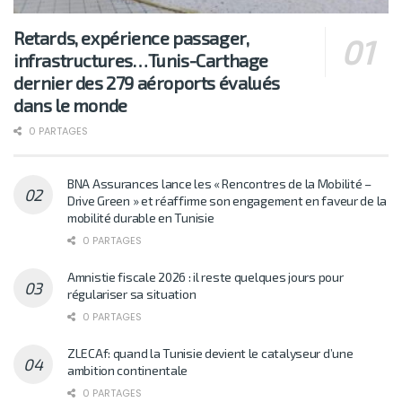
Retards, expérience passager,
infrastructures…Tunis-Carthage
dernier des 279 aéroports évalués
dans le monde
0 PARTAGES
BNA Assurances lance les « Rencontres de la Mobilité –
Drive Green » et réaffirme son engagement en faveur de la
mobilité durable en Tunisie
0 PARTAGES
Amnistie fiscale 2026 : il reste quelques jours pour
régulariser sa situation
0 PARTAGES
ZLECAf: quand la Tunisie devient le catalyseur d’une
ambition continentale
0 PARTAGES