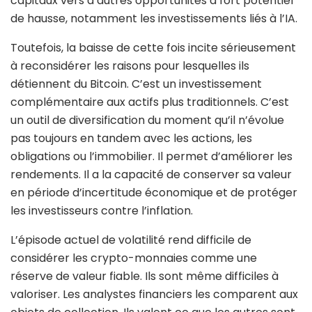
capitaux vers d’autres opportunités à fort potentiel
de hausse, notamment les investissements liés à l’IA.
Toutefois, la baisse de cette fois incite sérieusement
à reconsidérer les raisons pour lesquelles ils
détiennent du Bitcoin. C’est un investissement
complémentaire aux actifs plus traditionnels. C’est
un outil de diversification du moment qu’il n’évolue
pas toujours en tandem avec les actions, les
obligations ou l’immobilier. Il permet d’améliorer les
rendements. Il a la capacité de conserver sa valeur
en période d’incertitude économique et de protéger
les investisseurs contre l’inflation.
L’épisode actuel de volatilité rend difficile de
considérer les crypto-monnaies comme une
réserve de valeur fiable. Ils sont même difficiles à
valoriser. Les analystes financiers les comparent aux