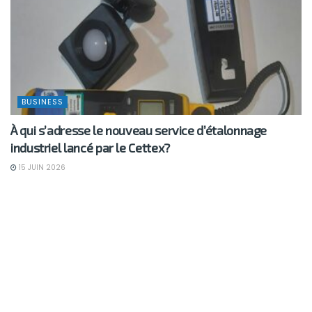
BUSINESS
À qui s’adresse le nouveau service d’étalonnage
industriel lancé par le Cettex?
15 JUIN 2026