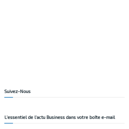
Suivez-Nous
L’essentiel de l’actu Business dans votre boîte e-mail