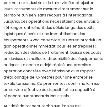
permet aux industriels de faire vérifier et ajuster
leurs instruments de mesure directement sur le
territoire tunisien, sans recours à l’international.
Jusqu’ici, ces opérations nécessitaient des envois à
l’étranger, entraînant des délais longs, des coûts
logistiques élevés et une immobilisation des
équipements. Avec ce service, le Cettex introduit un
gain opérationnel immédiat pour les entreprises :
réduction des délais de traitement, baisse des coûts
en devises et meilleure disponibilité des équipements
critiques. Le centre a déjà réalisé une première
opération concrète avec l’émission d’un rapport
d’étalonnage de luxmètres pour une entreprise
textile tunisienne. Ce premier test confirme la mise
en service effective du dispositif et sa capacité à
répondre aux standards industriels.
Au-delà de l’aspect technique, l’enjeu est