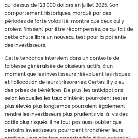
au-dessus de 123 000 dollars en juillet 2025. Son
comportement historiques, marqué par des
périodes de forte volatilité, montre que ceux qui y
croient finissent par être récompensés, ce qui fait de
cette chute libre un nouveau test pour la patiente
des investisseurs.
Cette tendance intervient dans un contexte de
faiblesse généralisée de plusieurs actifs, à un
moment que les investisseurs réévaluent les risques
et l’allocation de leurs trésoreries. Certes, il y a eu
des prises de bénéfices. De plus, les anticipations
selon lesquelles les taux d’intérêt pourraient rester
plus élevés plus longtemps pourraient également
rendre les investisseurs plus prudents vis-à-vis des
actifs plus risqués. Il ne faut pas aussi oublier que
certains investisseurs pourraient transférer leurs