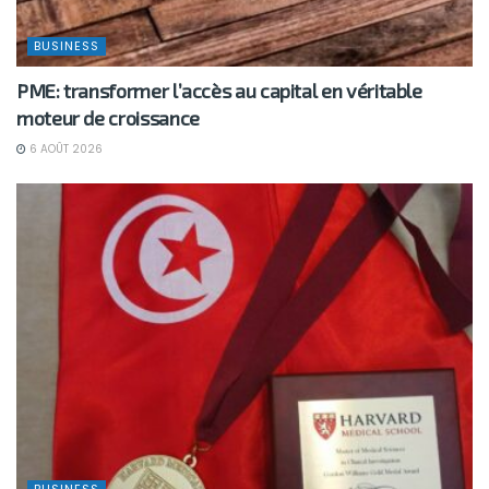
BUSINESS
PME: transformer l’accès au capital en véritable
moteur de croissance
6 AOÛT 2026
BUSINESS