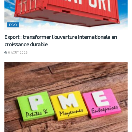
ECO
Export : transformer l’ouverture internationale en
croissance durable
6 AOÛT 2026