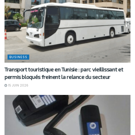
BUSINESS
Transport touristique en Tunisie : parc vieillissant et
permis bloqués freinent la relance du secteur
15 JUIN 2026