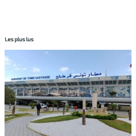
Les plus lus