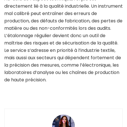
directement lié à la qualité industrielle. Un instrument
mal calibré peut entraîner des erreurs de
production, des défauts de fabrication, des pertes de
matière ou des non-conformités lors des audits.
L’étalonnage régulier devient donc un outil de
maîtrise des risques et de sécurisation de la qualité.
Le service s’adresse en priorité à l’industrie textile,
mais aussi aux secteurs qui dépendent fortement de
la précision des mesures, comme l’électronique, les
laboratoires d’analyse ou les chaînes de production
de haute précision.