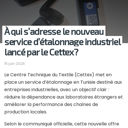
À qui s’adresse le nouveau
service d’étalonnage industriel
lancé par le Cettex?
15 juin 2026
Le Centre Technique du Textile (Cettex) met en
place un service d’étalonnage en Tunisie destiné aux
entreprises industrielles, avec un objectif clair :
réduire la dépendance aux laboratoires étrangers et
améliorer la performance des chaînes de
production locales.
Selon le communiqué officielle, cette nouvelle offre