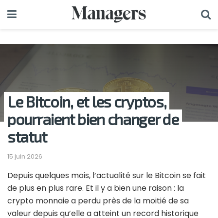
Le Bitcoin, et les cryptos,
pourraient bien changer de
statut
15 juin 2026
Depuis quelques mois, l’actualité sur le Bitcoin se fait
de plus en plus rare. Et il y a bien une raison : la
crypto monnaie a perdu près de la moitié de sa
valeur depuis qu’elle a atteint un record historique