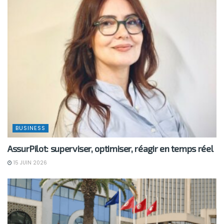
BUSINESS
AssurPilot: superviser, optimiser, réagir en temps réel
15 JUIN 2026