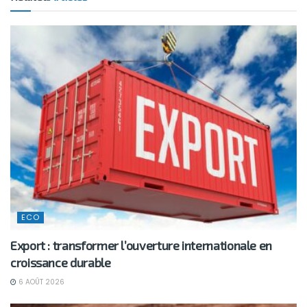
ECO
Export : transformer l’ouverture internationale en
croissance durable
6 AOÛT 2026