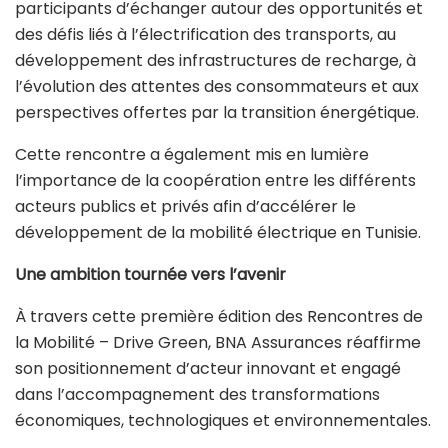
participants d’échanger autour des opportunités et
des défis liés à l’électrification des transports, au
développement des infrastructures de recharge, à
l’évolution des attentes des consommateurs et aux
perspectives offertes par la transition énergétique.
Cette rencontre a également mis en lumière
l’importance de la coopération entre les différents
acteurs publics et privés afin d’accélérer le
développement de la mobilité électrique en Tunisie.
Une ambition tournée vers l’avenir
À travers cette première édition des Rencontres de
la Mobilité – Drive Green, BNA Assurances réaffirme
son positionnement d’acteur innovant et engagé
dans l’accompagnement des transformations
économiques, technologiques et environnementales.