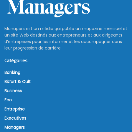
Managers est un média qui publie un magazine mensuel et
un site Web destinés aux entrepreneurs et aux dirigeants
d’entreprises pour les informer et les accompagner dans
leur progression de carrière
Catégories
Banking
Biz’art & Cult
Business
Eco
Entreprise
Executives
Managers