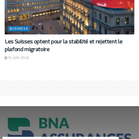
BUSINESS
Les Suisses optent pour la stabilité et rejettent le
plafond migratoire
15 JUIN 2026