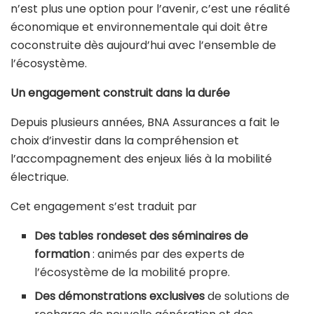
n’est plus une option pour l’avenir, c’est une réalité
économique et environnementale qui doit être
coconstruite dès aujourd’hui avec l’ensemble de
l’écosystème.
Un engagement construit dans la durée
Depuis plusieurs années, BNA Assurances a fait le
choix d’investir dans la compréhension et
l’accompagnement des enjeux liés à la mobilité
électrique.
Cet engagement s’est traduit par
Des tables rondeset des séminaires de
formation
: animés par des experts de
l’écosystème de la mobilité propre.
Des démonstrations exclusives
de solutions de