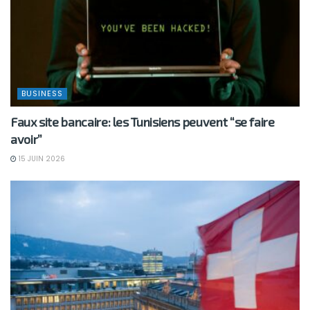
BUSINESS
Faux site bancaire: les Tunisiens peuvent “se faire
avoir”
15 JUIN 2026