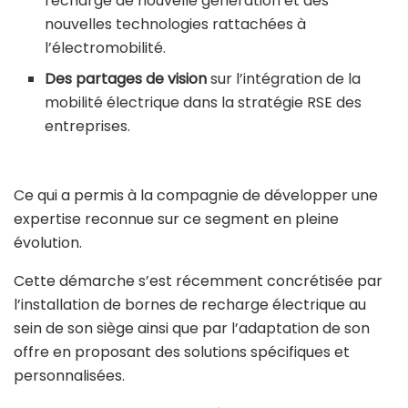
recharge de nouvelle génération et des
nouvelles technologies rattachées à
l’électromobilité.
Des partages de vision
sur l’intégration de la
mobilité électrique dans la stratégie RSE des
entreprises.
Ce qui a permis à la compagnie de développer une
expertise reconnue sur ce segment en pleine
évolution.
Cette démarche s’est récemment concrétisée par
l’installation de bornes de recharge électrique au
sein de son siège ainsi que par l’adaptation de son
offre en proposant des solutions spécifiques et
personnalisées.