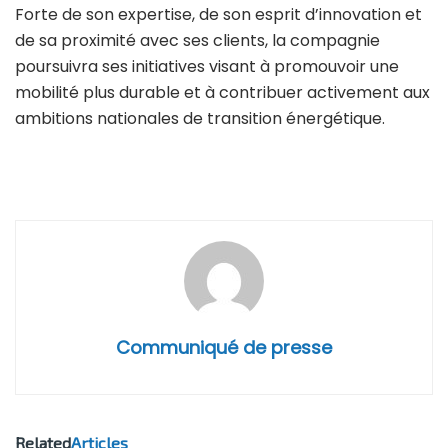
Forte de son expertise, de son esprit d’innovation et
de sa proximité avec ses clients, la compagnie
poursuivra ses initiatives visant à promouvoir une
mobilité plus durable et à contribuer activement aux
ambitions nationales de transition énergétique.
Communiqué de presse
Related
Articles