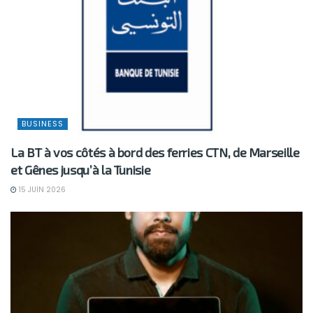
BUSINESS
La BT à vos côtés à bord des ferries CTN, de Marseille
et Gênes jusqu’à la Tunisie
15 JUIN 2026