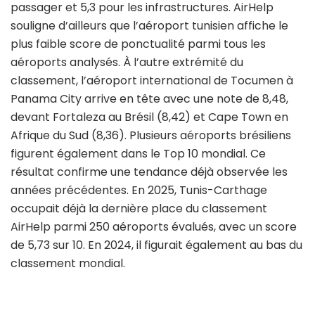
passager et 5,3 pour les infrastructures. AirHelp
souligne d’ailleurs que l’aéroport tunisien affiche le
plus faible score de ponctualité parmi tous les
aéroports analysés. À l’autre extrémité du
classement, l’aéroport international de Tocumen à
Panama City arrive en tête avec une note de 8,48,
devant Fortaleza au Brésil (8,42) et Cape Town en
Afrique du Sud (8,36). Plusieurs aéroports brésiliens
figurent également dans le Top 10 mondial. Ce
résultat confirme une tendance déjà observée les
années précédentes. En 2025, Tunis-Carthage
occupait déjà la dernière place du classement
AirHelp parmi 250 aéroports évalués, avec un score
de 5,73 sur 10. En 2024, il figurait également au bas du
classement mondial.