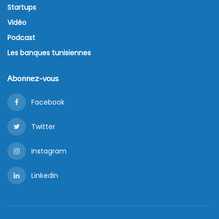
Startups
Vidéo
Podcast
Les banques tunisiennes
Abonnez-vous
Facebook
Twitter
Instagram
LinkedIn