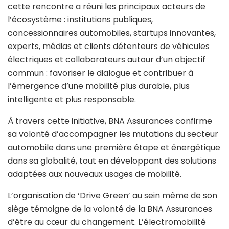
cette rencontre a réuni les principaux acteurs de
l’écosystème : institutions publiques,
concessionnaires automobiles, startups innovantes,
experts, médias et clients détenteurs de véhicules
électriques et collaborateurs autour d’un objectif
commun : favoriser le dialogue et contribuer à
l’émergence d’une mobilité plus durable, plus
intelligente et plus responsable.
À travers cette initiative, BNA Assurances confirme
sa volonté d’accompagner les mutations du secteur
automobile dans une première étape et énergétique
dans sa globalité, tout en développant des solutions
adaptées aux nouveaux usages de mobilité.
L’organisation de ‘Drive Green’ au sein même de son
siège témoigne de la volonté de la BNA Assurances
d’être au cœur du changement. L’électromobilité