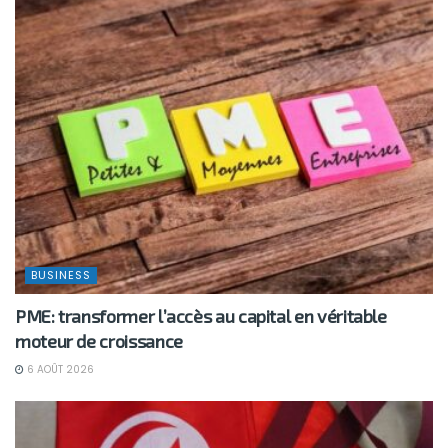
BUSINESS
PME: transformer l’accès au capital en véritable
moteur de croissance
6 AOÛT 2026