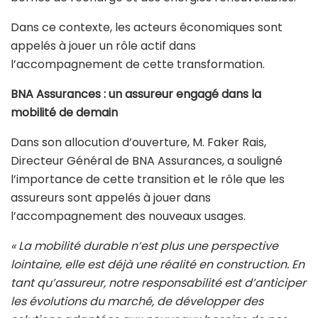
Dans ce contexte, les acteurs économiques sont
appelés à jouer un rôle actif dans
l’accompagnement de cette transformation.
BNA Assurances : un assureur engagé dans la
mobilité de demain
Dans son allocution d’ouverture, M. Faker Rais,
Directeur Général de BNA Assurances, a souligné
l’importance de cette transition et le rôle que les
assureurs sont appelés à jouer dans
l’accompagnement des nouveaux usages.
« La mobilité durable n’est plus une perspective
lointaine, elle est déjà une réalité en construction. En
tant qu’assureur, notre responsabilité est d’anticiper
les évolutions du marché, de développer des