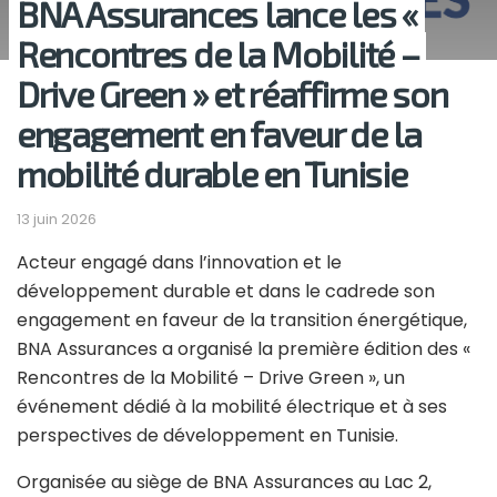
BNA Assurances lance les «
Rencontres de la Mobilité –
Drive Green » et réaffirme son
engagement en faveur de la
mobilité durable en Tunisie
13 juin 2026
Acteur engagé dans l’innovation et le
développement durable et dans le cadrede son
engagement en faveur de la transition énergétique,
BNA Assurances a organisé la première édition des «
Rencontres de la Mobilité – Drive Green », un
événement dédié à la mobilité électrique et à ses
perspectives de développement en Tunisie.
Organisée au siège de BNA Assurances au Lac 2,