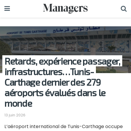
Retards, expérience passager,
infrastructures…Tunis-
Carthage dernier des 279
aéroports évalués dans le
monde
13 juin 2026
L’aéroport international de Tunis-Carthage occupe