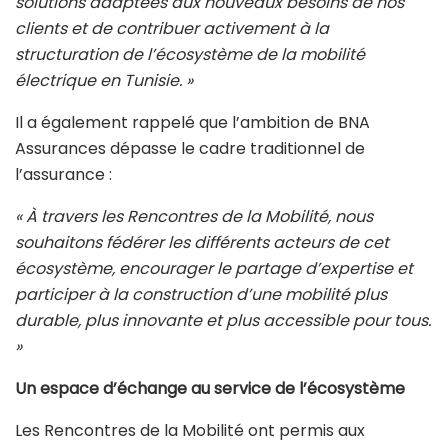
solutions adaptées aux nouveaux besoins de nos
clients et de contribuer activement à la
structuration de l’écosystème de la mobilité
électrique en Tunisie. »
Il a également rappelé que l’ambition de BNA
Assurances dépasse le cadre traditionnel de
l’assurance :
« À travers les Rencontres de la Mobilité, nous
souhaitons fédérer les différents acteurs de cet
écosystème, encourager le partage d’expertise et
participer à la construction d’une mobilité plus
durable, plus innovante et plus accessible pour tous.
»
Un espace d’échange au service de l’écosystème
Les Rencontres de la Mobilité ont permis aux