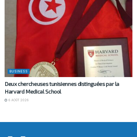
BUSINESS
Deux chercheuses tunisiennes distinguées par la
Harvard Medical School
6 AOÛT 2026