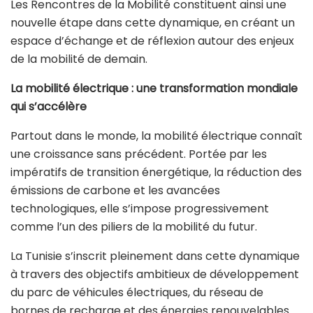
Les Rencontres de la Mobilité constituent ainsi une
nouvelle étape dans cette dynamique, en créant un
espace d’échange et de réflexion autour des enjeux
de la mobilité de demain.
La mobilité électrique : une transformation mondiale
qui s’accélère
Partout dans le monde, la mobilité électrique connaît
une croissance sans précédent. Portée par les
impératifs de transition énergétique, la réduction des
émissions de carbone et les avancées
technologiques, elle s’impose progressivement
comme l’un des piliers de la mobilité du futur.
La Tunisie s’inscrit pleinement dans cette dynamique
à travers des objectifs ambitieux de développement
du parc de véhicules électriques, du réseau de
bornes de recharge et des énergies renouvelables.