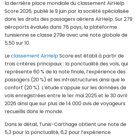
la dernière place mondiale du classement AirHelp
Score 2026, publié le 9 juin par la société spécialisée
dans les droits des passagers aériens AirHelp. Sur 279
aéroports évalués dans 76 pays, la plateforme
tunisienne se classe 279e avec une note globale de
5,50 sur 10.
Le
classement AirHelp
Score est établi à partir de
trois critères principaux : la ponctualité des vols, qui
représente 60 % de la note finale, l’expérience des
passagers (20 %) et les infrastructures ainsi que le
confort (20 %). L’étude s’appuie sur les données de
vols enregistrées entre le 1er mai 2025 et le 30 avril
2026 ainsi que sur plus de 14 000 avis de voyageurs
recueillis dans le monde.
Dans le détail, Tunis-Carthage obtient une note de
5,3 pour la ponctualité, 6,2 pour l’expérience