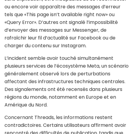
ou encore voir apparaître des messages d’erreur
tels que «This page isn’t available right now» ou
«Query Error». D’autres ont signalé l’impossibilité
d’envoyer des messages sur Messenger, de
rafraîchir leur fil d’actualité sur Facebook ou de
charger du contenu sur Instagram.
L’incident semble avoir touché simultanément
plusieurs services de l’écosystème Meta, un scénario
généralement observé lors de perturbations
affectant des infrastructures techniques centrales.
Des signalements ont été recensés dans plusieurs
régions du monde, notamment en Europe et en
Amérique du Nord.
Concernant Threads, les informations restent
contradictoires. Certains utilisateurs affirment avoir
rencontré des difficultés de publication, tandis que