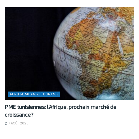
AFRICA MEANS BUSINESS
PME tunisiennes: l’Afrique, prochain marché de
croissance?
7 AOÛT 2026