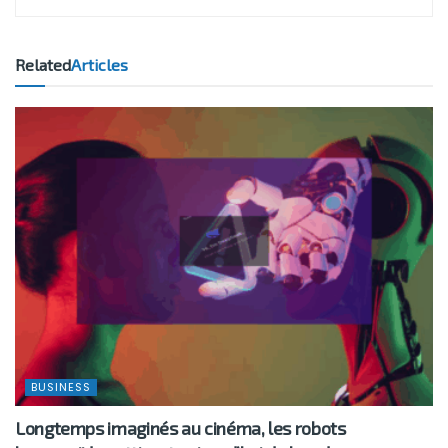
Related
Articles
BUSINESS
Longtemps imaginés au cinéma, les robots