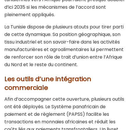
d’ici 2035 si les mécanismes de l’accord sont
pleinement appliqués.
La Tunisie dispose de plusieurs atouts pour tirer parti
de cette dynamique. Sa position géographique, son
tissu industriel et son savoir-faire dans les activités
manufacturières et agroalimentaires lui permettent
de renforcer son rôle de trait d’union entre l’Afrique
du Nord et le reste du continent.
Les outils d’une intégration
commerciale
Afin d’accompagner cette ouverture, plusieurs outils
ont été déployés. Le Système panafricain de
paiement et de règlement (PAPSS) facilite les
transactions en monnaies africaines et réduit les
coûts liés aux paiements transfrontaliers. Un livret