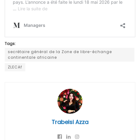
Tags:
secrétaire général de la Zone de libre-échange
continentale africaine
ZLECAf
Trabelsi Azza