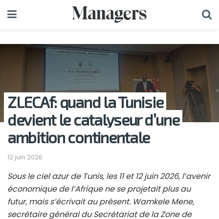
ZLECAf: quand la Tunisie
devient le catalyseur d’une
ambition continentale
12 juin 2026
Sous le ciel azur de Tunis, les 11 et 12 juin 2026, l’avenir
économique de l’Afrique ne se projetait plus au
futur, mais s’écrivait au présent. Wamkele Mene,
secrétaire général du Secrétariat de la Zone de