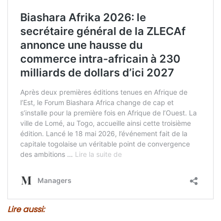
Lire aussi: