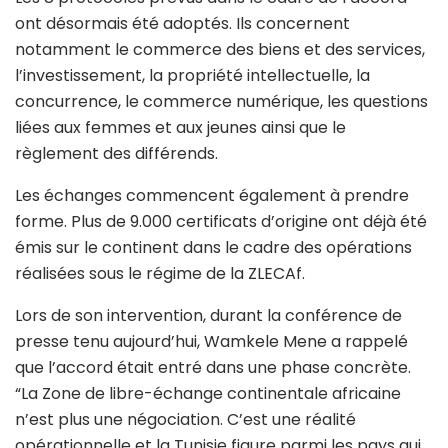
ont désormais été adoptés. Ils concernent
notamment le commerce des biens et des services,
l’investissement, la propriété intellectuelle, la
concurrence, le commerce numérique, les questions
liées aux femmes et aux jeunes ainsi que le
règlement des différends.
Les échanges commencent également à prendre
forme. Plus de 9.000 certificats d’origine ont déjà été
émis sur le continent dans le cadre des opérations
réalisées sous le régime de la ZLECAf.
Lors de son intervention, durant la conférence de
presse tenu aujourd’hui, Wamkele Mene a rappelé
que l’accord était entré dans une phase concrète.
“La Zone de libre-échange continentale africaine
n’est plus une négociation. C’est une réalité
opérationnelle et la Tunisie figure parmi les pays qui