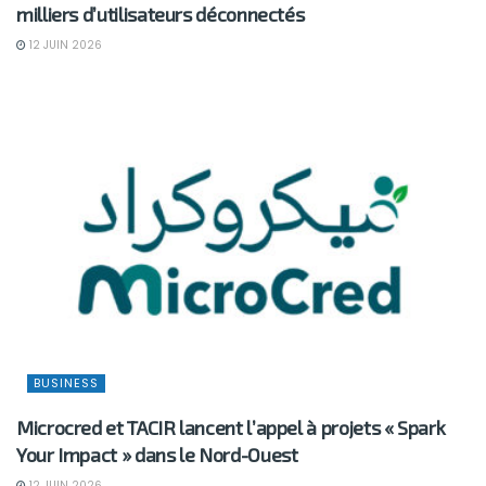
milliers d’utilisateurs déconnectés
12 JUIN 2026
BUSINESS
Microcred et TACIR lancent l’appel à projets « Spark
Your Impact » dans le Nord-Ouest
12 JUIN 2026