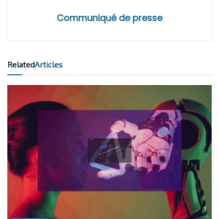
Communiqué de presse
Related
Articles