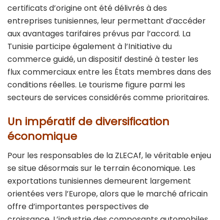
certificats d’origine ont été délivrés à des
entreprises tunisiennes, leur permettant d’accéder
aux avantages tarifaires prévus par l’accord. La
Tunisie participe également à l’Initiative du
commerce guidé, un dispositif destiné à tester les
flux commerciaux entre les États membres dans des
conditions réelles. Le tourisme figure parmi les
secteurs de services considérés comme prioritaires.
Un impératif de diversification
économique
Pour les responsables de la ZLECAf, le véritable enjeu
se situe désormais sur le terrain économique. Les
exportations tunisiennes demeurent largement
orientées vers l’Europe, alors que le marché africain
offre d’importantes perspectives de
croissance. L’industrie des composants automobiles