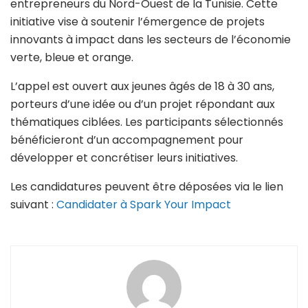
entrepreneurs du Nord-Ouest de la Tunisie. Cette
initiative vise à soutenir l’émergence de projets
innovants à impact dans les secteurs de l’économie
verte, bleue et orange.
L’appel est ouvert aux jeunes âgés de 18 à 30 ans,
porteurs d’une idée ou d’un projet répondant aux
thématiques ciblées. Les participants sélectionnés
bénéficieront d’un accompagnement pour
développer et concrétiser leurs initiatives.
Les candidatures peuvent être déposées via le lien
suivant :
Candidater à Spark Your Impact