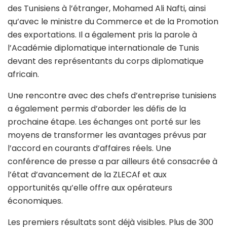
des Tunisiens à l’étranger, Mohamed Ali Nafti, ainsi
qu’avec le ministre du Commerce et de la Promotion
des exportations. Il a également pris la parole à
l’Académie diplomatique internationale de Tunis
devant des représentants du corps diplomatique
africain.
Une rencontre avec des chefs d’entreprise tunisiens
a également permis d’aborder les défis de la
prochaine étape. Les échanges ont porté sur les
moyens de transformer les avantages prévus par
l’accord en courants d’affaires réels. Une
conférence de presse a par ailleurs été consacrée à
l’état d’avancement de la ZLECAf et aux
opportunités qu’elle offre aux opérateurs
économiques.
Les premiers résultats sont déjà visibles. Plus de 300