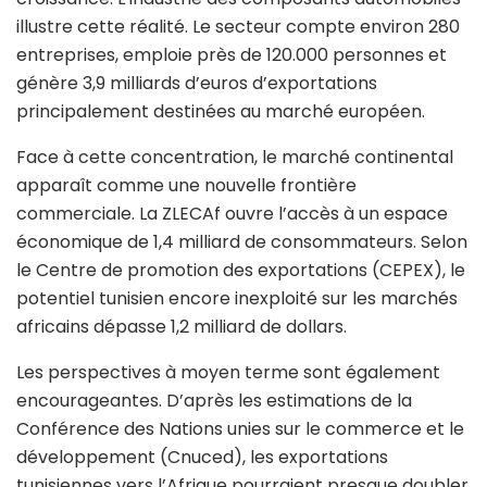
illustre cette réalité. Le secteur compte environ 280
entreprises, emploie près de 120.000 personnes et
génère 3,9 milliards d’euros d’exportations
principalement destinées au marché européen.
Face à cette concentration, le marché continental
apparaît comme une nouvelle frontière
commerciale. La ZLECAf ouvre l’accès à un espace
économique de 1,4 milliard de consommateurs. Selon
le Centre de promotion des exportations (CEPEX), le
potentiel tunisien encore inexploité sur les marchés
africains dépasse 1,2 milliard de dollars.
Les perspectives à moyen terme sont également
encourageantes. D’après les estimations de la
Conférence des Nations unies sur le commerce et le
développement (Cnuced), les exportations
tunisiennes vers l’Afrique pourraient presque doubler