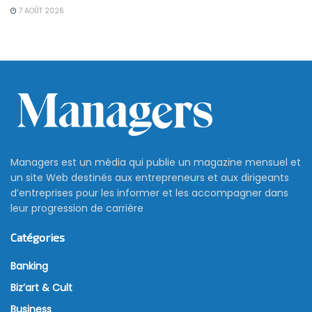
7 AOÛT 2026
Managers est un média qui publie un magazine mensuel et
un site Web destinés aux entrepreneurs et aux dirigeants
d’entreprises pour les informer et les accompagner dans
leur progression de carrière
Catégories
Banking
Biz’art & Cult
Business