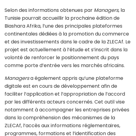
Selon des informations obtenues par
Managers
, la
Tunisie pourrait accueillir la prochaine édition de
Biashara Afrika, l’une des principales plateformes
continentales dédiées à la promotion du commerce
et des investissements dans le cadre de la ZLECAf. Le
projet est actuellement à l’étude et s’inscrit dans la
volonté de renforcer le positionnement du pays
comme porte d’entrée vers les marchés africains.
Managers
a également appris qu’une plateforme
digitale est en cours de développement afin de
faciliter l’application et l’appropriation de l’accord
par les différents acteurs concernés. Cet outil vise
notamment à accompagner les entreprises privées
dans la compréhension des mécanismes de la
ZLECAf, l’accès aux informations réglementaires,
programmes, formations et l’identification des