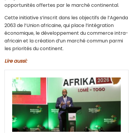
opportunités offertes par le marché continental.
Cette initiative s’inscrit dans les objectifs de l’Agenda
2063 de l’Union africaine, qui place l’intégration
économique, le développement du commerce intra-
africain et la création d’un marché commun parmi
les priorités du continent.
Lire aussi: