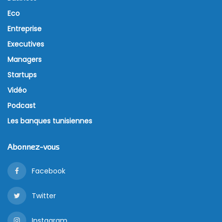
Eco
Entreprise
Executives
Managers
Startups
Vidéo
Podcast
Les banques tunisiennes
Abonnez-vous
Facebook
Twitter
Instagram