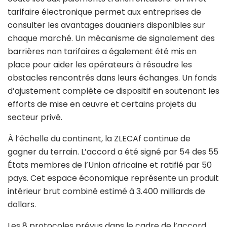
tarifaire électronique permet aux entreprises de
consulter les avantages douaniers disponibles sur
chaque marché. Un mécanisme de signalement des
barrières non tarifaires a également été mis en
place pour aider les opérateurs à résoudre les
obstacles rencontrés dans leurs échanges. Un fonds
d’ajustement complète ce dispositif en soutenant les
efforts de mise en œuvre et certains projets du
secteur privé.
À l’échelle du continent, la ZLECAf continue de
gagner du terrain. L’accord a été signé par 54 des 55
États membres de l’Union africaine et ratifié par 50
pays. Cet espace économique représente un produit
intérieur brut combiné estimé à 3.400 milliards de
dollars.
Les 8 protocoles prévus dans le cadre de l’accord