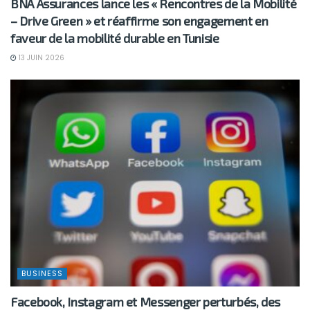
BNA Assurances lance les « Rencontres de la Mobilité
– Drive Green » et réaffirme son engagement en
faveur de la mobilité durable en Tunisie
13 JUIN 2026
BUSINESS
Facebook, Instagram et Messenger perturbés, des