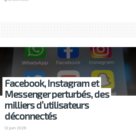
Facebook, Instagram et
Messenger perturbés, des
milliers d’utilisateurs
déconnectés
12 juin 2026