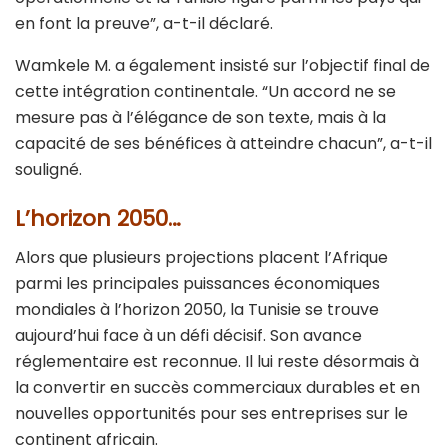
en font la preuve”, a-t-il déclaré.
Wamkele M. a également insisté sur l’objectif final de
cette intégration continentale. “Un accord ne se
mesure pas à l’élégance de son texte, mais à la
capacité de ses bénéfices à atteindre chacun”, a-t-il
souligné.
L’horizon 2050…
Alors que plusieurs projections placent l’Afrique
parmi les principales puissances économiques
mondiales à l’horizon 2050, la Tunisie se trouve
aujourd’hui face à un défi décisif. Son avance
réglementaire est reconnue. Il lui reste désormais à
la convertir en succès commerciaux durables et en
nouvelles opportunités pour ses entreprises sur le
continent africain.