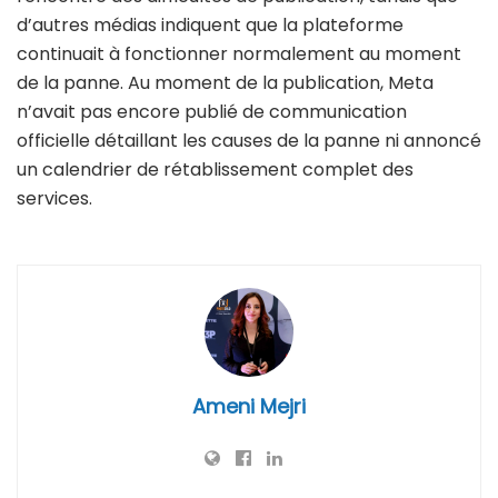
d’autres médias indiquent que la plateforme
continuait à fonctionner normalement au moment
de la panne. Au moment de la publication, Meta
n’avait pas encore publié de communication
officielle détaillant les causes de la panne ni annoncé
un calendrier de rétablissement complet des
services.
Ameni Mejri