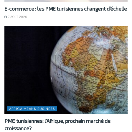
E-commerce : les PME tunisiennes changent d’échelle
7 AOÛT 2026
AFRICA MEANS BUSINESS
PME tunisiennes: l’Afrique, prochain marché de
croissance?