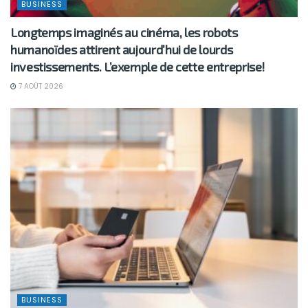
BUSINESS
Longtemps imaginés au cinéma, les robots
humanoïdes attirent aujourd’hui de lourds
investissements. L’exemple de cette entreprise!
7 AOÛT 2026
BUSINESS