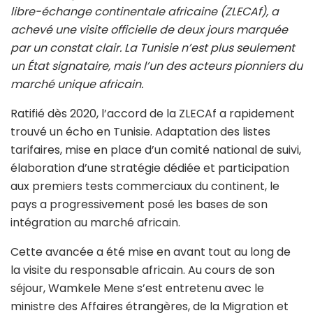
libre-échange continentale africaine (ZLECAf), a
achevé une visite officielle de deux jours marquée
par un constat clair. La Tunisie n’est plus seulement
un État signataire, mais l’un des acteurs pionniers du
marché unique africain.
Ratifié dès 2020, l’accord de la ZLECAf a rapidement
trouvé un écho en Tunisie. Adaptation des listes
tarifaires, mise en place d’un comité national de suivi,
élaboration d’une stratégie dédiée et participation
aux premiers tests commerciaux du continent, le
pays a progressivement posé les bases de son
intégration au marché africain.
Cette avancée a été mise en avant tout au long de
la visite du responsable africain. Au cours de son
séjour, Wamkele Mene s’est entretenu avec le
ministre des Affaires étrangères, de la Migration et