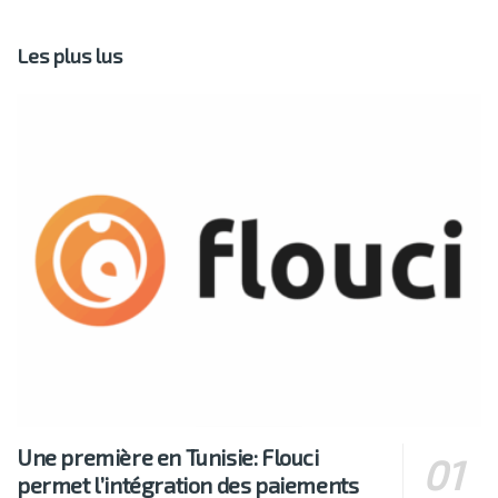
Les plus lus
Une première en Tunisie: Flouci
permet l’intégration des paiements