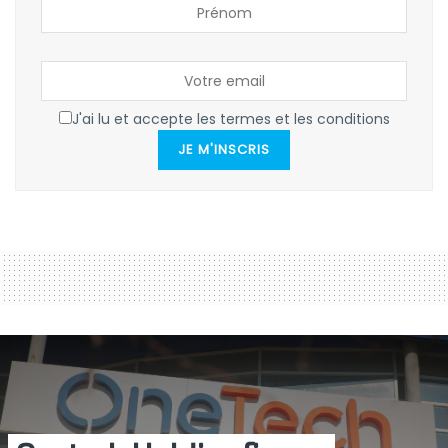
J'ai lu et accepte les termes et les conditions
JE M'INSCRIS