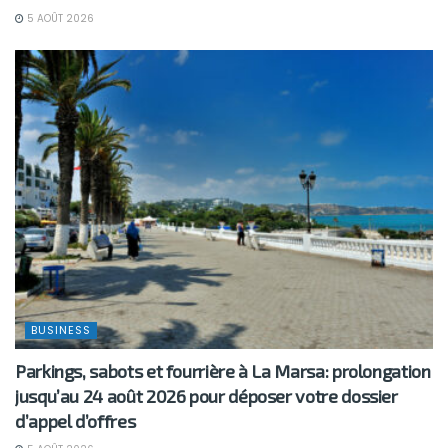
5 AOÛT 2026
BUSINESS
Parkings, sabots et fourrière à La Marsa: prolongation
jusqu’au 24 août 2026 pour déposer votre dossier
d’appel d’offres