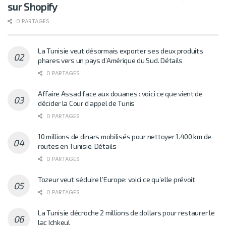
sur Shopify
0 PARTAGES
La Tunisie veut désormais exporter ses deux produits
phares vers un pays d’Amérique du Sud. Détails
0 PARTAGES
Affaire Assad face aux douanes : voici ce que vient de
décider la Cour d’appel de Tunis
0 PARTAGES
10 millions de dinars mobilisés pour nettoyer 1.400 km de
routes en Tunisie. Détails
0 PARTAGES
Tozeur veut séduire l’Europe: voici ce qu’elle prévoit
0 PARTAGES
La Tunisie décroche 2 millions de dollars pour restaurer le
lac Ichkeul