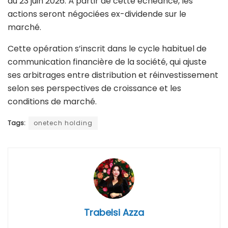
au 23 juin 2026. À partir de cette échéance, les
actions seront négociées ex-dividende sur le
marché.
Cette opération s’inscrit dans le cycle habituel de
communication financière de la société, qui ajuste
ses arbitrages entre distribution et réinvestissement
selon ses perspectives de croissance et les
conditions de marché.
Tags:
onetech holding
Trabelsi Azza