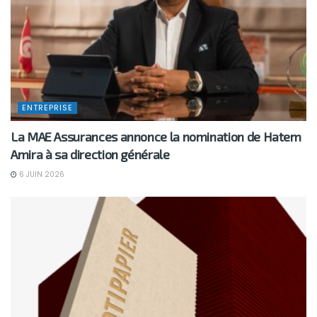
ENTREPRISE
La MAE Assurances annonce la nomination de Hatem
Amira à sa direction générale
6 JUIN 2026