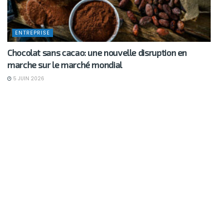
ENTREPRISE
Chocolat sans cacao: une nouvelle disruption en
marche sur le marché mondial
5 JUIN 2026