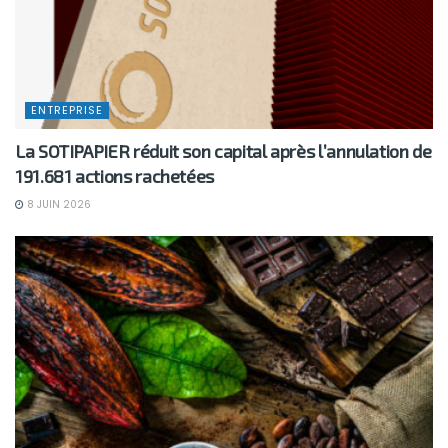
ENTREPRISE
La SOTIPAPIER réduit son capital après l’annulation de
191.681 actions rachetées
8 JUIN 2026