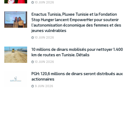
10 JUIN 2026
Enactus Tunisia, Pluxee Tunisie et la Fondation
Stop Hunger lancent EmpowerHer pour soutenir
l’autonomisation économique des femmes et des
jeunes vulnérables
10 JUIN 2026
10 millions de dinars mobilisés pour nettoyer 1.400
km de routes en Tunisie. Détails
10 JUIN 2026
PGH: 120,6 millions de dinars seront distribués aux
actionnaires
9 JUIN 2026