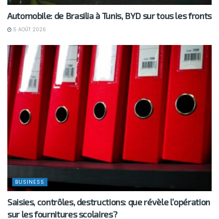
Automobile: de Brasilia à Tunis, BYD sur tous les fronts
5 AOÛT 2026
BUSINESS
Saisies, contrôles, destructions: que révèle l’opération
sur les fournitures scolaires?