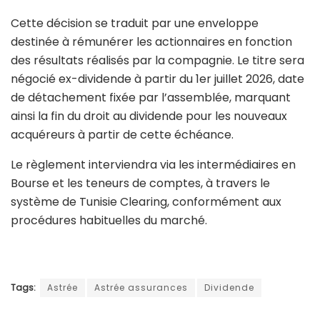
Cette décision se traduit par une enveloppe
destinée à rémunérer les actionnaires en fonction
des résultats réalisés par la compagnie. Le titre sera
négocié ex-dividende à partir du 1er juillet 2026, date
de détachement fixée par l’assemblée, marquant
ainsi la fin du droit au dividende pour les nouveaux
acquéreurs à partir de cette échéance.
Le règlement interviendra via les intermédiaires en
Bourse et les teneurs de comptes, à travers le
système de
Tunisie Clearing
, conformément aux
procédures habituelles du marché.
Tags:
Astrée
Astrée assurances
Dividende