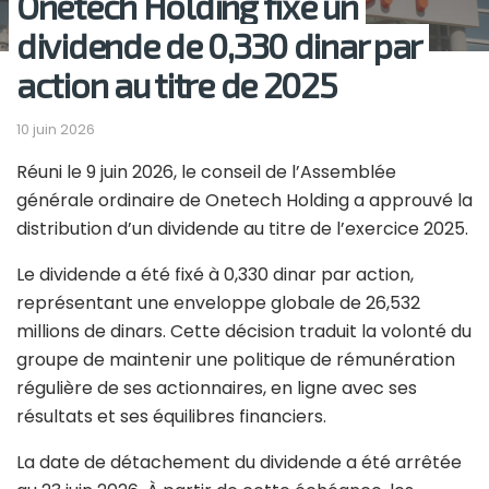
Onetech Holding fixe un
dividende de 0,330 dinar par
action au titre de 2025
10 juin 2026
Réuni le 9 juin 2026, le conseil de l’Assemblée
générale ordinaire de Onetech Holding a approuvé la
distribution d’un dividende au titre de l’exercice 2025.
Le dividende a été fixé à 0,330 dinar par action,
représentant une enveloppe globale de 26,532
millions de dinars. Cette décision traduit la volonté du
groupe de maintenir une politique de rémunération
régulière de ses actionnaires, en ligne avec ses
résultats et ses équilibres financiers.
La date de détachement du dividende a été arrêtée