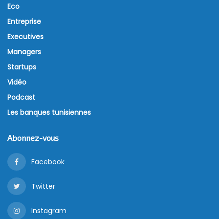
Eco
Entreprise
Executives
Managers
Startups
Vidéo
Podcast
Les banques tunisiennes
Abonnez-vous
Facebook
Twitter
Instagram