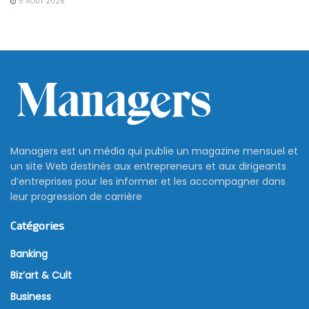
5 AOÛT 2026
Managers est un média qui publie un magazine mensuel et
un site Web destinés aux entrepreneurs et aux dirigeants
d’entreprises pour les informer et les accompagner dans
leur progression de carrière
Catégories
Banking
Biz’art & Cult
Business