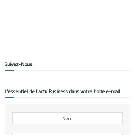
Suivez-Nous
L’essentiel de l’actu Business dans votre boîte e-mail