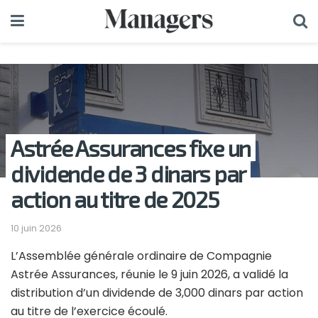
Astrée Assurances fixe un
dividende de 3 dinars par
action au titre de 2025
10 juin 2026
L’Assemblée générale ordinaire de
Compagnie
Astrée Assurances
, réunie le 9 juin 2026, a validé la
distribution d’un dividende de 3,000 dinars par action
au titre de l’exercice écoulé.