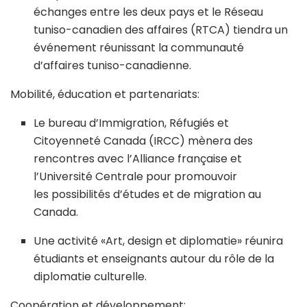
échanges entre les deux pays et le Réseau
tuniso-canadien des affaires (RTCA) tiendra un
événement réunissant la communauté
d’affaires tuniso-canadienne.
Mobilité, éducation et partenariats:
Le bureau d’Immigration, Réfugiés et
Citoyenneté Canada (IRCC) mènera des
rencontres avec l’Alliance française et
l’Université Centrale pour promouvoir
les possibilités d’études et de migration au
Canada.
Une activité «Art, design et diplomatie» réunira
étudiants et enseignants autour du rôle de la
diplomatie culturelle.
Coopération et développement: