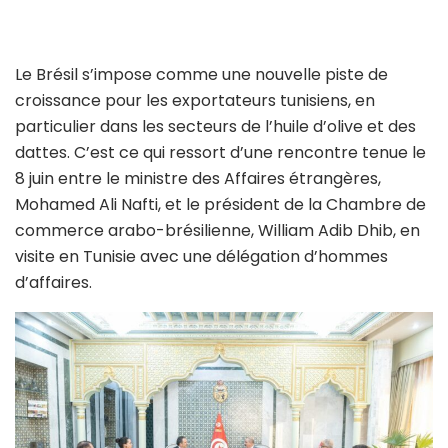
Le Brésil s’impose comme une nouvelle piste de
croissance pour les exportateurs tunisiens, en
particulier dans les secteurs de l’huile d’olive et des
dattes. C’est ce qui ressort d’une rencontre tenue le
8 juin entre le ministre des Affaires étrangères,
Mohamed Ali Nafti, et le président de la Chambre de
commerce arabo-brésilienne, William Adib Dhib, en
visite en Tunisie avec une délégation d’hommes
d’affaires.