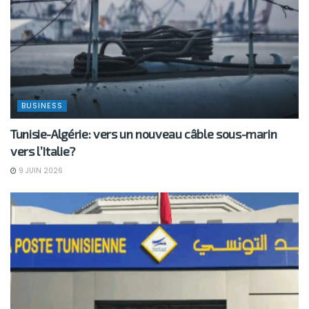
BUSINESS
Tunisie-Algérie: vers un nouveau câble sous-marin
vers l’Italie?
9 JUIN 2026