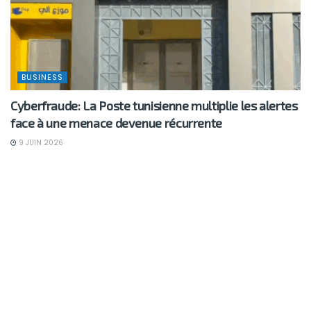
BUSINESS
Cyberfraude: La Poste tunisienne multiplie les alertes
face à une menace devenue récurrente
9 JUIN 2026