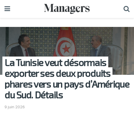
La Tunisie veut désormais
exporter ses deux produits
phares vers un pays d’Amérique
du Sud. Détails
9 juin 2026