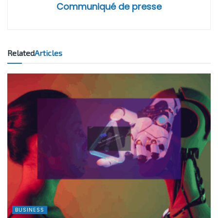
Communiqué de presse
Related
Articles
BUSINESS