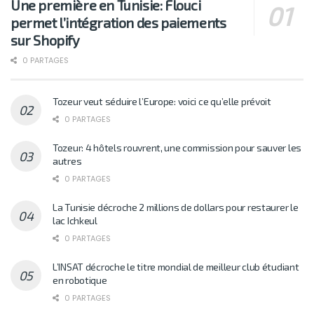
Une première en Tunisie: Flouci
permet l’intégration des paiements
sur Shopify
0 PARTAGES
Tozeur veut séduire l’Europe: voici ce qu’elle prévoit
0 PARTAGES
Tozeur: 4 hôtels rouvrent, une commission pour sauver les
autres
0 PARTAGES
La Tunisie décroche 2 millions de dollars pour restaurer le
lac Ichkeul
0 PARTAGES
L’INSAT décroche le titre mondial de meilleur club étudiant
en robotique
0 PARTAGES