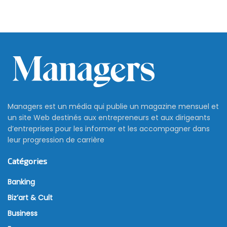
Managers est un média qui publie un magazine mensuel et
un site Web destinés aux entrepreneurs et aux dirigeants
d’entreprises pour les informer et les accompagner dans
leur progression de carrière
Catégories
Banking
Biz’art & Cult
Business