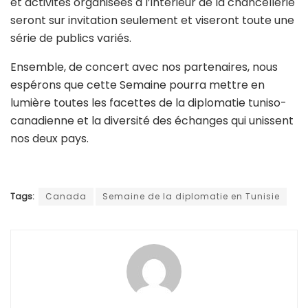
et activités organisées à l’intérieur de la chancellerie
seront sur invitation seulement et viseront toute une
série de publics variés.
Ensemble, de concert avec nos partenaires, nous
espérons que cette Semaine pourra mettre en
lumière toutes les facettes de la diplomatie tuniso-
canadienne et la diversité des échanges qui unissent
nos deux pays.
Tags:
Canada
Semaine de la diplomatie en Tunisie