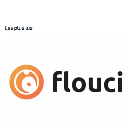
Les plus lus