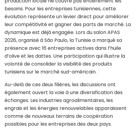
production locale ne couvre pas entièrement les
besoins. Pour les entreprises tunisiennes, cette
évolution représente un levier direct pour améliorer
leur compétitivité et gagner des parts de marché. La
dynamique est déjà engagée. Lors du salon APAS
2026, organisé à São Paulo, la Tunisie a marqué sa
présence avec 16 entreprises actives dans l’huile
d’olive et les dattes. Une participation qui illustre la
volonté de consolider la visibilité des produits
tunisiens sur le marché sud-américain.
Au-delà de ces deux filières, les discussions ont
également ouvert la voie à une diversification des
échanges. Les industries agroalimentaires, les
engrais et les énergies renouvelables apparaissent
comme de nouveaux terrains de coopération
possibles pour les entreprises des deux pays.