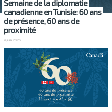
Semaine de la diplomatie
canadienne en Tunisie: 60 ans
de présence, 60 ans de
proximité
9 juin 2026