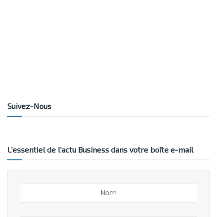
Suivez-Nous
L’essentiel de l’actu Business dans votre boîte e-mail