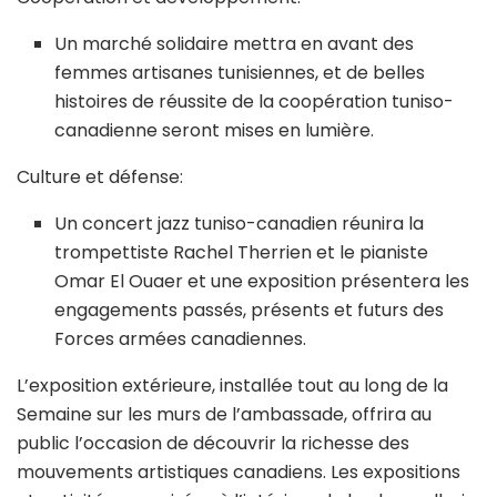
Un marché solidaire mettra en avant des
femmes artisanes tunisiennes, et de belles
histoires de réussite de la coopération tuniso-
canadienne seront mises en lumière.
Culture et défense:
Un concert jazz tuniso-canadien réunira la
trompettiste Rachel Therrien et le pianiste
Omar El Ouaer et une exposition présentera les
engagements passés, présents et futurs des
Forces armées canadiennes.
L’exposition extérieure, installée tout au long de la
Semaine sur les murs de l’ambassade, offrira au
public l’occasion de découvrir la richesse des
mouvements artistiques canadiens. Les expositions