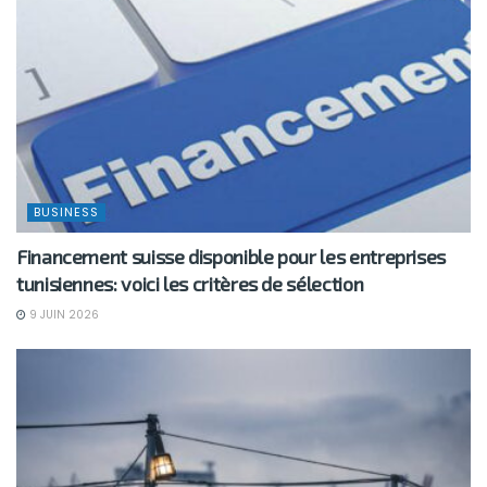
BUSINESS
Financement suisse disponible pour les entreprises
tunisiennes: voici les critères de sélection
9 JUIN 2026