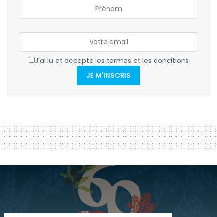
J'ai lu et accepte les termes et les conditions
JE M'INSCRIS