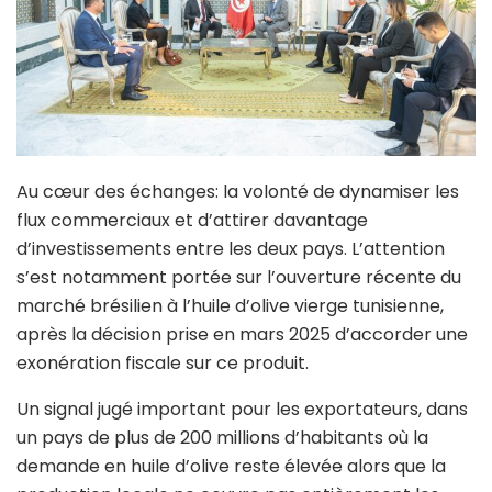
Au cœur des échanges: la volonté de dynamiser les
flux commerciaux et d’attirer davantage
d’investissements entre les deux pays. L’attention
s’est notamment portée sur l’ouverture récente du
marché brésilien à l’huile d’olive vierge tunisienne,
après la décision prise en mars 2025 d’accorder une
exonération fiscale sur ce produit.
Un signal jugé important pour les exportateurs, dans
un pays de plus de 200 millions d’habitants où la
demande en huile d’olive reste élevée alors que la