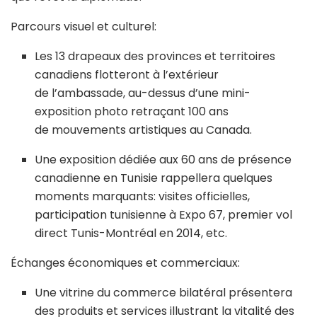
Parcours visuel et culturel:
Les 13 drapeaux des provinces et territoires
canadiens flotteront à l’extérieur
de l’ambassade, au-dessus d’une mini-
exposition photo retraçant 100 ans
de mouvements artistiques au Canada.
Une exposition dédiée aux 60 ans de présence
canadienne en Tunisie rappellera quelques
moments marquants: visites officielles,
participation tunisienne à Expo 67, premier vol
direct Tunis-Montréal en 2014, etc.
Échanges économiques et commerciaux:
Une vitrine du commerce bilatéral présentera
des produits et services illustrant la vitalité des