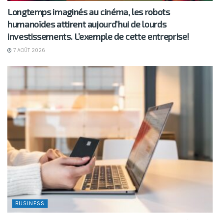
Longtemps imaginés au cinéma, les robots
humanoïdes attirent aujourd’hui de lourds
investissements. L’exemple de cette entreprise!
7 AOÛT 2026
BUSINESS