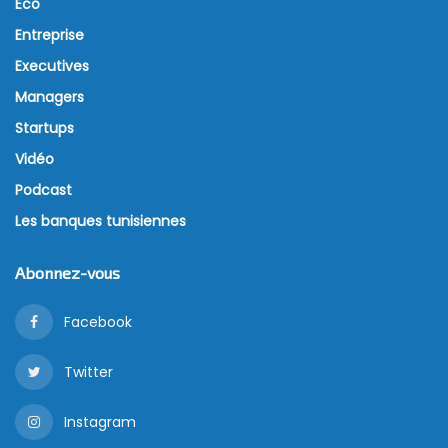
Eco
Entreprise
Executives
Managers
Startups
Vidéo
Podcast
Les banques tunisiennes
Abonnez-vous
Facebook
Twitter
Instagram