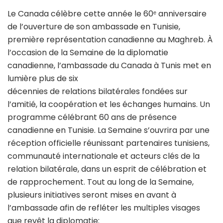
Le Canada célèbre cette année le 60ᵉ anniversaire
de l’ouverture de son ambassade en Tunisie,
première représentation canadienne au Maghreb. À
l’occasion de la Semaine de la diplomatie
canadienne, l’ambassade du Canada à Tunis met en
lumière plus de six
décennies de relations bilatérales fondées sur
l’amitié, la coopération et les échanges humains. Un
programme célébrant 60 ans de présence
canadienne en Tunisie. La Semaine s’ouvrira par une
réception officielle réunissant partenaires tunisiens,
communauté internationale et acteurs clés de la
relation bilatérale, dans un esprit de célébration et
de rapprochement. Tout au long de la Semaine,
plusieurs initiatives seront mises en avant à
l’ambassade afin de refléter les multiples visages
que revêt la diplomatie: