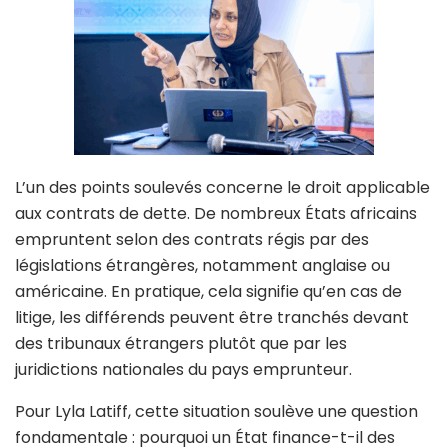
L’un des points soulevés concerne le droit applicable
aux contrats de dette. De nombreux États africains
empruntent selon des contrats régis par des
législations étrangères, notamment anglaise ou
américaine. En pratique, cela signifie qu’en cas de
litige, les différends peuvent être tranchés devant
des tribunaux étrangers plutôt que par les
juridictions nationales du pays emprunteur.
Pour Lyla Latiff, cette situation soulève une question
fondamentale : pourquoi un État finance-t-il des