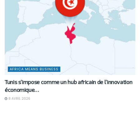
AFRICA MEANS BUSINESS
Tunis s’impose comme un hub africain de l’innovation
économique…
8 AVRIL 2026