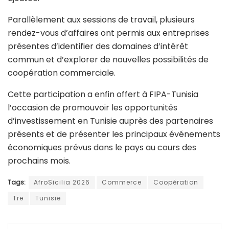
Parallèlement aux sessions de travail, plusieurs
rendez-vous d’affaires ont permis aux entreprises
présentes d’identifier des domaines d’intérêt
commun et d’explorer de nouvelles possibilités de
coopération commerciale.
Cette participation a enfin offert à FIPA-Tunisia
l’occasion de promouvoir les opportunités
d’investissement en Tunisie auprès des partenaires
présents et de présenter les principaux événements
économiques prévus dans le pays au cours des
prochains mois.
Tags:
AfroSicilia 2026
Commerce
Coopération
Tre
Tunisie