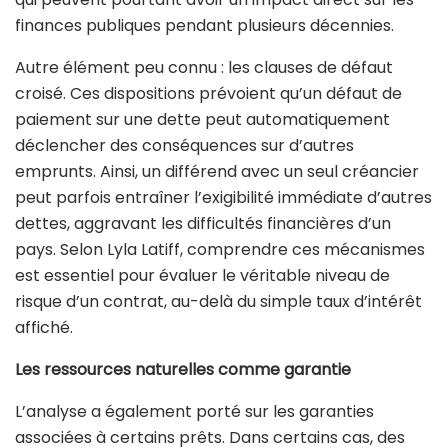
finances publiques pendant plusieurs décennies.
Autre élément peu connu : les clauses de défaut
croisé. Ces dispositions prévoient qu’un défaut de
paiement sur une dette peut automatiquement
déclencher des conséquences sur d’autres
emprunts. Ainsi, un différend avec un seul créancier
peut parfois entraîner l’exigibilité immédiate d’autres
dettes, aggravant les difficultés financières d’un
pays. Selon Lyla Latiff, comprendre ces mécanismes
est essentiel pour évaluer le véritable niveau de
risque d’un contrat, au-delà du simple taux d’intérêt
affiché.
Les ressources naturelles comme garantie
L’analyse a également porté sur les garanties
associées à certains prêts. Dans certains cas, des