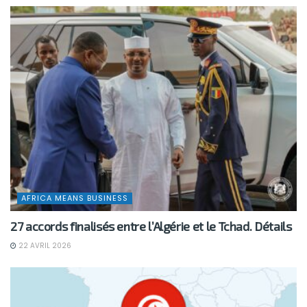
AFRICA MEANS BUSINESS
27 accords finalisés entre l’Algérie et le Tchad. Détails
22 AVRIL 2026