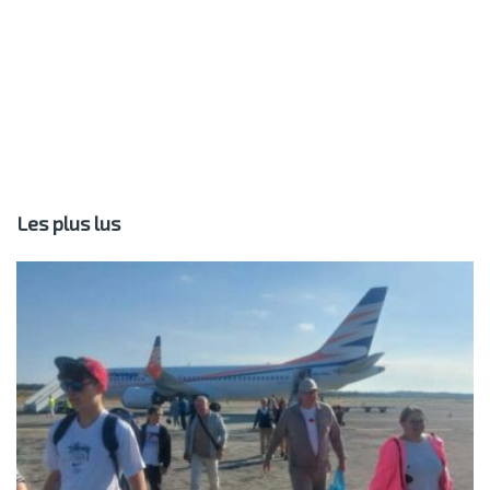
Les plus lus