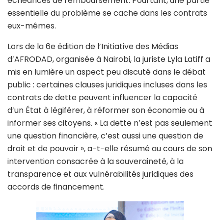
échéances de remboursement. Pourtant, une partie
essentielle du problème se cache dans les contrats
eux-mêmes.
Lors de la 6e édition de l’Initiative des Médias
d’AFRODAD, organisée à Nairobi, la juriste Lyla Latiff a
mis en lumière un aspect peu discuté dans le débat
public : certaines clauses juridiques incluses dans les
contrats de dette peuvent influencer la capacité
d’un État à légiférer, à réformer son économie ou à
informer ses citoyens. « La dette n’est pas seulement
une question financière, c’est aussi une question de
droit et de pouvoir », a-t-elle résumé au cours de son
intervention consacrée à la souveraineté, à la
transparence et aux vulnérabilités juridiques des
accords de financement.