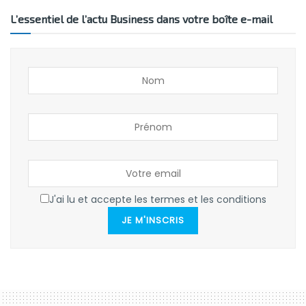
L’essentiel de l’actu Business dans votre boîte e-mail
J'ai lu et accepte les termes et les conditions
JE M'INSCRIS