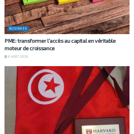
BUSINESS
PME: transformer l’accès au capital en véritable
moteur de croissance
6 AOÛT 2026