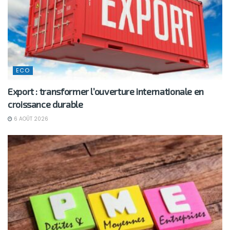
ECO
Export : transformer l’ouverture internationale en
croissance durable
6 AOÛT 2026