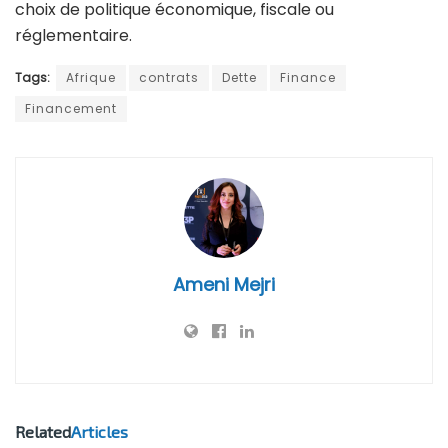
choix de politique économique, fiscale ou
réglementaire.
Tags:
Afrique
contrats
Dette
Finance
Financement
Ameni Mejri
Related
Articles