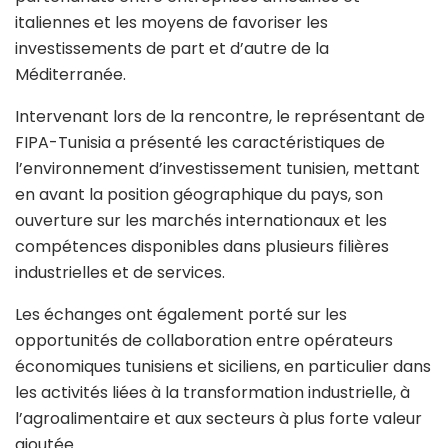
italiennes et les moyens de favoriser les
investissements de part et d’autre de la
Méditerranée.
Intervenant lors de la rencontre, le représentant de
FIPA-Tunisia a présenté les caractéristiques de
l’environnement d’investissement tunisien, mettant
en avant la position géographique du pays, son
ouverture sur les marchés internationaux et les
compétences disponibles dans plusieurs filières
industrielles et de services.
Les échanges ont également porté sur les
opportunités de collaboration entre opérateurs
économiques tunisiens et siciliens, en particulier dans
les activités liées à la transformation industrielle, à
l’agroalimentaire et aux secteurs à plus forte valeur
ajoutée.