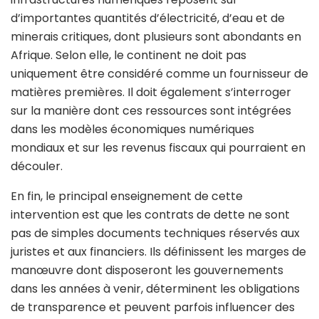
d’importantes quantités d’électricité, d’eau et de
minerais critiques, dont plusieurs sont abondants en
Afrique. Selon elle, le continent ne doit pas
uniquement être considéré comme un fournisseur de
matières premières. Il doit également s’interroger
sur la manière dont ces ressources sont intégrées
dans les modèles économiques numériques
mondiaux et sur les revenus fiscaux qui pourraient en
découler.
En fin, le principal enseignement de cette
intervention est que les contrats de dette ne sont
pas de simples documents techniques réservés aux
juristes et aux financiers. Ils définissent les marges de
manœuvre dont disposeront les gouvernements
dans les années à venir, déterminent les obligations
de transparence et peuvent parfois influencer des