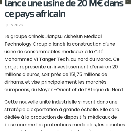
lance une usine de 20 M€ dans
ce pays africain
1 juin 2026
Le groupe chinois Jiangsu Aishelun Medical
Technology Group a lancé la construction d’une
usine de consommables médicaux à la Cité
Mohammed VI Tanger Tech, au nord du Maroc. Ce
projet représente un investissement d’environ 20
millions d’euros, soit près de 151,75 millions de
dirhams, et vise principalement les marchés
européens, du Moyen-Orient et de l’Afrique du Nord.
Cette nouvelle unité industrielle s’inscrit dans une
stratégie d’exportation à grande échelle. Elle sera
dédiée à la production de dispositifs médicaux de
base comme les protections médicales, les couches