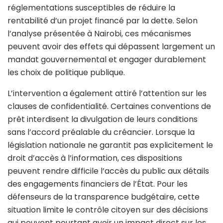
réglementations susceptibles de réduire la
rentabilité d’un projet financé par la dette. Selon
l’analyse présentée à Nairobi, ces mécanismes
peuvent avoir des effets qui dépassent largement un
mandat gouvernemental et engager durablement
les choix de politique publique.
L’intervention a également attiré l’attention sur les
clauses de confidentialité. Certaines conventions de
prêt interdisent la divulgation de leurs conditions
sans l’accord préalable du créancier. Lorsque la
législation nationale ne garantit pas explicitement le
droit d’accès à l’information, ces dispositions
peuvent rendre difficile l’accès du public aux détails
des engagements financiers de l’État. Pour les
défenseurs de la transparence budgétaire, cette
situation limite le contrôle citoyen sur des décisions
qui peuvent pourtant avoir un impact direct sur les