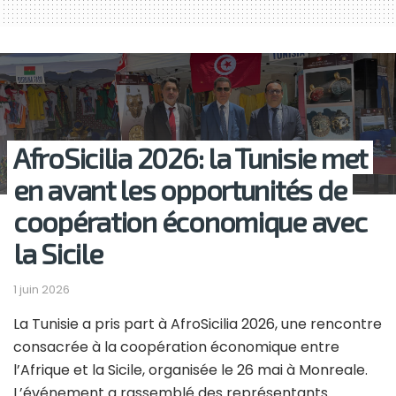
AfroSicilia 2026: la Tunisie met
en avant les opportunités de
coopération économique avec
la Sicile
1 juin 2026
La Tunisie a pris part à AfroSicilia 2026, une rencontre
consacrée à la coopération économique entre
l’Afrique et la Sicile, organisée le 26 mai à Monreale.
L’événement a rassemblé des représentants