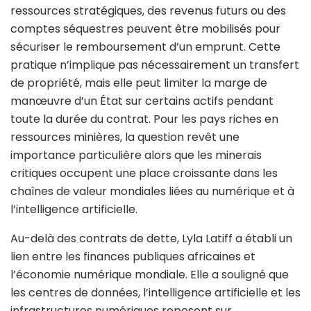
ressources stratégiques, des revenus futurs ou des
comptes séquestres peuvent être mobilisés pour
sécuriser le remboursement d’un emprunt. Cette
pratique n’implique pas nécessairement un transfert
de propriété, mais elle peut limiter la marge de
manœuvre d’un État sur certains actifs pendant
toute la durée du contrat. Pour les pays riches en
ressources minières, la question revêt une
importance particulière alors que les minerais
critiques occupent une place croissante dans les
chaînes de valeur mondiales liées au numérique et à
l’intelligence artificielle.
Au-delà des contrats de dette, Lyla Latiff a établi un
lien entre les finances publiques africaines et
l’économie numérique mondiale. Elle a souligné que
les centres de données, l’intelligence artificielle et les
infrastructures numériques reposent sur