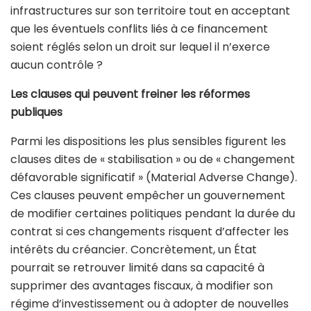
infrastructures sur son territoire tout en acceptant
que les éventuels conflits liés à ce financement
soient réglés selon un droit sur lequel il n’exerce
aucun contrôle ?
Les clauses qui peuvent freiner les réformes
publiques
Parmi les dispositions les plus sensibles figurent les
clauses dites de « stabilisation » ou de « changement
défavorable significatif » (Material Adverse Change).
Ces clauses peuvent empêcher un gouvernement
de modifier certaines politiques pendant la durée du
contrat si ces changements risquent d’affecter les
intérêts du créancier. Concrètement, un État
pourrait se retrouver limité dans sa capacité à
supprimer des avantages fiscaux, à modifier son
régime d’investissement ou à adopter de nouvelles