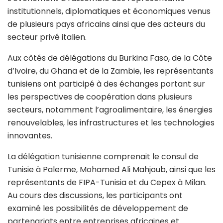
institutionnels, diplomatiques et économiques venus
de plusieurs pays africains ainsi que des acteurs du
secteur privé italien.
Aux côtés de délégations du Burkina Faso, de la Côte
d’Ivoire, du Ghana et de la Zambie, les représentants
tunisiens ont participé à des échanges portant sur
les perspectives de coopération dans plusieurs
secteurs, notamment l’agroalimentaire, les énergies
renouvelables, les infrastructures et les technologies
innovantes.
La délégation tunisienne comprenait le consul de
Tunisie à Palerme, Mohamed Ali Mahjoub, ainsi que les
représentants de FIPA-Tunisia et du Cepex à Milan.
Au cours des discussions, les participants ont
examiné les possibilités de développement de
partenariats entre entreprises africaines et