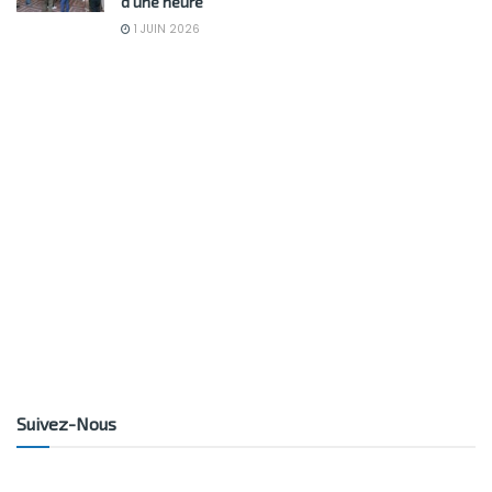
d’une heure
1 JUIN 2026
Suivez-Nous