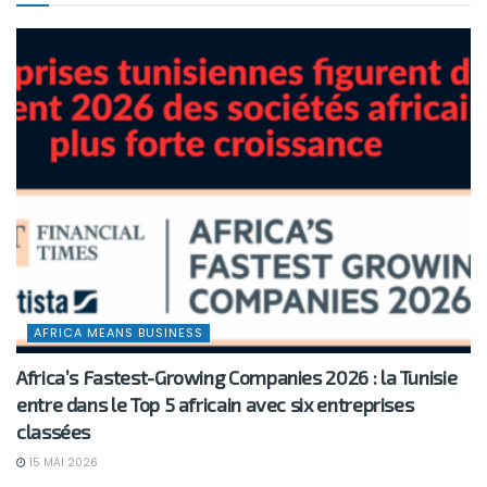
AFRICA MEANS BUSINESS
Africa’s Fastest-Growing Companies 2026 : la Tunisie
entre dans le Top 5 africain avec six entreprises
classées
15 MAI 2026