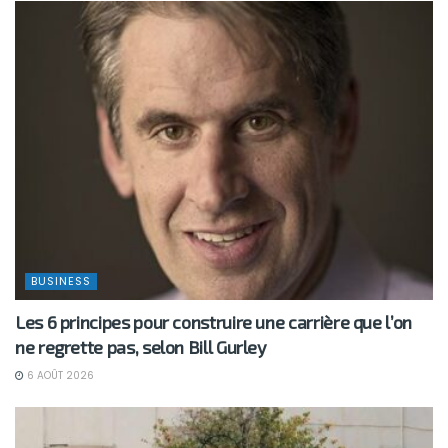
BUSINESS
Les 6 principes pour construire une carrière que l’on
ne regrette pas, selon Bill Gurley
6 AOÛT 2026