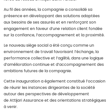
Au fil des années, la compagnie a consolidé sa
présence en développant des solutions adaptées
aux besoins de ses assurés et en renforçant son
engagement en faveur d’une relation client fondée
sur la confiance, l’accompagnement et la proximité.
Le nouveau siège social a été conçu comme un
environnement de travail favorisant l’échange, la
performance collective et l’agilité, dans une logique
d’amélioration continue et d’accompagnement des
ambitions futures de la compagnie.
Cette inauguration a également constitué l’occasion
de réunir les instances dirigeantes de la société
autour des perspectives de développement
de Attijari Assurance et des orientations stratégiques
à venir.