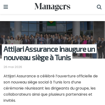
Attijari Assurance inaugure un
nouveau siège à Tunis
26 mai 2026
Attijari Assurance
a célébré l’ouverture officielle de
son nouveau siège social à Tunis lors d’une
cérémonie réunissant les dirigeants du groupe, les
collaborateurs ainsi que plusieurs partenaires et
invités.