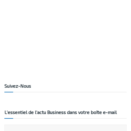
Suivez-Nous
L’essentiel de l’actu Business dans votre boîte e-mail