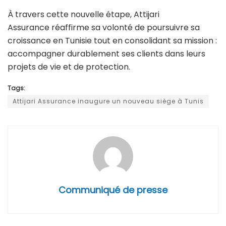
À travers cette nouvelle étape, Attijari
Assurance réaffirme sa volonté de poursuivre sa
croissance en Tunisie tout en consolidant sa mission :
accompagner durablement ses clients dans leurs
projets de vie et de protection.
Tags:
Attijari Assurance inaugure un nouveau siège à Tunis
Communiqué de presse