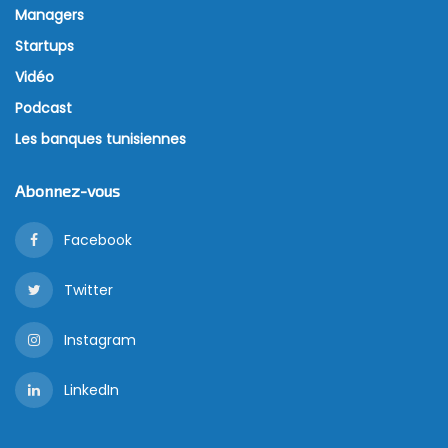
Managers
Startups
Vidéo
Podcast
Les banques tunisiennes
Abonnez-vous
Facebook
Twitter
Instagram
LinkedIn