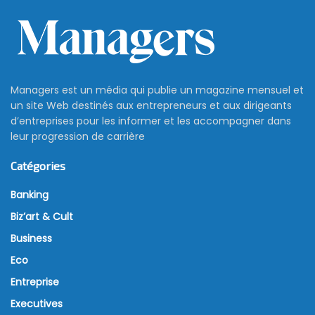
Managers est un média qui publie un magazine mensuel et
un site Web destinés aux entrepreneurs et aux dirigeants
d’entreprises pour les informer et les accompagner dans
leur progression de carrière
Catégories
Banking
Biz’art & Cult
Business
Eco
Entreprise
Executives