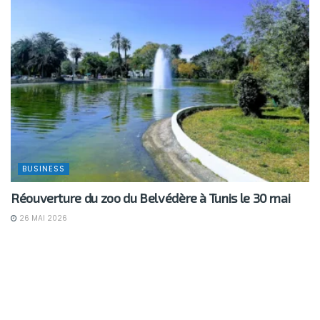
BUSINESS
Réouverture du zoo du Belvédère à Tunis le 30 mai
26 MAI 2026