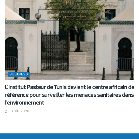
BUSINESS
L’Institut Pasteur de Tunis devient le centre africain de
référence pour surveiller les menaces sanitaires dans
l’environnement
6 AOÛT 2026