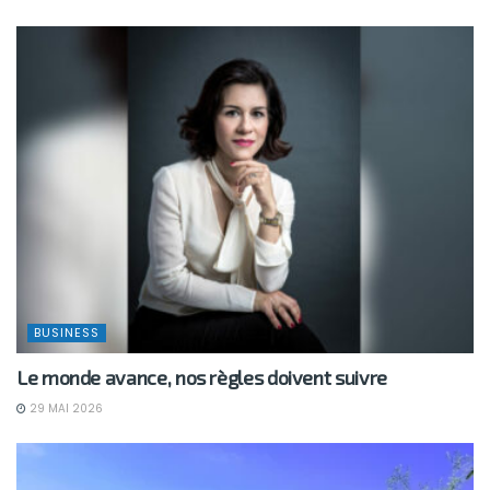
BUSINESS
Le monde avance, nos règles doivent suivre
29 MAI 2026