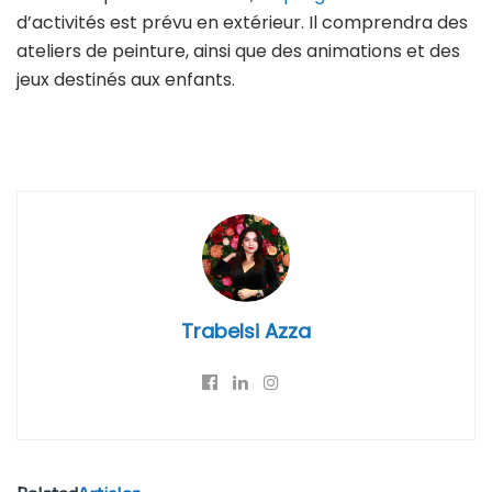
d’activités est prévu en extérieur. Il comprendra des
ateliers de peinture, ainsi que des animations et des
jeux destinés aux enfants.
Trabelsi Azza