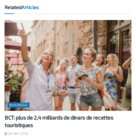
Related
Articles
BUSINESS
BCT: plus de 2,4 milliards de dinars de recettes
touristiques
29 MAI 2026