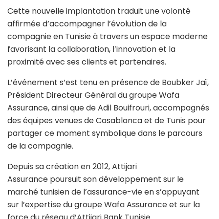
Cette nouvelle implantation traduit une volonté
affirmée d’accompagner l’évolution de la
compagnie en Tunisie à travers un espace moderne
favorisant la collaboration, l’innovation et la
proximité avec ses clients et partenaires.
L’événement s’est tenu en présence de Boubker Jaï,
Président Directeur Général du groupe Wafa
Assurance, ainsi que de Adil Bouifrouri, accompagnés
des équipes venues de Casablanca et de Tunis pour
partager ce moment symbolique dans le parcours
de la compagnie.
Depuis sa création en 2012, Attijari
Assurance poursuit son développement sur le
marché tunisien de l’assurance-vie en s’appuyant
sur l’expertise du groupe Wafa Assurance et sur la
force du réseau d’Attijari Bank Tunisie.