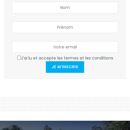
J'ai lu et accepte les termes et les conditions
JE M'INSCRIS