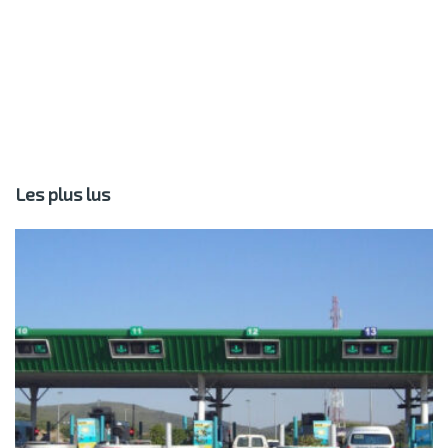
Les plus lus