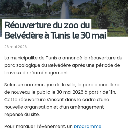
Réouverture du zoo du
Belvédère à Tunis le 30 mai
26 mai 2026
La municipalité de Tunis a annoncé la réouverture du
parc zoologique du Belvédère après une période de
travaux de réaménagement.
Selon un communiqué de la ville, le parc accueillera
de nouveau le public le 30 mai 2026 à partir de 11h.
Cette réouverture s’inscrit dans le cadre d’une
nouvelle organisation et d’un aménagement
repensé du site.
Pour marquer l’événement, un
programme